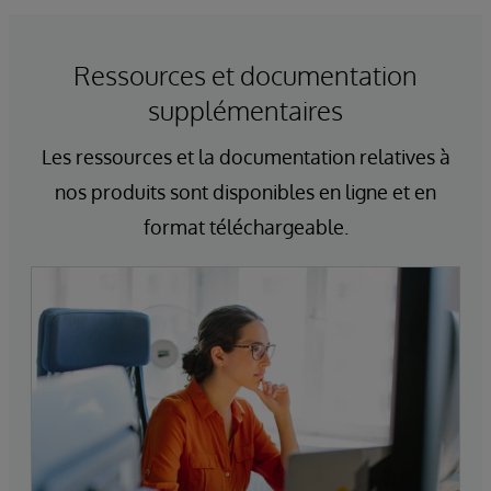
Ressources et documentation
supplémentaires
Les ressources et la documentation relatives à
nos produits sont disponibles en ligne et en
format téléchargeable.