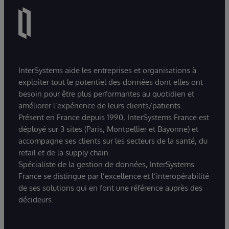
InterSystems aide les entreprises et organisations à
exploiter tout le potentiel des données dont elles ont
besoin pour être plus performantes au quotidien et
améliorer l’expérience de leurs clients/patients.
Présent en France depuis 1990, InterSystems France est
déployé sur 3 sites (Paris, Montpellier et Bayonne) et
accompagne ses clients sur les secteurs de la santé, du
retail et de la supply chain.
Spécialiste de la gestion de données, InterSystems
France se distingue par l’excellence et l’interopérabilité
de ses solutions qui en font une référence auprès des
décideurs.