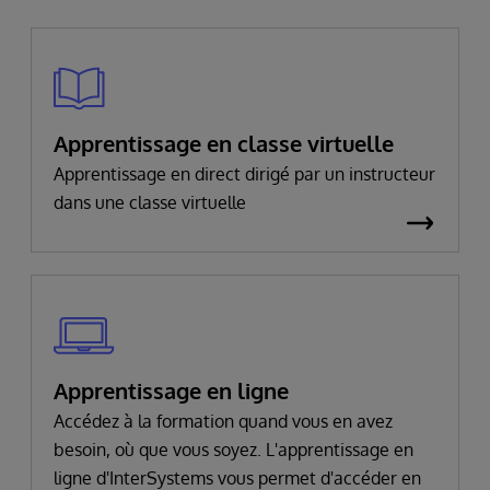
Apprentissage en classe virtuelle
Apprentissage en direct dirigé par un instructeur
dans une classe virtuelle
Apprentissage en ligne
Accédez à la formation quand vous en avez
besoin, où que vous soyez. L'apprentissage en
ligne d'InterSystems vous permet d'accéder en