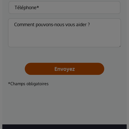
Envoyez
*Champs obligatoires