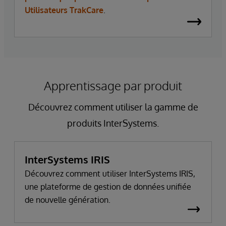
Utilisateurs TrakCare
.
Apprentissage par produit
Découvrez comment utiliser la gamme de
produits InterSystems.
InterSystems IRIS
Découvrez comment utiliser InterSystems IRIS,
une plateforme de gestion de données unifiée
de nouvelle génération.