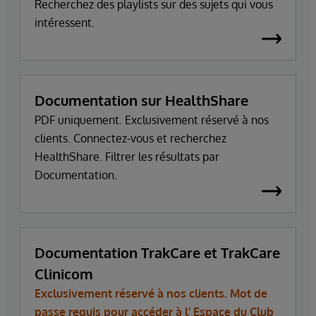
Recherchez des playlists sur des sujets qui vous
intéressent.
Documentation sur HealthShare
PDF uniquement. Exclusivement réservé à nos
clients. Connectez-vous et recherchez
HealthShare. Filtrer les résultats par
Documentation.
Documentation TrakCare et TrakCare
Clinicom
Exclusivement réservé à nos clients. Mot de
passe requis pour accéder à l'
Espace du Club