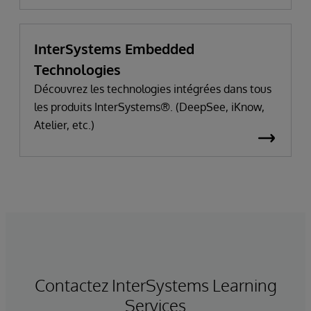
InterSystems Embedded
Technologies
Découvrez les technologies intégrées dans tous
les produits InterSystems®. (DeepSee, iKnow,
Atelier, etc.)
Contactez InterSystems Learning
Services