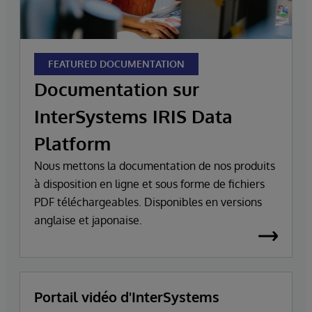
FEATURED DOCUMENTATION
Documentation sur
InterSystems IRIS Data
Platform
Nous mettons la documentation de nos produits
à disposition en ligne et sous forme de fichiers
PDF téléchargeables. Disponibles en versions
anglaise et japonaise.
Portail vidéo d'InterSystems