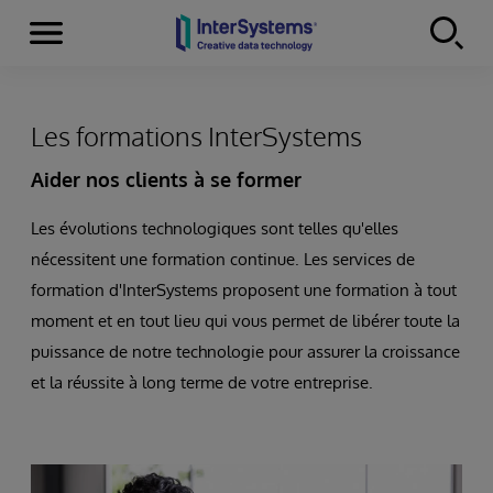
Menu
Skip to content
Les formations InterSystems
Aider nos clients à se former
Les évolutions technologiques sont telles qu'elles
nécessitent une formation continue. Les services de
formation d'InterSystems proposent une formation à tout
moment et en tout lieu qui vous permet de libérer toute la
puissance de notre technologie pour assurer la croissance
et la réussite à long terme de votre entreprise.