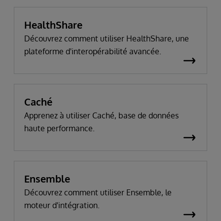
HealthShare
Découvrez comment utiliser HealthShare, une
plateforme d'interopérabilité avancée.
Caché
Apprenez à utiliser Caché, base de données
haute performance.
Ensemble
Découvrez comment utiliser Ensemble, le
moteur d'intégration.