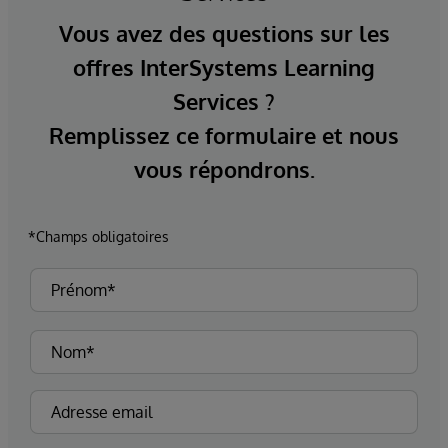
Vous avez des questions sur les
offres InterSystems Learning
Services ?
Remplissez ce formulaire et nous
vous répondrons.
*Champs obligatoires