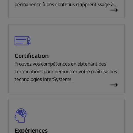
permanence à des contenus d'apprentissage à
votre rythme.
Certification
Prouvez vos compétences en obtenant des
certifications pour démontrer votre maîtrise des
technologies InterSystems.
Expériences