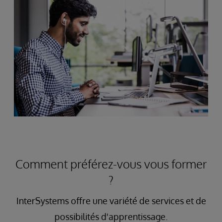
Comment préférez-vous vous former
?
InterSystems offre une variété de services et de
possibilités d'apprentissage.