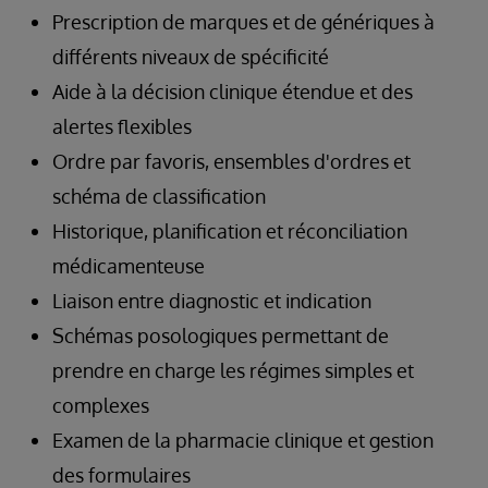
Prescription de marques et de génériques à
différents niveaux de spécificité
Aide à la décision clinique étendue et des
alertes flexibles
Ordre par favoris, ensembles d'ordres et
schéma de classification
Historique, planification et réconciliation
médicamenteuse
Liaison entre diagnostic et indication
Schémas posologiques permettant de
prendre en charge les régimes simples et
complexes
Examen de la pharmacie clinique et gestion
des formulaires