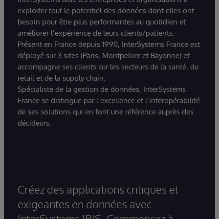
exploiter tout le potentiel des données dont elles ont
besoin pour être plus performantes au quotidien et
améliorer l’expérience de leurs clients/patients.
Présent en France depuis 1990, InterSystems France est
déployé sur 3 sites (Paris, Montpellier et Bayonne) et
accompagne ses clients sur les secteurs de la santé, du
retail et de la supply chain.
Spécialiste de la gestion de données, InterSystems
France se distingue par l’excellence et l’interopérabilité
de ses solutions qui en font une référence auprès des
décideurs.
Créez des applications critiques et
exigeantes en données avec
InterSystems IRIS. Commencez à