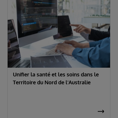
Unifier la santé et les soins dans le
Territoire du Nord de l'Australie