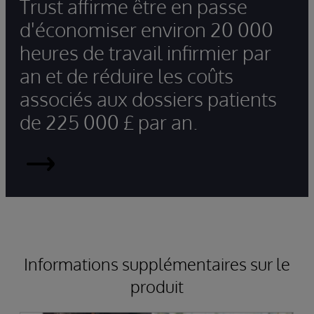
Trust affirme être en passe
d'économiser environ 20 000
heures de travail infirmier par
an et de réduire les coûts
associés aux dossiers patients
de 225 000 £ par an.
Read
More
Informations supplémentaires sur le
produit