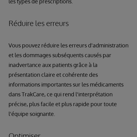
les types de prescriptions.
Réduire les erreurs
Vous pouvez réduire les erreurs d'administration
et les dommages subséquents causés par
inadvertance aux patients grâce à la
présentation claire et cohérente des
informations importantes sur les médicaments
dans TrakCare, ce qui rend l'interprétation
précise, plus facile et plus rapide pour toute
l'équipe soignante.
Optimiser