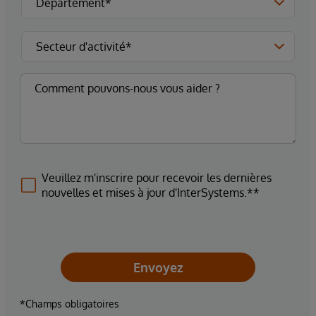
Veuillez m'inscrire pour recevoir les dernières
nouvelles et mises à jour d'InterSystems.**
Envoyez
*Champs obligatoires