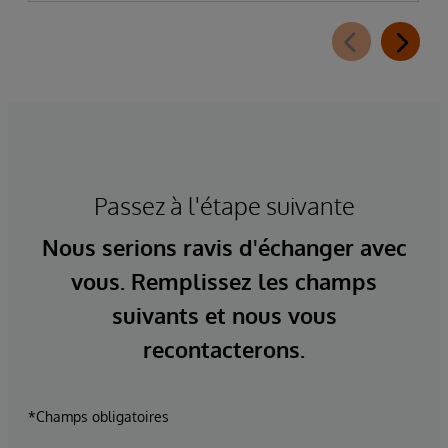
Passez à l'étape suivante
Nous serions ravis d'échanger avec
vous. Remplissez les champs
suivants et nous vous
recontacterons.
*Champs obligatoires