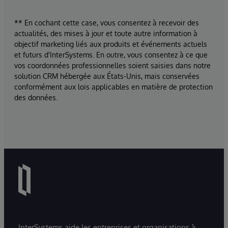
** En cochant cette case, vous consentez à recevoir des
actualités, des mises à jour et toute autre information à
objectif marketing liés aux produits et événements actuels
et futurs d'InterSystems. En outre, vous consentez à ce que
vos coordonnées professionnelles soient saisies dans notre
solution CRM hébergée aux États-Unis, mais conservées
conformément aux lois applicables en matière de protection
des données.
InterSystems aide les entreprises et organisations à