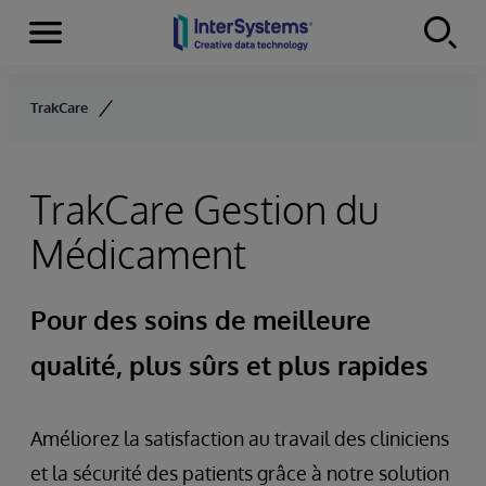
Menu
Skip to content
TrakCare
TrakCare Gestion du
Médicament
Pour des soins de meilleure
qualité, plus sûrs et plus rapides
Améliorez la satisfaction au travail des cliniciens
et la sécurité des patients grâce à notre solution