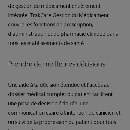
de gestion du médicament entièrement
intégrée. TrakCare Gestion du Médicament
couvre les fonctions de prescription,
d'administration et de pharmacie clinique dans
tous les établissements de santé.
Prendre de meilleures décisions
Une aide à la décision étendue et l'accès au
dossier médical complet du patient facilitent
une prise de décision éclairée, une
communication claire à l'intention du clinicien et
un suivi de la progression du patient pour tous