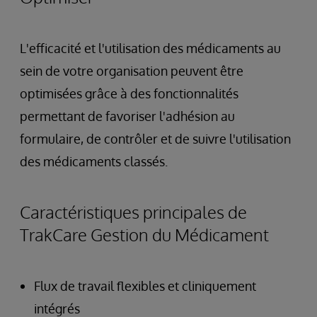
L'efficacité et l'utilisation des médicaments au
sein de votre organisation peuvent être
optimisées grâce à des fonctionnalités
permettant de favoriser l'adhésion au
formulaire, de contrôler et de suivre l'utilisation
des médicaments classés.
Caractéristiques principales de
TrakCare Gestion du Médicament
Flux de travail flexibles et cliniquement
intégrés