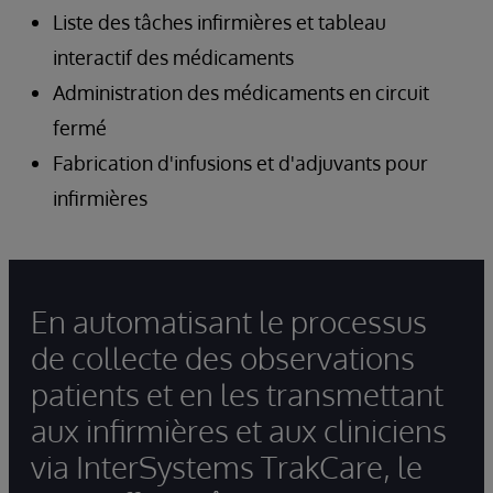
Liste des tâches infirmières et tableau
interactif des médicaments
Administration des médicaments en circuit
fermé
Fabrication d'infusions et d'adjuvants pour
infirmières
En automatisant le processus
de collecte des observations
patients et en les transmettant
aux infirmières et aux cliniciens
via InterSystems TrakCare, le