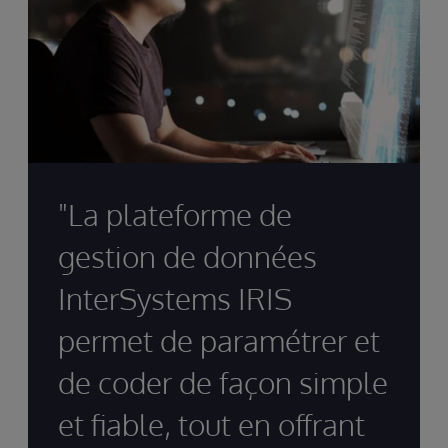
"La plateforme de
gestion de données
InterSystems IRIS
permet de paramétrer et
de coder de façon simple
et fiable, tout en offrant