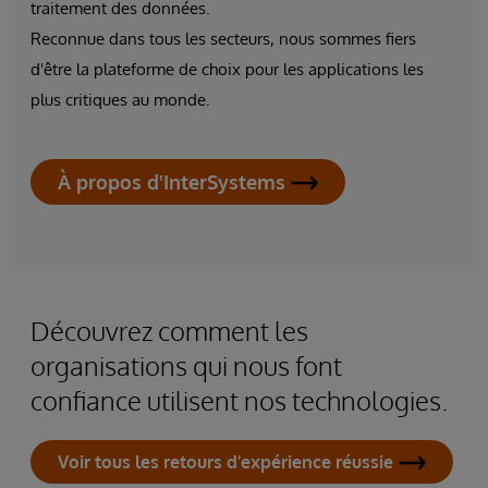
traitement des données.
Reconnue dans tous les secteurs, nous sommes fiers
d'être la plateforme de choix pour les applications les
plus critiques au monde.
À propos d'InterSystems
Découvrez comment les
organisations qui nous font
confiance utilisent nos technologies.
Voir tous les retours d'expérience réussie