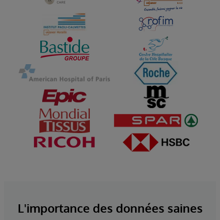
L'importance des données saines