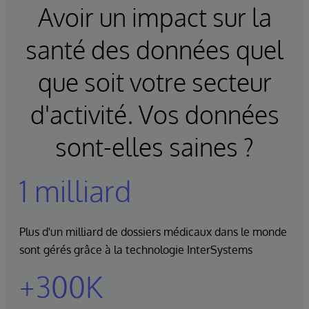
Avoir un impact sur la
santé des données quel
que soit votre secteur
d'activité. Vos données
sont-elles saines ?
1 milliard
Plus d'un milliard de dossiers médicaux dans le monde
sont gérés grâce à la technologie InterSystems
+300K