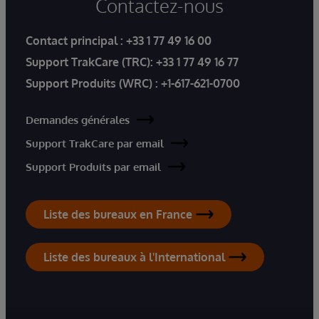
Contactez-nous
Contact principal :
+33 1 77 49 16 00
Support TrakCare (TRC):
+33 1 77 49 16 77
Support Produits (WRC) :
+1-617-621-0700
Demandes générales
Support TrakCare par email
Support Produits par email
Liste des bureaux en France
Liste des bureaux à l'International