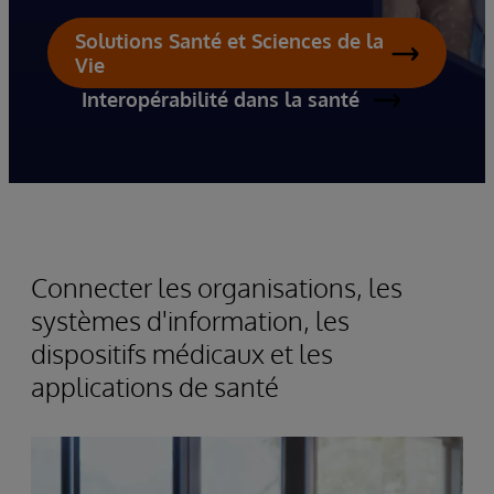
Solutions Santé et Sciences de la
Vie
Interopérabilité dans la santé
Connecter les organisations, les
systèmes d'information, les
dispositifs médicaux et les
applications de santé