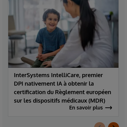
InterSystems IntelliCare, premier
DPI nativement IA à obtenir la
certification du Règlement européen
sur les dispositifs médicaux (MDR)
En savoir plus