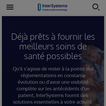
Menu
Skip to content
Déjà prêts à fournir les
meilleurs soins de
santé possibles
Qu'il s'agisse de rester à la pointe des
réglementations en constante
évolution ou d'avoir une visibilité
complète sur les antécédents d'un
patient, InterSystems fournit des
solutions essentielles à votre activité.