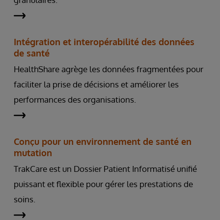
Intégration et interopérabilité des données
de santé
HealthShare agrège les données fragmentées pour
faciliter la prise de décisions et améliorer les
performances des organisations.
Conçu pour un environnement de santé en
mutation
TrakCare est un Dossier Patient Informatisé unifié
puissant et flexible pour gérer les prestations de
soins.