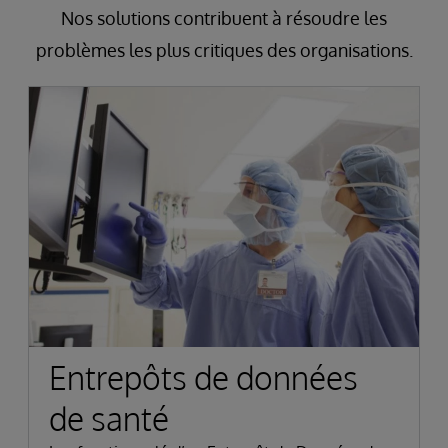
Nos solutions contribuent à résoudre les
problèmes les plus critiques des organisations.
Entrepôts de données
de santé