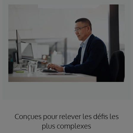
Conçues pour relever les défis les
plus complexes