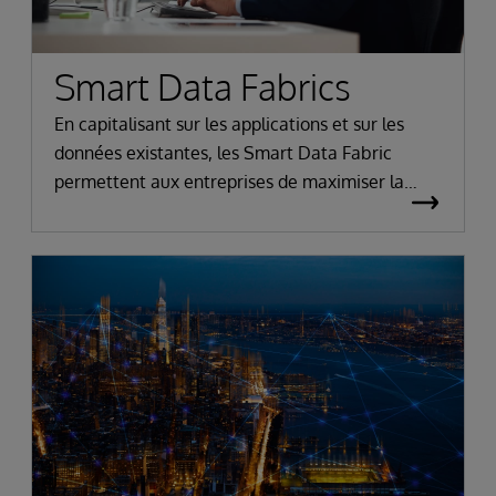
Smart Data Fabrics
En capitalisant sur les applications et sur les
données existantes, les Smart Data Fabric
permettent aux entreprises de maximiser la
valeur de leurs investissements technologiques
antérieurs.