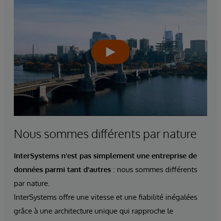
Nous sommes différents par nature
InterSystems n'est pas simplement
une entreprise de
données parmi tant d'autres
: nous sommes différents
par nature.
InterSystems offre une vitesse et une fiabilité inégalées
grâce à une architecture unique qui rapproche le