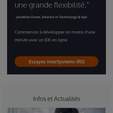
une grande flexibilité."
- Jonathan Dover, Director of Technology @ Epic
Commencez à développer en moins d'une
minute avec un IDE en ligne.
Essayez InterSystems IRIS
Infos et Actualités