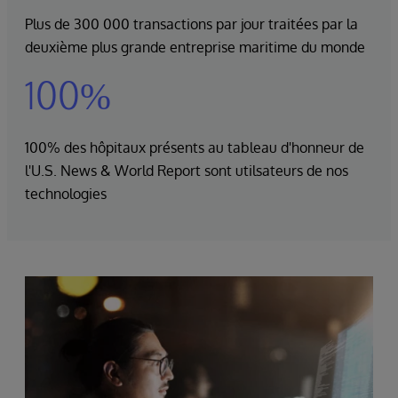
Plus de 300 000 transactions par jour traitées par la
deuxième plus grande entreprise maritime du monde
100%
100% des hôpitaux présents au tableau d'honneur de
l'U.S. News & World Report sont utilsateurs de nos
technologies