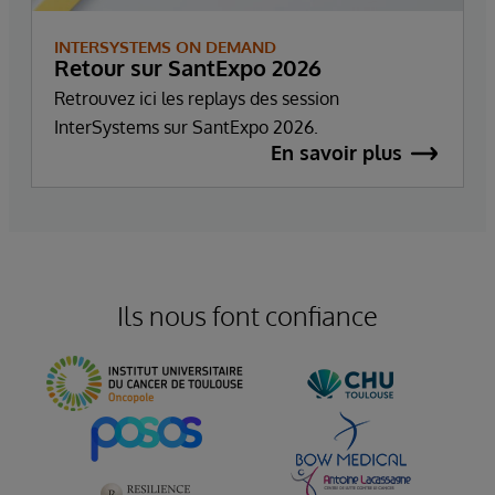
INTERSYSTEMS ON DEMAND
Retour sur SantExpo 2026
Retrouvez ici les replays des session
InterSystems sur SantExpo 2026.
En savoir plus
Ils nous font confiance