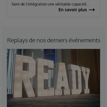
faire de l’intégration une véritable capacité
En savoir plus
produit. L’objectif était de permettre un
déploiement rapide et efficace, ainsi qu’un
passage à l’échelle sans alourdir l’architecture
existante.
Replays de nos derniers événements