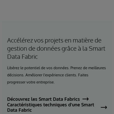
Accélérez vos projets en matière de
gestion de données grâce à la Smart
Data Fabric
Libérez le potentiel de vos données. Prenez de meilleures
décisions. Améliorer l'expérience clients. Faites
progresser votre entreprise.
Découvrez les Smart Data Fabrics
Caractéristiques techniques d'une Smart
Data Fabric