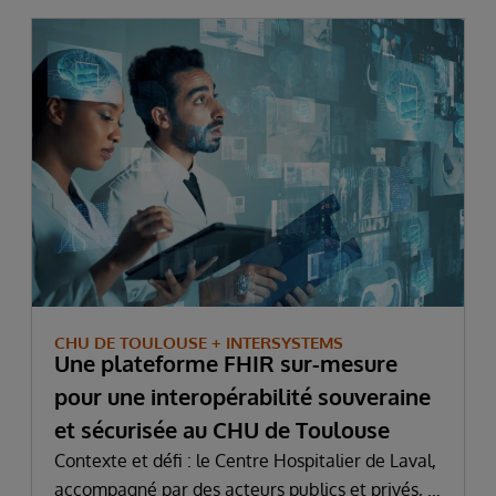
CHU DE TOULOUSE + INTERSYSTEMS
Une plateforme FHIR sur-mesure
pour une interopérabilité souveraine
et sécurisée au CHU de Toulouse
Contexte et défi : le Centre Hospitalier de Laval,
accompagné par des acteurs publics et privés, a