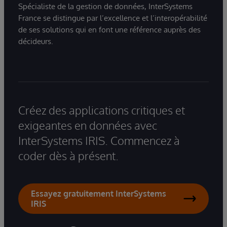
Spécialiste de la gestion de données, InterSystems
France se distingue par l’excellence et l’interopérabilité
de ses solutions qui en font une référence auprès des
décideurs.
Créez des applications critiques et
exigeantes en données avec
InterSystems IRIS. Commencez à
coder dès à présent.
Essayez gratuitement InterSystems
IRIS