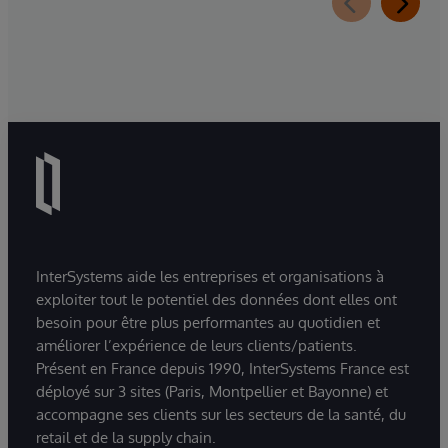
InterSystems aide les entreprises et organisations à
exploiter tout le potentiel des données dont elles ont
besoin pour être plus performantes au quotidien et
améliorer l’expérience de leurs clients/patients.
Présent en France depuis 1990, InterSystems France est
déployé sur 3 sites (Paris, Montpellier et Bayonne) et
accompagne ses clients sur les secteurs de la santé, du
retail et de la supply chain.