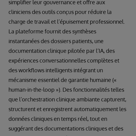
simplifier leur gouvernance et offre aux
cliniciens des outils conçus pour réduire la
charge de travail et l’épuisement professionnel.
La plateforme fournit des synthèses
instantanées des dossiers patients, une
documentation clinique pilotée par l’IA, des
expériences conversationnelles complètes et
des workflows intelligents intégrant un
mécanisme essentiel de garantie humaine («
human-in-the-loop »). Des fonctionnalités telles
que l’orchestration clinique ambiante capturent,
structurent et enregistrent automatiquement les
données cliniques en temps réel, tout en
suggérant des documentations cliniques et des