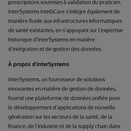
prescriptions soumises à validation du praticien.
InterSystems IntelliCare s’intègre également de
manière fluide aux infrastructures informatiques
de santé existantes, en s’appuyant sur l’expertise
historique d’InterSystems en matière
d’intégration et de gestion des données.
À propos d’InterSystems
InterSystems, un fournisseur de solutions
innovantes en matière de gestion de données,
fournit une plateforme de données unifiée pour
le développement d’applications de nouvelle
génération sur les secteurs de la santé, de la
finance, de l’industrie et de la supply chain dans