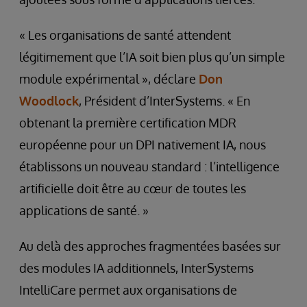
« Les organisations de santé attendent
légitimement que l’IA soit bien plus qu’un simple
module expérimental », déclare
Don
Woodlock
, Président d’InterSystems. « En
obtenant la première certification MDR
européenne pour un DPI nativement IA, nous
établissons un nouveau standard : l’intelligence
artificielle doit être au cœur de toutes les
applications de santé. »
Au delà des approches fragmentées basées sur
des modules IA additionnels, InterSystems
IntelliCare permet aux organisations de