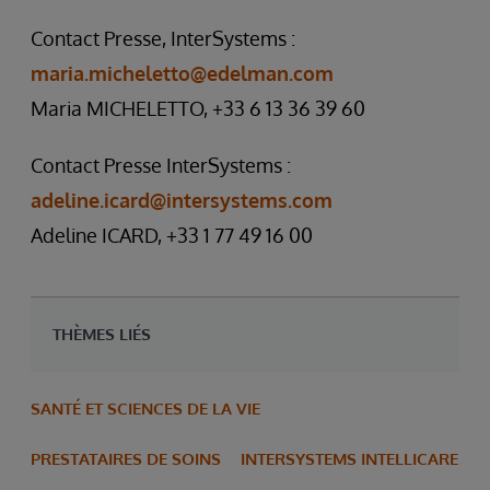
Contact Presse, InterSystems :
maria.micheletto@edelman.com
Maria MICHELETTO, +33 6 13 36 39 60
Contact Presse InterSystems :
adeline.icard@intersystems.com
Adeline ICARD, +33 1 77 49 16 00
THÈMES LIÉS
SANTÉ ET SCIENCES DE LA VIE
PRESTATAIRES DE SOINS
INTERSYSTEMS INTELLICARE