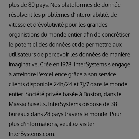
plus de 80 pays. Nos plateformes de donnée
résolvent les problèmes d'interorabilité, de
vitesse et d'évolutivité pour les grandes
organistions du monde entier afin de concrêtiser
le potentiel des données et de permettre aux
utilisateurs de percevoir les données de manière
imaginative. Crée en 1978, InterSystems s'engage
à atteindre l'excellence grâce à son service
clients disponible 24h/24 et 7j/7 dans le monde
entier. Société privée basée à Boston, dans le
Massachusetts, InterSystems dispose de 38
bureaux dans 28 pays travers le monde. Pour
plus d'informations, veuillez visiter
InterSystems.com.