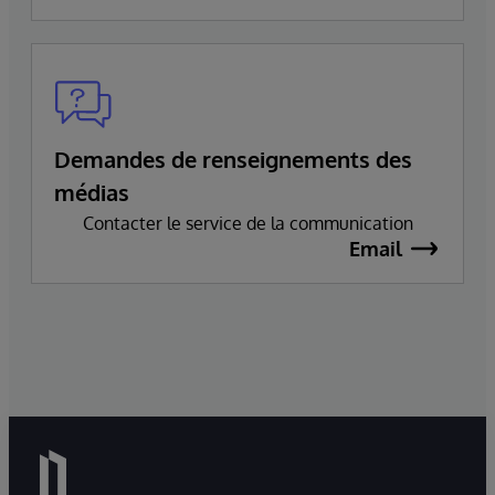
Demandes de renseignements des
médias
Contacter le service de la communication
Email