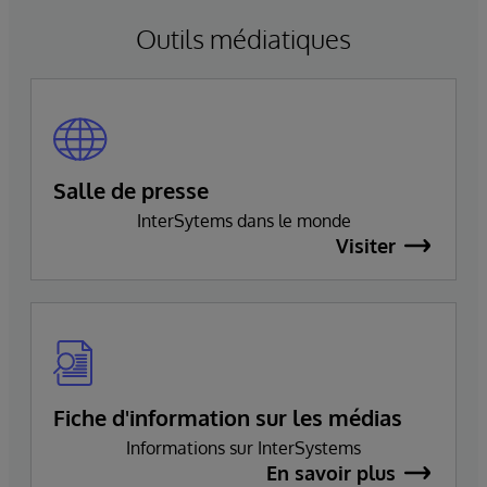
Outils médiatiques
Salle de presse
InterSytems dans le monde
Visiter
Fiche d'information sur les médias
Informations sur InterSystems
En savoir plus