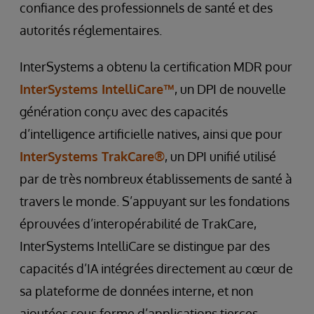
confiance des professionnels de santé et des
autorités réglementaires.
InterSystems a obtenu la certification MDR pour
InterSystems IntelliCare™
, un DPI de nouvelle
génération conçu avec des capacités
d’intelligence artificielle natives, ainsi que pour
InterSystems TrakCare®
, un DPI unifié utilisé
par de très nombreux établissements de santé à
travers le monde. S’appuyant sur les fondations
éprouvées d’interopérabilité de TrakCare,
InterSystems IntelliCare se distingue par des
capacités d’IA intégrées directement au cœur de
sa plateforme de données interne, et non
ajoutées sous forme d’applications tierces.