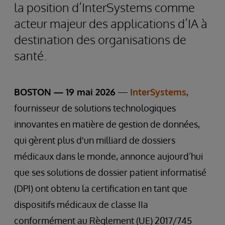
la position d’InterSystems comme
acteur majeur des applications d’IA à
destination des organisations de
santé.
BOSTON — 19 mai 2026
—
InterSystems
,
fournisseur de solutions technologiques
innovantes en matière de gestion de données,
qui gèrent plus d'un milliard de dossiers
médicaux dans le monde, annonce aujourd’hui
que ses solutions de dossier patient informatisé
(DPI) ont obtenu la certification en tant que
dispositifs médicaux de classe IIa
conformément au Règlement (UE) 2017/745