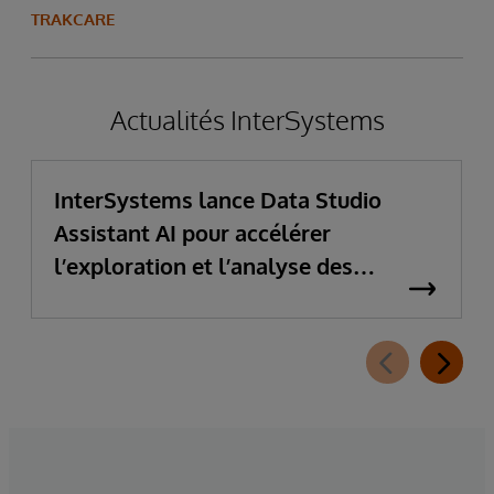
TRAKCARE
Actualités InterSystems
InterSystems lance Data Studio
Assistant AI pour accélérer
l’exploration et l’analyse des
données d’entreprise