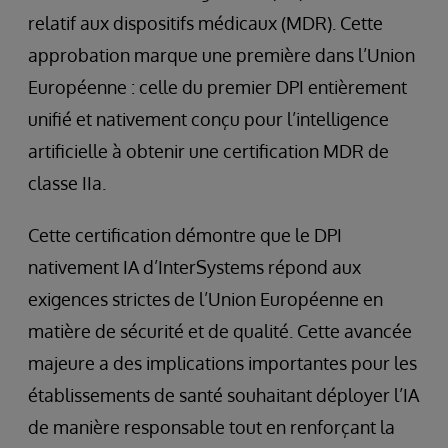
relatif aux dispositifs médicaux (MDR). Cette
approbation marque une première dans l’Union
Européenne : celle du premier DPI entièrement
unifié et nativement conçu pour l’intelligence
artificielle à obtenir une certification MDR de
classe IIa.
Cette certification démontre que le DPI
nativement IA d’InterSystems répond aux
exigences strictes de l’Union Européenne en
matière de sécurité et de qualité. Cette avancée
majeure a des implications importantes pour les
établissements de santé souhaitant déployer l’IA
de manière responsable tout en renforçant la