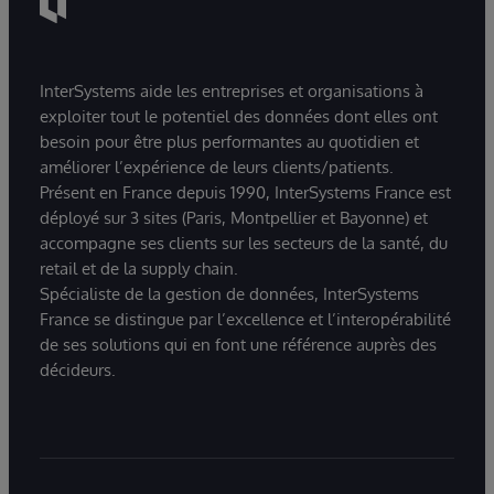
InterSystems aide les entreprises et organisations à
exploiter tout le potentiel des données dont elles ont
besoin pour être plus performantes au quotidien et
améliorer l’expérience de leurs clients/patients.
Présent en France depuis 1990, InterSystems France est
déployé sur 3 sites (Paris, Montpellier et Bayonne) et
accompagne ses clients sur les secteurs de la santé, du
retail et de la supply chain.
Spécialiste de la gestion de données, InterSystems
France se distingue par l’excellence et l’interopérabilité
de ses solutions qui en font une référence auprès des
décideurs.