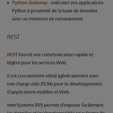
Python Gateway
- exécutez vos applications
Python à proximité de la base de données
avec un minimum de remaniement
REST
REST
fournit une communication rapide et
légère pour les services Web.
Il est couramment utilisé (généralement avec
une charge utile JSON) pour le développement
d'applications mobiles et Web.
InterSystems IRIS permet d'exposer facilement