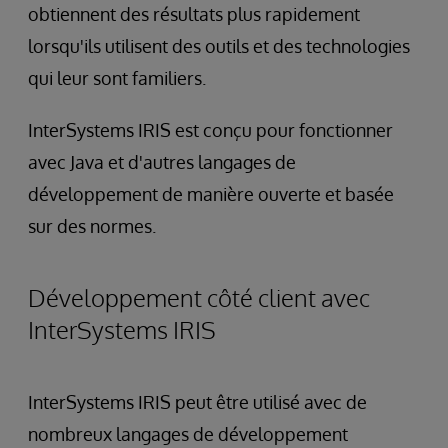
obtiennent des résultats plus rapidement
lorsqu'ils utilisent des outils et des technologies
qui leur sont familiers.
InterSystems IRIS est conçu pour fonctionner
avec Java et d'autres langages de
développement de manière ouverte et basée
sur des normes.
Développement côté client avec
InterSystems IRIS
InterSystems IRIS peut être utilisé avec de
nombreux langages de développement