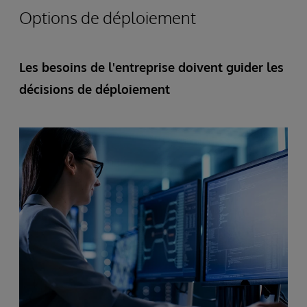
Options de déploiement
Les besoins de l'entreprise doivent guider les
décisions de déploiement