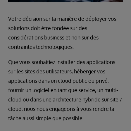
Votre décision sur la manière de déployer vos
solutions doit être fondée sur des
considérations business et non sur des
contraintes technologiques.
Que vous souhaitiez installer des applications
sur les sites des utilisateurs, héberger vos
applications dans un cloud public ou privé,
fournir un logiciel en tant que service, un multi-
cloud ou dans une architecture hybride sur site /
cloud, nous nous engageons à vous rendre la
tâche aussi simple que possible.