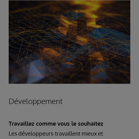
Développement
Travaillez comme vous le souhaitez
Les développeurs
travaillent mieux et