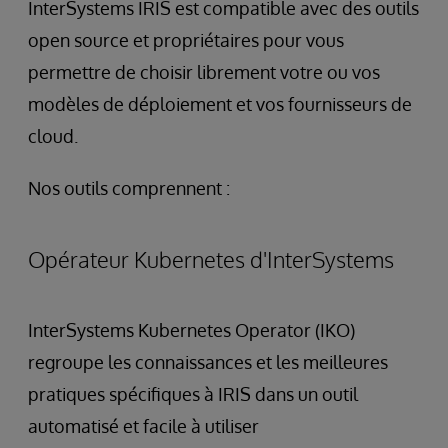
InterSystems IRIS est compatible avec des outils
open source et propriétaires pour vous
permettre de choisir librement votre ou vos
modèles de déploiement et vos fournisseurs de
cloud.
Nos outils comprennent :
Opérateur Kubernetes d'InterSystems
InterSystems Kubernetes Operator (IKO)
regroupe les connaissances et les meilleures
pratiques spécifiques à IRIS dans un outil
automatisé et facile à utiliser