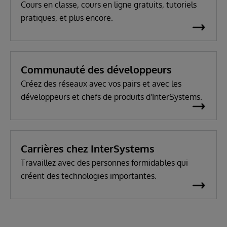
Cours en classe, cours en ligne gratuits, tutoriels
pratiques, et plus encore.
Communauté des développeurs
Créez des réseaux avec vos pairs et avec les
développeurs et chefs de produits d'InterSystems.
Carrières chez InterSystems
Travaillez avec des personnes formidables qui
créent des technologies importantes.