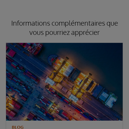
Informations complémentaires que
vous pourriez apprécier
BLOG