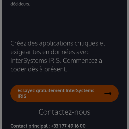
décideurs.
Créez des applications critiques et
exigeantes en données avec
InterSystems IRIS. Commencez à
coder dès à présent.
Essayez gratuitement InterSystems
IRIS
Contactez-nous
Contact principal :
+33 1 77 49 16 00