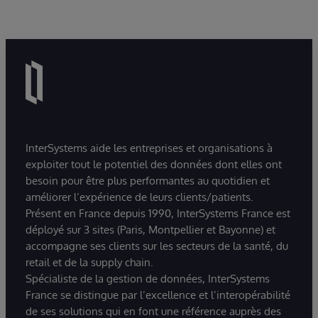
InterSystems aide les entreprises et organisations à
exploiter tout le potentiel des données dont elles ont
besoin pour être plus performantes au quotidien et
améliorer l’expérience de leurs clients/patients.
Présent en France depuis 1990, InterSystems France est
déployé sur 3 sites (Paris, Montpellier et Bayonne) et
accompagne ses clients sur les secteurs de la santé, du
retail et de la supply chain.
Spécialiste de la gestion de données, InterSystems
France se distingue par l’excellence et l’interopérabilité
de ses solutions qui en font une référence auprès des