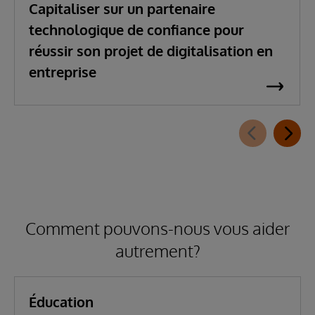
Capitaliser sur un partenaire
technologique de confiance pour
réussir son projet de digitalisation en
entreprise
Comment pouvons-nous vous aider
autrement?
Éducation