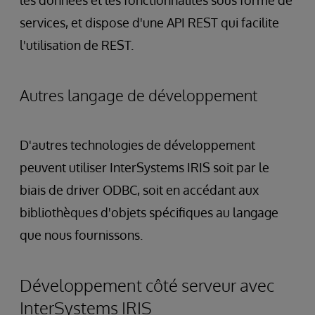
les données et les fonctionnalités sous forme de
services, et dispose d'une API REST qui facilite
l'utilisation de REST.
Autres langage de développement
D'autres technologies de développement
peuvent utiliser InterSystems IRIS soit par le
biais de driver ODBC, soit en accédant aux
bibliothèques d'objets spécifiques au langage
que nous fournissons.
Développement côté serveur avec
InterSystems IRIS