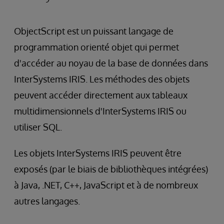
ObjectScript est un puissant langage de
programmation orienté objet qui permet
d'accéder au noyau de la base de données dans
InterSystems IRIS. Les méthodes des objets
peuvent accéder directement aux tableaux
multidimensionnels d'InterSystems IRIS ou
utiliser SQL.
Les objets InterSystems IRIS peuvent être
exposés (par le biais de bibliothèques intégrées)
à Java, .NET, C++, JavaScript et à de nombreux
autres langages.