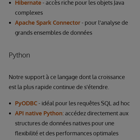
Hibernate
- accès riche pour les objets Java
complexes
Apache Spark Connector
- pour l'analyse de
grands ensembles de données
Python
Notre support à ce langage dont la croissance
est la plus rapide continue de s'étendre.
PyODBC
- idéal pour les requêtes SQL ad hoc
API native Python
: accédez directement aux
structures de données natives pour une
flexibilité et des performances optimales