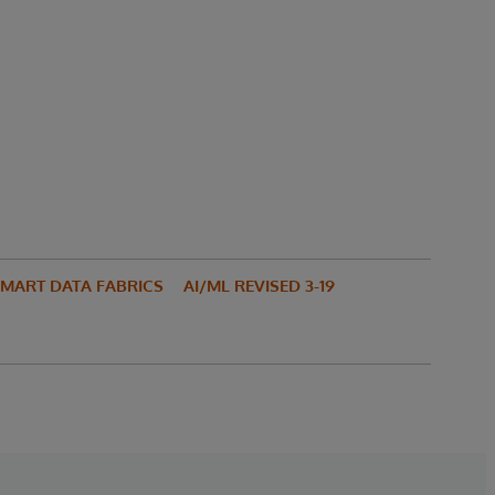
MART DATA FABRICS
AI/ML REVISED 3-19