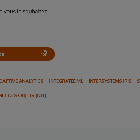
vous le souhaitez
de
ADAPTIVE ANALYTICS
INTEGRATEDML
INTERSYSTEMS IRIS
S
NET DES OBJETS (IOT)