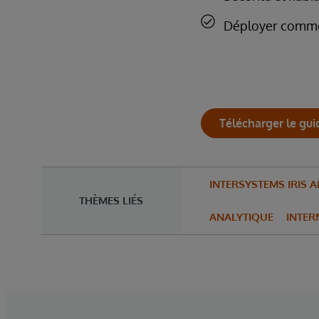
Déployer comme 
Télécharger le gui
INTERSYSTEMS IRIS 
THÈMES LIÉS
ANALYTIQUE
INTER