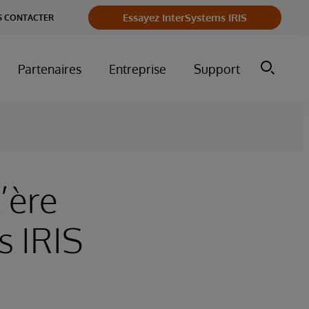
Essayez InterSystems IRIS
 CONTACTER
Partenaires
Entreprise
Support
’ère
s IRIS