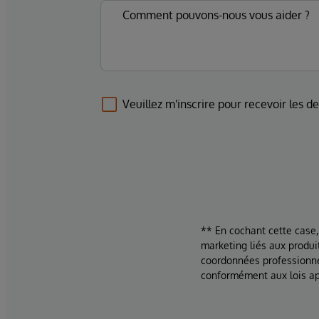
Veuillez m'inscrire pour recevoir les d
** En cochant cette case,
marketing liés aux produi
coordonnées professionne
conformément aux lois ap