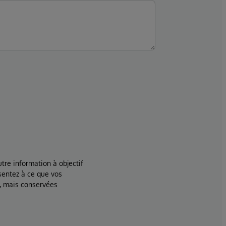
tre information à objectif
sentez à ce que vos
, mais conservées