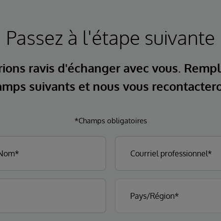
Passez à l'étape suivante
ions ravis d'échanger avec vous. Rempl
mps suivants et nous vous recontacter
*Champs obligatoires