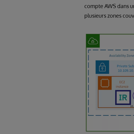
compte AWS dans une
plusieurs zones couv