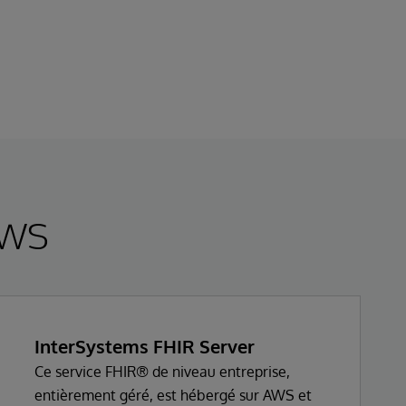
AWS
InterSystems FHIR Server
Ce service FHIR® de niveau entreprise,
entièrement géré, est hébergé sur AWS et