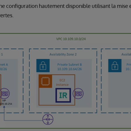
 configuration hautement disponible utilisant la mise 
ertes.