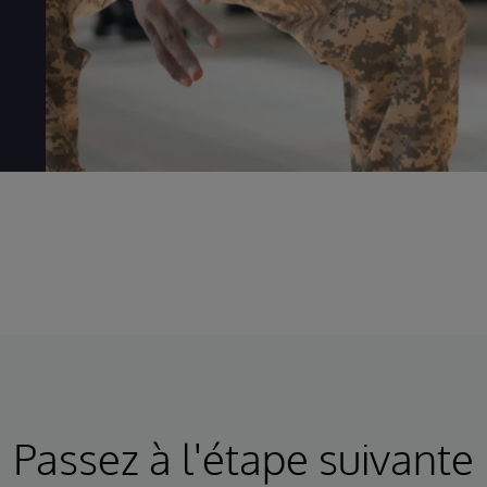
Passez à l'étape suivante