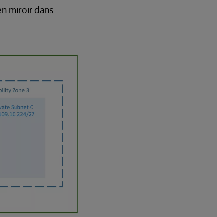
en miroir dans