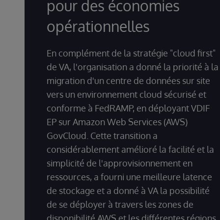
pour des économies
opérationnelles
En complément de la stratégie "cloud first"
de VA, l'organisation a donné la priorité à la
migration d'un centre de données sur site
vers un environnement cloud sécurisé et
conforme à FedRAMP, en déployant VDIF
EP sur Amazon Web Services (AWS)
GovCloud. Cette transition a
considérablement amélioré la facilité et la
simplicité de l'approvisionnement en
ressources, a fourni une meilleure latence
de stockage et a donné à VA la possibilité
de se déployer à travers les zones de
disponibilité AWS et les différentes régions