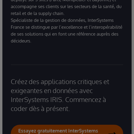
accompagne ses clients sur les secteurs de la santé, du
retail et de la supply chain.
Spécialiste de la gestion de données, InterSystems
France se distingue par l’excellence et l’interopérabilité
de ses solutions qui en font une référence auprès des
décideurs.
Créez des applications critiques et
exigeantes en données avec
InterSystems IRIS. Commencez à
coder dès à présent.
Essayez gratuitement InterSystems