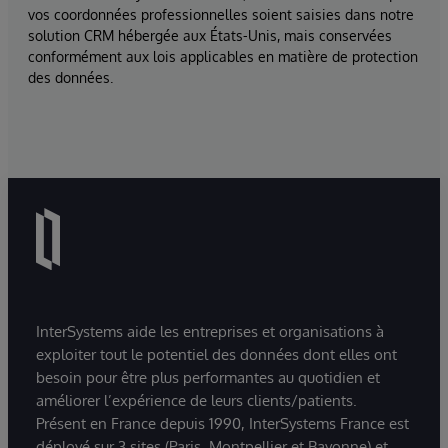
vos coordonnées professionnelles soient saisies dans notre
solution CRM hébergée aux États-Unis, mais conservées
conformément aux lois applicables en matière de protection
des données.
InterSystems aide les entreprises et organisations à
exploiter tout le potentiel des données dont elles ont
besoin pour être plus performantes au quotidien et
améliorer l’expérience de leurs clients/patients.
Présent en France depuis 1990, InterSystems France est
déployé sur 3 sites (Paris, Montpellier et Bayonne) et