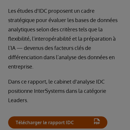
Les études d'IDC proposent un cadre
stratégique pour évaluer les bases de données
analytiques selon des critères tels que la
flexibilité, l’interopérabilité et la préparation à
l’IA — devenus des facteurs clés de
différenciation dans l’analyse des données en
entreprise.
Dans ce rapport, le cabinet d'analyse IDC
positionne InterSystems dans la catégorie
Leaders.
Télécharger le rapport IDC