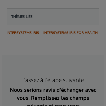
THÈMES LIÉS
INTERSYSTEMS IRIS
INTERSYSTEMS IRIS FOR HEALTH
Passez à l'étape suivante
Nous serions ravis d'échanger avec
vous. Remplissez les champs
suivants et nous vous