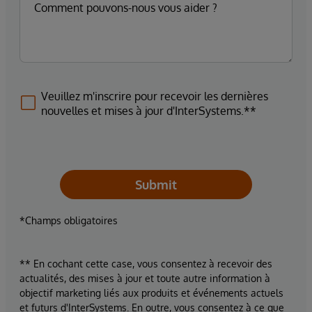
Veuillez m'inscrire pour recevoir les dernières
nouvelles et mises à jour d'InterSystems.**
Submit
*Champs obligatoires
** En cochant cette case, vous consentez à recevoir des
actualités, des mises à jour et toute autre information à
objectif marketing liés aux produits et événements actuels
et futurs d'InterSystems. En outre, vous consentez à ce que