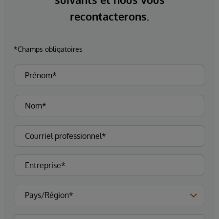
recontacterons.
*Champs obligatoires