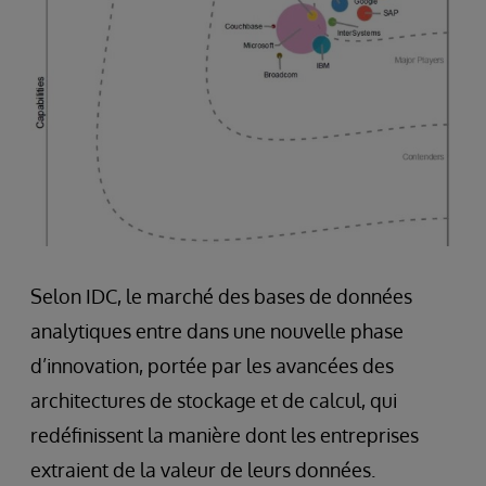
Selon IDC, le marché des bases de données
analytiques entre dans une nouvelle phase
d’innovation, portée par les avancées des
architectures de stockage et de calcul, qui
redéfinissent la manière dont les entreprises
extraient de la valeur de leurs données.