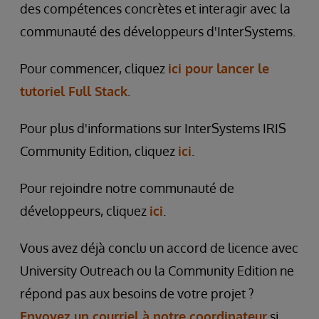
des compétences concrètes et interagir avec la
communauté des développeurs d'InterSystems.
Pour commencer, cliquez
ici pour lancer le
tutoriel Full Stack
.
Pour plus d'informations sur InterSystems IRIS
Community Edition, cliquez
ici
.
Pour rejoindre notre communauté de
développeurs, cliquez
ici
.
Vous avez déjà conclu un accord de licence avec
University Outreach ou la Community Edition ne
répond pas aux besoins de votre projet ?
Envoyez un courriel à notre coordinateur
si