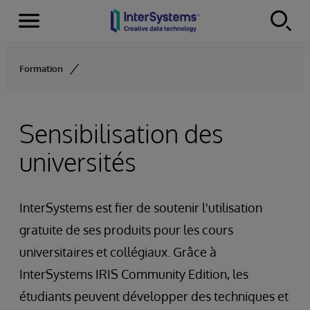
Menu
Skip to content
Formation
Sensibilisation des
universités
InterSystems est fier de soutenir l'utilisation
gratuite de ses produits pour les cours
universitaires et collégiaux. Grâce à
InterSystems IRIS Community Edition, les
étudiants peuvent développer des techniques et