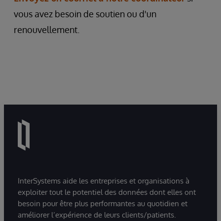
vous avez besoin de soutien ou d'un
renouvellement.
InterSystems aide les entreprises et organisations à
exploiter tout le potentiel des données dont elles ont
besoin pour être plus performantes au quotidien et
améliorer l’expérience de leurs clients/patients.