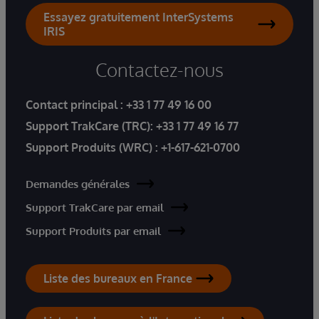
Essayez gratuitement InterSystems
IRIS
Contactez-nous
Contact principal :
+33 1 77 49 16 00
Support TrakCare (TRC):
+33 1 77 49 16 77
Support Produits (WRC) :
+1-617-621-0700
Demandes générales
Support TrakCare par email
Support Produits par email
Liste des bureaux en France