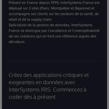
Présent en France depuis 1990, InterSystems France est
déployé sur 3 sites (Paris, Montpellier et Bayonne) et
accompagne ses clients sur les secteurs de la santé, du
retail et de la supply chain.
Spécialiste de la gestion de données, InterSystems
France se distingue par l’excellence et l’interopérabilité
de ses solutions qui en font une référence auprès des
décideurs.
Créez des applications critiques et
exigeantes en données avec
InterSystems IRIS. Commencez à
coder dès à présent.