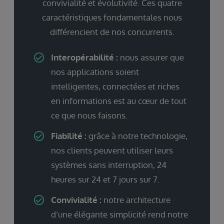
convivialité et évolutivité. Ces quatre
caractéristiques fondamentales nous
différencient de nos concurrents.
Interopérabilité :
nous assurer que
nos applications soient
intelligentes, connectées et riches
en informations est au cœur de tout
ce que nous faisons.
Fiabilité :
grâce à notre technologie,
nos clients peuvent utiliser leurs
systèmes sans interruption, 24
heures sur 24 et 7 jours sur 7.
Convivialité :
notre architecture
d’une élégante simplicité rend notre