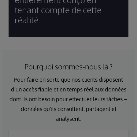
tenant compte de cette
réalité.
Pourquoi sommes-nous là ?
Pour faire en sorte que nos clients disposent
d’un accès fiable et en temps réel aux données
dont ils ont besoin pour effectuer leurs tâches –
données qu’ils consultent, partagent et
analysent.