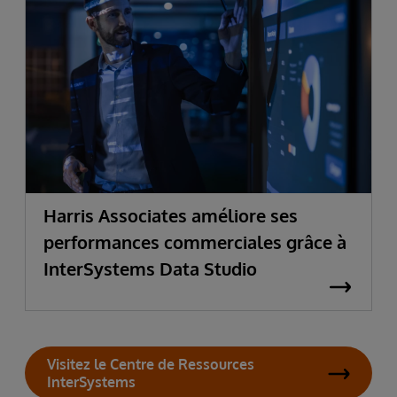
Harris Associates améliore ses
performances commerciales grâce à
InterSystems Data Studio
Visitez le Centre de Ressources
InterSystems