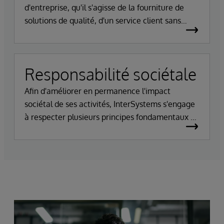
d'entreprise, qu'il s'agisse de la fourniture de
solutions de qualité, d'un service client sans
faille ou d'un code sécurisé et testé.
Responsabilité sociétale
Afin d'améliorer en permanence l'impact
sociétal de ses activités, InterSystems s'engage
à respecter plusieurs principes fondamentaux de
responsabilité sociétale.