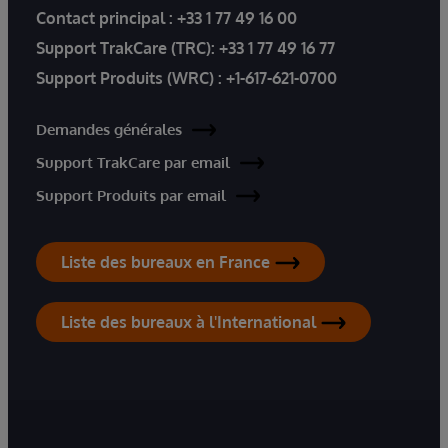
Contact principal :
+33 1 77 49 16 00
Support TrakCare (TRC):
+33 1 77 49 16 77
Support Produits (WRC) :
+1-617-621-0700
Demandes générales
Support TrakCare par email
Support Produits par email
Liste des bureaux en France
Liste des bureaux à l'International