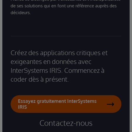
de ses solutions qui en font une référence auprès des
décideurs.
Créez des applications critiques et
exigeantes en données avec
InterSystems IRIS. Commencez à
coder dès à présent.
Essayez gratuitement InterSystems
IRIS
Contactez-nous