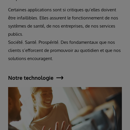
Certaines applications sont si critiques qu’elles doivent
être infaillibles. Elles assurent le fonctionnement de nos
systèmes de santé, de nos entreprises, de nos services
publics.
Société. Santé. Prospérité. Des fondamentaux que nos
clients s’efforcent de promouvoir au quotidien et que nos
solutions encouragent.
Notre technologie