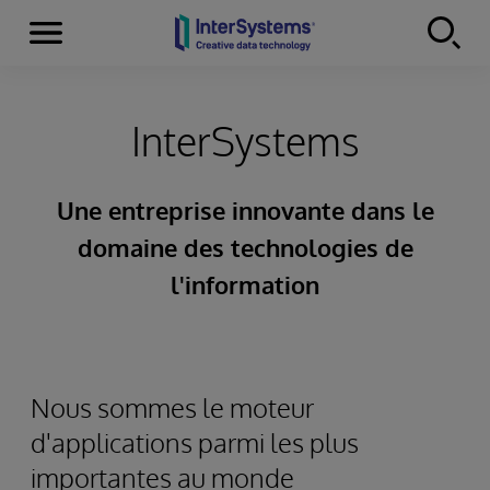
Menu
Skip to content
InterSystems
Une entreprise innovante dans le
domaine des technologies de
l'information
Nous sommes le moteur
d'applications parmi les plus
importantes au monde