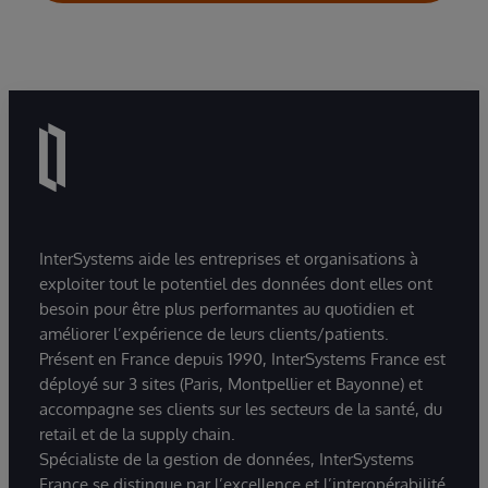
InterSystems aide les entreprises et organisations à
exploiter tout le potentiel des données dont elles ont
besoin pour être plus performantes au quotidien et
améliorer l’expérience de leurs clients/patients.
Présent en France depuis 1990, InterSystems France est
déployé sur 3 sites (Paris, Montpellier et Bayonne) et
accompagne ses clients sur les secteurs de la santé, du
retail et de la supply chain.
Spécialiste de la gestion de données, InterSystems
France se distingue par l’excellence et l’interopérabilité