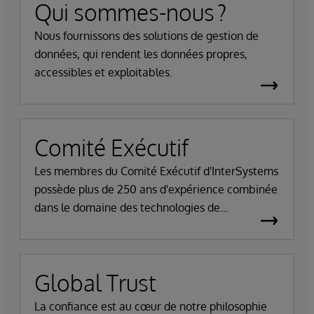
Qui sommes-nous ?
Nous fournissons des solutions de gestion de
données, qui rendent les données propres,
accessibles et exploitables.
Comité Exécutif
Les membres du Comité Exécutif d'InterSystems
possède plus de 250 ans d'expérience combinée
dans le domaine des technologies de
l'information.
Global Trust
La confiance est au cœur de notre philosophie