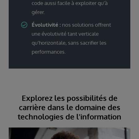
code aussi facile à exploiter qu’à
gérer.
Évolutivité :
nos solutions offrent
une évolutivité tant verticale
qu’horizontale, sans sacrifier les
performances.
Explorez les possibilités de
carrière dans le domaine des
technologies de l'information