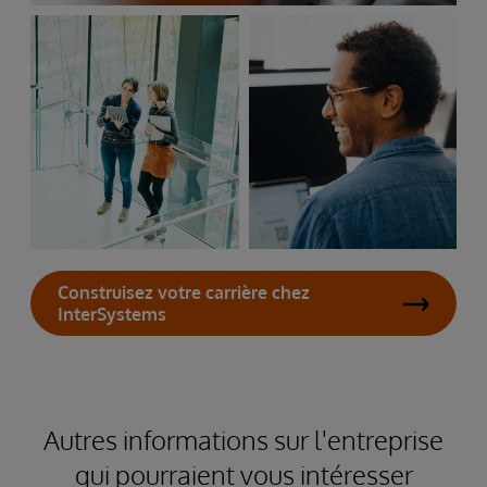
Construisez votre carrière chez
InterSystems
Autres informations sur l'entreprise
qui pourraient vous intéresser