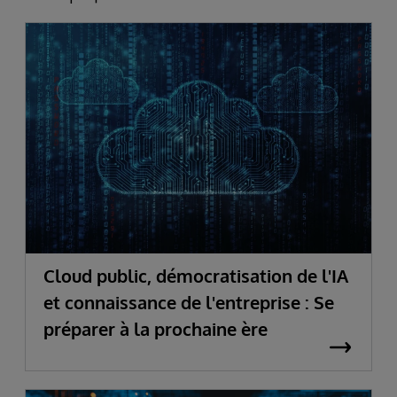
Cloud public, démocratisation de l'IA
et connaissance de l'entreprise : Se
préparer à la prochaine ère