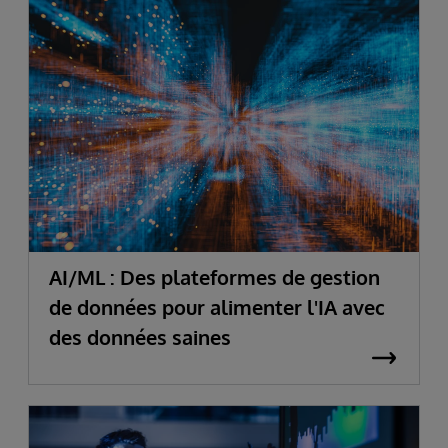
AI/ML : Des plateformes de gestion
de données pour alimenter l'IA avec
des données saines