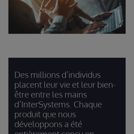
Des millions d’individus
placent leur vie et leur bien-
être entre les mains
d’InterSystems. Chaque
produit que nous
développons a été
entièrement conçu en