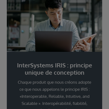
InterSystems IRIS : principe
unique de conception
Chaque produit que nous créons adopte
ce que nous appelons le principe IRIS :
«Interoperable, Reliable, Intuitive, and
Scalable ». Interopérabilité, fiabilité,