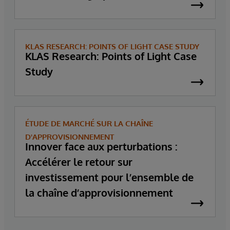
KLAS RESEARCH: POINTS OF LIGHT CASE STUDY
KLAS Research: Points of Light Case
Study
ÉTUDE DE MARCHÉ SUR LA CHAÎNE
D'APPROVISIONNEMENT
Innover face aux perturbations :
Accélérer le retour sur
investissement pour l’ensemble de
la chaîne d’approvisionnement