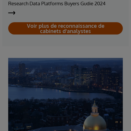
Research Data Platforms Buyers Gudie 2024
Voir plus de reconnaissance de
cabinets d'analystes