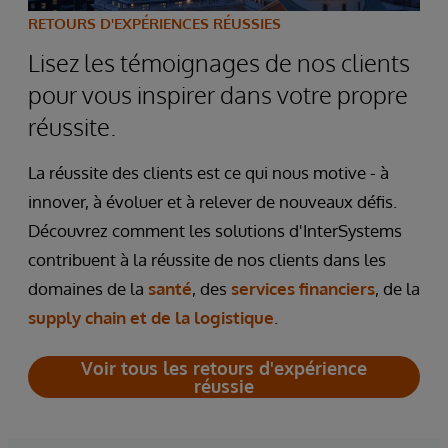
RETOURS D'EXPÉRIENCES RÉUSSIES
Lisez les témoignages de nos clients
pour vous inspirer dans votre propre
réussite.
La réussite des clients est ce qui nous motive - à
innover, à évoluer et à relever de nouveaux défis.
Découvrez comment les solutions d'InterSystems
contribuent à la réussite de nos clients dans les
domaines de la
santé
, des
services financiers
, de la
supply chain et de la logistique
.
Voir tous les retours d'expérience
réussie