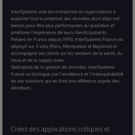
InterSystems aide les entreprises et organisations à
exploiter tout le potentiel des données dont elles ont
besoin pour être plus performantes au quotidien et
améliorer l’expérience de leurs clients/patients.
Présent en France depuis 1990, InterSystems France est
déployé sur 3 sites (Paris, Montpellier et Bayonne) et
accompagne ses clients sur les secteurs de la santé, du
retail et de la supply chain.
Spécialiste de la gestion de données, InterSystems
France se distingue par l’excellence et l’interopérabilité
de ses solutions qui en font une référence auprès des
décideurs.
Créez des applications critiques et