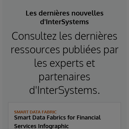
Les dernières nouvelles
d'InterSystems
Consultez les dernières
ressources publiées par
les experts et
partenaires
d'InterSystems.
SMART DATA FABRIC
Smart Data Fabrics for Financial
Services Infographic