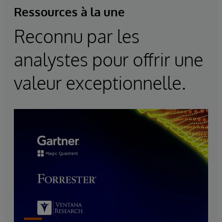
Ressources à la une
Reconnu par les
analystes pour offrir une
valeur exceptionnelle.