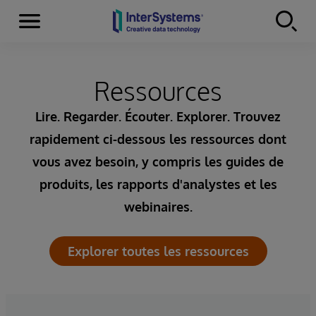
Menu
Skip to content
Ressources
Lire. Regarder. Écouter. Explorer. Trouvez
rapidement ci-dessous les ressources dont
vous avez besoin, y compris les guides de
produits, les rapports d'analystes et les
webinaires.
Explorer toutes les ressources