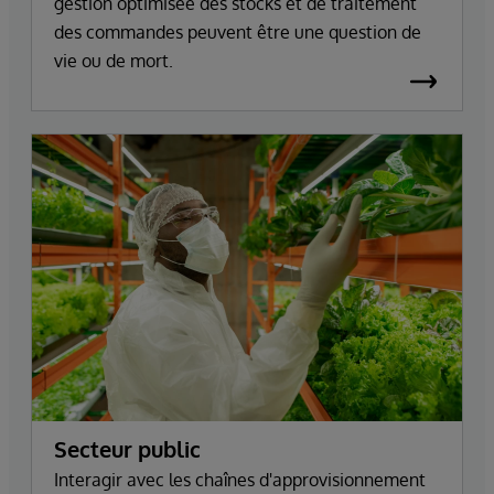
gestion optimisée des stocks et de traitement
des commandes peuvent être une question de
vie ou de mort.
Secteur public
Interagir avec les chaînes d'approvisionnement