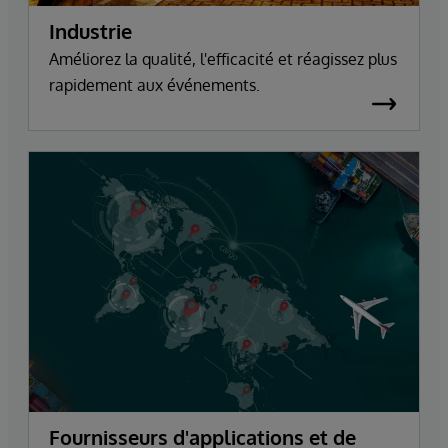
Industrie
Améliorez la qualité, l'efficacité et réagissez plus
rapidement aux événements.
Fournisseurs d'applications et de