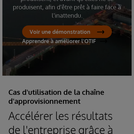
produisent, afin d'être prêt à faire face à
l'inattendu.
Voir une démonstration
Apprendre à améliorer l'OTIF
Cas d'utilisation de la chaîne
d'approvisionnement
Accélérer les résultats
de l'entreprise grâce à