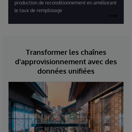
production de reconditionnement en améliorant
le taux de remplissage
Transformer les chaînes
d'approvisionnement avec des
données unifiées