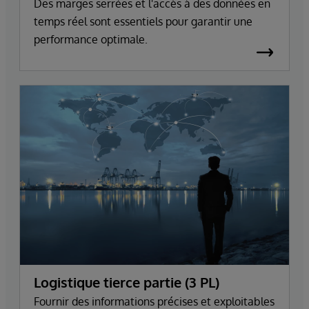
Des marges serrées et l'accès à des données en
temps réel sont essentiels pour garantir une
performance optimale.
Logistique tierce partie (3 PL)
Fournir des informations précises et exploitables