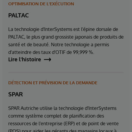
OPTIMISATION DE L'EXÉCUTION
PALTAC
La technologie d'InterSystems est l'épine dorsale de
PALTAC, le plus grand grossiste japonais de produits de
santé et de beauté. Notre technologie a permis
d'atteindre des taux d'OTIF de 99,999 %.
Lire l'histoire
DÉTECTION ET PRÉVISION DE LA DEMANDE
SPAR
SPAR Autriche utilise la technologie d'InterSystems
comme système complet de planification des
ressources de l'entreprise (ERP) et de point de vente
(POS) pour aider les gérants des magasins locaux à