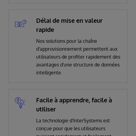
Délai de mise en valeur
rapide
Nos solutions pour la chaîne
d'approvisionnement permettent aux
utilisateurs de profiter rapidement des
avantages d'une structure de données
intelligente.
Facile à apprendre, facile à
utiliser
La technologie d'InterSystems est
conçue pour que les utilisateurs