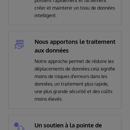
puissent rapidement et facilement
créer et maintenir un tissu de données
intelligent.
Nous apportons le traitement
aux données
Notre approche permet de réduire les
déplacements de données.cela signifie
moins de risques d'erreurs dans les
données, un traitement plus rapide,
une plus grande sécurité et des coûts
moins élevés.
Un soutien à la pointe de