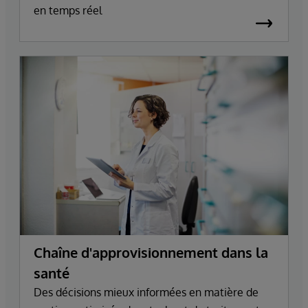
en temps réel
Chaîne d'approvisionnement dans la
santé
Des décisions mieux informées en matière de