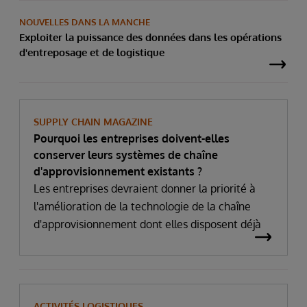
NOUVELLES DANS LA MANCHE
Exploiter la puissance des données dans les opérations
d'entreposage et de logistique
SUPPLY CHAIN MAGAZINE
Pourquoi les entreprises doivent-elles
conserver leurs systèmes de chaîne
d'approvisionnement existants ?
Les entreprises devraient donner la priorité à
l'amélioration de la technologie de la chaîne
d'approvisionnement dont elles disposent déjà
ACTIVITÉS LOGISTIQUES