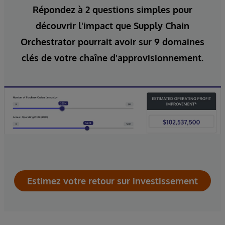
Répondez à 2 questions simples pour
découvrir l'impact que Supply Chain
Orchestrator pourrait avoir sur 9 domaines
clés de votre chaîne d'approvisionnement.
Estimez votre retour sur investissement