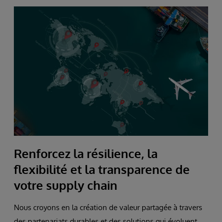
Renforcez la résilience, la
flexibilité et la transparence de
votre supply chain
Nous croyons en la création de valeur partagée à travers
des partenariats durables et des solutions qui évoluent