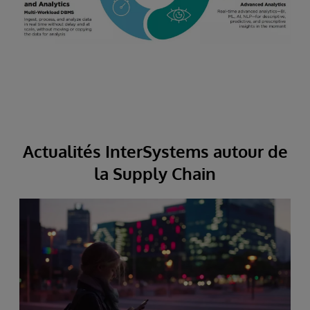
Actualités InterSystems autour de
la Supply Chain