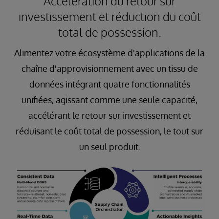
Accélération du retour sur
investissement et réduction du coût
total de possession.
Alimentez votre écosystème d'applications de la
chaîne d'approvisionnement avec un tissu de
données intégrant quatre fonctionnalités
unifiées, agissant comme une seule capacité,
accélérant le retour sur investissement et
réduisant le coût total de possession, le tout sur
un seul produit.