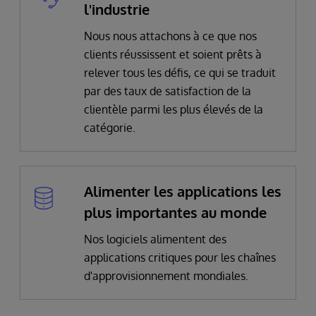
l'industrie
Nous nous attachons à ce que nos
clients réussissent et soient prêts à
relever tous les défis, ce qui se traduit
par des taux de satisfaction de la
clientèle parmi les plus élevés de la
catégorie.
Alimenter les applications les
plus importantes au monde
Nos logiciels alimentent des
applications critiques pour les chaînes
d'approvisionnement mondiales.