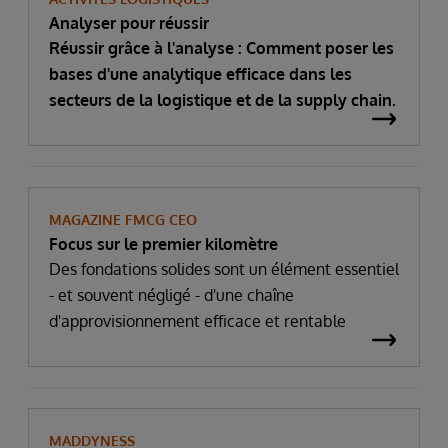
Analyser pour réussir
Réussir grâce à l'analyse : Comment poser les
bases d'une analytique efficace dans les
secteurs de la logistique et de la supply chain.
MAGAZINE FMCG CEO
Focus sur le premier kilomètre
Des fondations solides sont un élément essentiel
- et souvent négligé - d'une chaîne
d'approvisionnement efficace et rentable
MADDYNESS