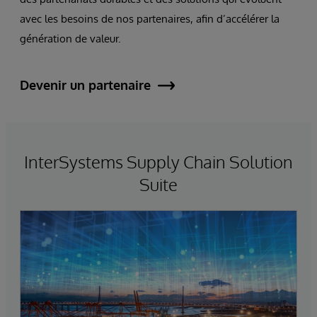
avec les besoins de nos partenaires, afin d’accélérer la
génération de valeur.
Devenir un partenaire
InterSystems Supply Chain Solution
Suite