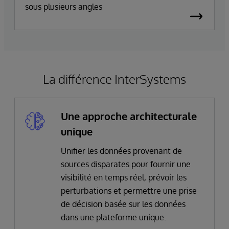
sous plusieurs angles
La différence InterSystems
Une approche architecturale
unique
Unifier les données provenant de
sources disparates pour fournir une
visibilité en temps réel, prévoir les
perturbations et permettre une prise
de décision basée sur les données
dans une plateforme unique.