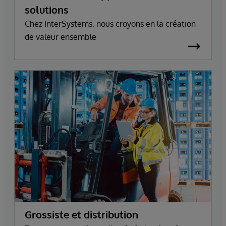
solutions
Chez InterSystems, nous croyons en la création
de valeur ensemble
Grossiste et distribution