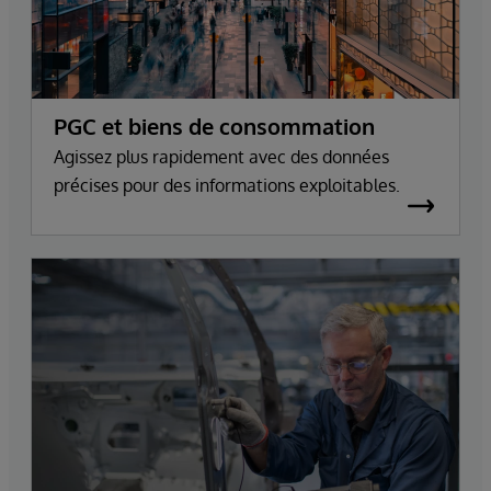
PGC et biens de consommation
Agissez plus rapidement avec des données
précises pour des informations exploitables.