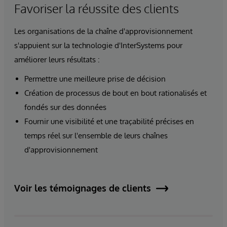
Favoriser la réussite des clients
Les organisations de la chaîne d'approvisionnement
s'appuient sur la technologie d'InterSystems pour
améliorer leurs résultats :
Permettre une meilleure prise de décision
Création de processus de bout en bout rationalisés et
fondés sur des données
Fournir une visibilité et une traçabilité précises en
temps réel sur l'ensemble de leurs chaînes
d'approvisionnement
Voir les témoignages de clients