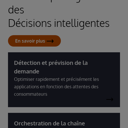
des
Décisions intelligentes
En savoir plus
Détection et prévision de la
demande
Optimiser rapidement et précisément les
applications en fonction des attentes des
consommateurs
Orchestration de la chaîne