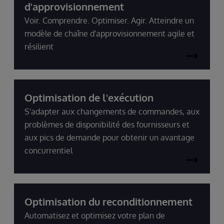
d'approvisionnement
Voir. Comprendre. Optimiser. Agir. Atteindre un
modèle de chaîne d'approvisionnement agile et
résilient
Optimisation de l'exécution
S'adapter aux changements de commandes, aux
problèmes de disponibilité des fournisseurs et
aux pics de demande pour obtenir un avantage
concurrentiel
Optimisation du reconditionnement
Automatisez et optimisez votre plan de