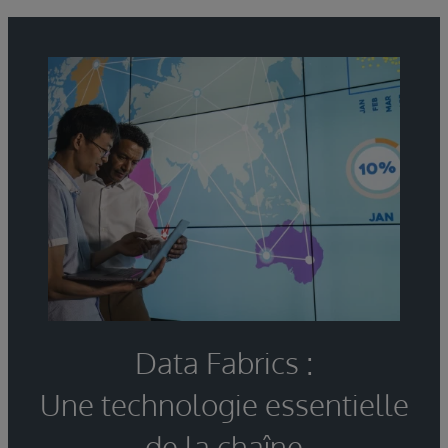
Data Fabrics :
Une technologie essentielle
de la chaîne