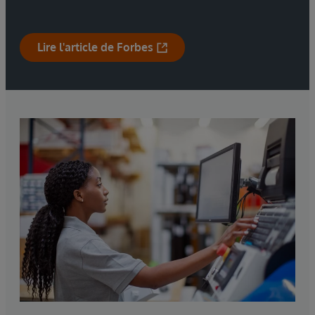
Lire l'article de Forbes