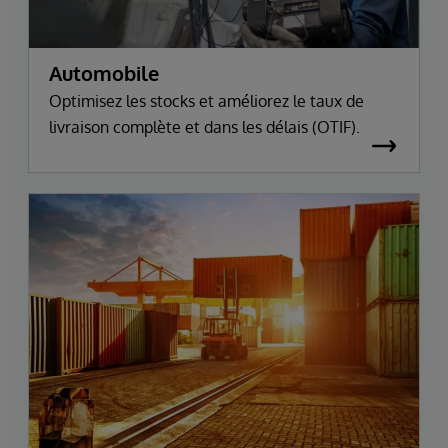
Automobile
Optimisez les stocks et améliorez le taux de
livraison complète et dans les délais (OTIF).