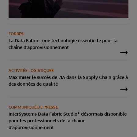
FORBES
La Data Fabric : une technologie essentielle pour la
chaîne d'approvisionnement
ACTIVITÉS LOGISTIQUES
Maximiser le succès de l'IA dans la Supply Chain grâce à
des données de qualité
COMMUNIQUÉ DE PRESSE
InterSystems Data Fabric Studio* désormais disponible
pour les professionnels de la chaîne
d'approvisionnement