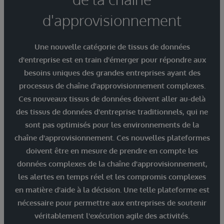
d'approvisionnement
Une nouvelle catégorie de tissus de données
d'entreprise est en train d'émerger pour répondre aux
besoins uniques des grandes entreprises ayant des
processus de chaîne d'approvisionnement complexes.
Ces nouveaux tissus de données doivent aller au-delà
des tissus de données d'entreprise traditionnels, qui ne
sont pas optimisés pour les environnements de la
chaîne d'approvisionnement. Ces nouvelles plateformes
doivent être en mesure de prendre en compte les
données complexes de la chaîne d'approvisionnement,
les alertes en temps réel et les compromis complexes
en matière d'aide à la décision. Une telle plateforme est
nécessaire pour permettre aux entreprises de soutenir
véritablement l'exécution agile des activités.