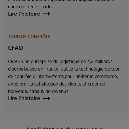
contrôler leurs stocks.
Lire l'histoire
TOUR DE CONTRÔLE
CFAO
CFAO, une entreprise de logistique de 4,2 milliards
d'euros basée en France, utilise la technologie de tour
de contrôle d'InterSystems pour unifier le commerce,
améliorer la satisfaction des clients et créer de
nouveaux canaux de revenus.
Lire l'histoire