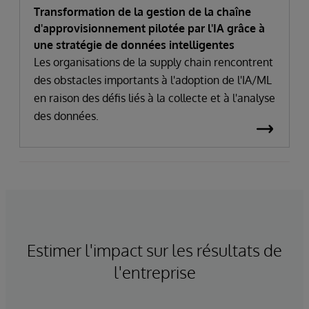
Transformation de la gestion de la chaîne
d'approvisionnement pilotée par l'IA grâce à
une stratégie de données intelligentes
Les organisations de la supply chain rencontrent
des obstacles importants à l'adoption de l'IA/ML
en raison des défis liés à la collecte et à l'analyse
des données.
Estimer l'impact sur les résultats de
l'entreprise