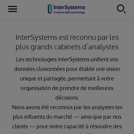
Menu
Skip to content
InterSystems est reconnu par les
plus grands cabinets d’analystes
Les technologies InterSystems unifient vos
données cloisonnées pour établir une vision
unique et partagée, permettant à votre
organisation de prendre de meilleures
décisions.
Nous avons été reconnus par les analystes les
plus influents du marché — ainsi que par nos
clients — pour notre capacité à résoudre des