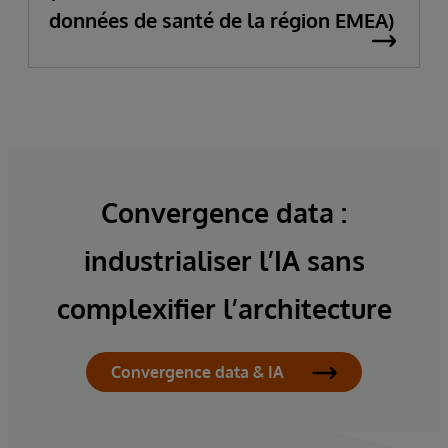
données de santé de la région EMEA)
Convergence data :
industrialiser l’IA sans
complexifier l’architecture
Convergence data & IA