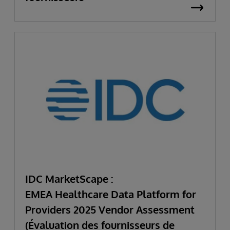
IDC MarketScape :
EMEA Healthcare Data Platform for
Providers 2025 Vendor Assessment
(Évaluation des fournisseurs de