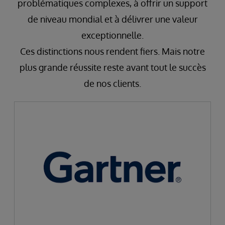
problématiques complexes, à offrir un support
de niveau mondial et à délivrer une valeur
exceptionnelle.
Ces distinctions nous rendent fiers. Mais notre
plus grande réussite reste avant tout le succès
de nos clients.