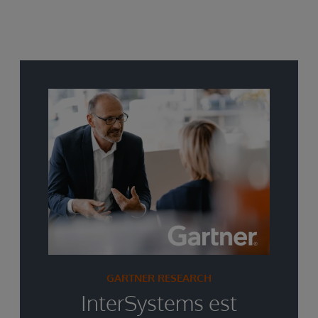
GARTNER RESEARCH
InterSystems est