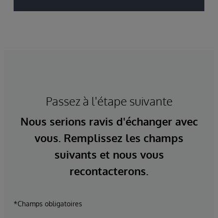
Passez à l'étape suivante
Nous serions ravis d'échanger avec
vous. Remplissez les champs
suivants et nous vous
recontacterons.
*Champs obligatoires