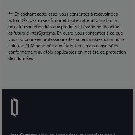
** En cochant cette case, vous consentez à recevoir des
actualités, des mises à jour et toute autre information à
objectif marketing liés aux produits et événements actuels
et futurs d'InterSystems. En outre, vous consentez à ce que
vos coordonnées professionnelles soient saisies dans notre
solution CRM hébergée aux États-Unis, mais conservées
conformément aux lois applicables en matière de protection
des données.