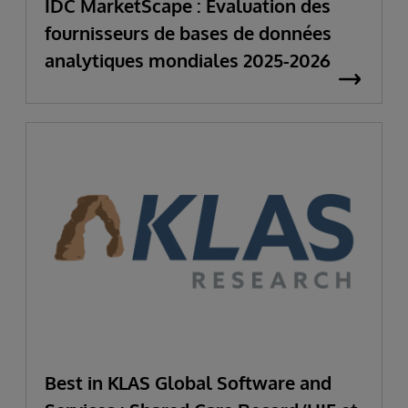
IDC MarketScape : Évaluation des
fournisseurs de bases de données
analytiques mondiales 2025-2026
Best in KLAS Global Software and