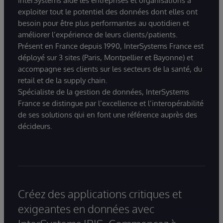
InterSystems aide les entreprises et organisations à
exploiter tout le potentiel des données dont elles ont
besoin pour être plus performantes au quotidien et
améliorer l’expérience de leurs clients/patients.
Présent en France depuis 1990, InterSystems France est
déployé sur 3 sites (Paris, Montpellier et Bayonne) et
accompagne ses clients sur les secteurs de la santé, du
retail et de la supply chain.
Spécialiste de la gestion de données, InterSystems
France se distingue par l’excellence et l’interopérabilité
de ses solutions qui en font une référence auprès des
décideurs.
Créez des applications critiques et
exigeantes en données avec