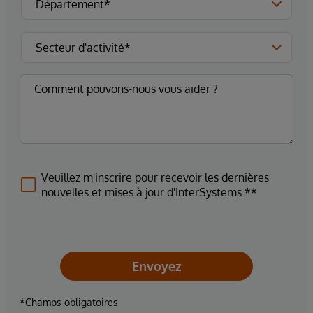
Veuillez m'inscrire pour recevoir les dernières
nouvelles et mises à jour d'InterSystems.**
Envoyez
*Champs obligatoires