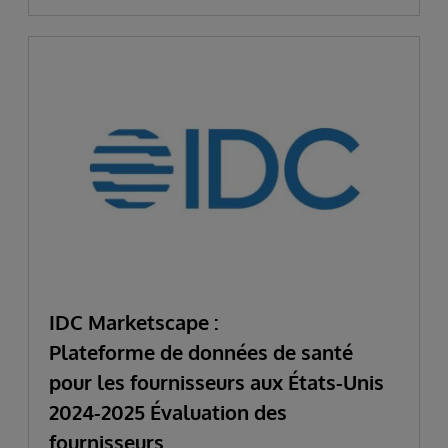
IDC Marketscape :
Plateforme de données de santé
pour les fournisseurs aux États-Unis
2024-2025 Évaluation des
fournisseurs