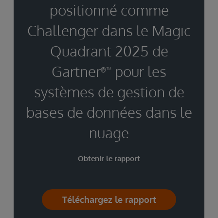
positionné comme
Challenger dans le Magic
Quadrant 2025 de
Gartner
pour les
®™
systèmes de gestion de
bases de données dans le
nuage
Obtenir le rapport
Téléchargez le rapport