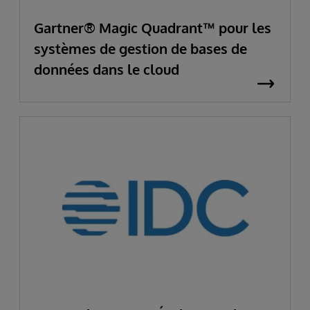
Gartner® Magic Quadrant™ pour les
systèmes de gestion de bases de
données dans le cloud