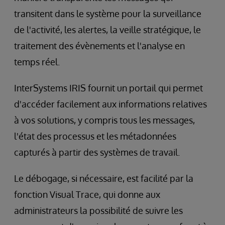
transitent dans le système pour la surveillance
de l'activité, les alertes, la veille stratégique, le
traitement des évènements et l'analyse en
temps réel.
InterSystems IRIS fournit un portail qui permet
d'accéder facilement aux informations relatives
à vos solutions, y compris tous les messages,
l'état des processus et les métadonnées
capturés à partir des systèmes de travail.
Le débogage, si nécessaire, est facilité par la
fonction Visual Trace, qui donne aux
administrateurs la possibilité de suivre les