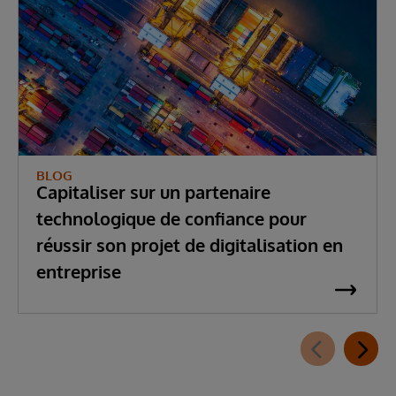
BLOG
Capitaliser sur un partenaire
technologique de confiance pour
réussir son projet de digitalisation en
entreprise