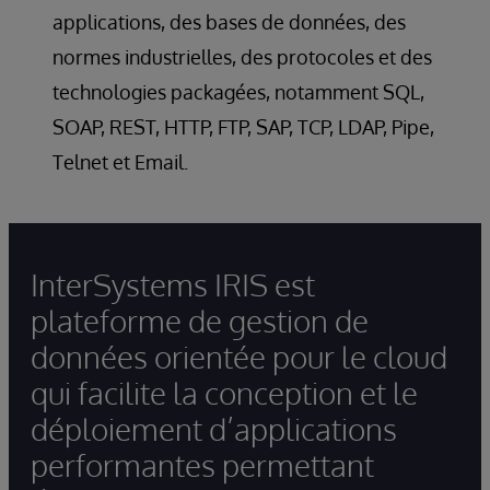
applications, des bases de données, des
normes industrielles, des protocoles et des
technologies packagées, notamment SQL,
SOAP, REST, HTTP, FTP, SAP, TCP, LDAP, Pipe,
Telnet et Email.
InterSystems IRIS est
plateforme de gestion de
données orientée pour le cloud
qui facilite la conception et le
déploiement d’applications
performantes permettant