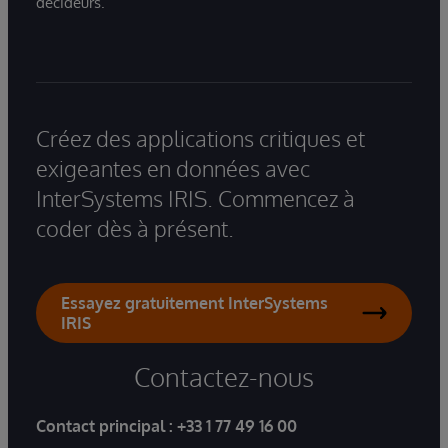
décideurs.
Créez des applications critiques et
exigeantes en données avec
InterSystems IRIS. Commencez à
coder dès à présent.
Essayez gratuitement InterSystems
IRIS
Contactez-nous
Contact principal :
+33 1 77 49 16 00