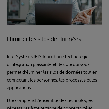
Éliminer les silos de données
InterSystems IRIS fournit une technologie
d'intégration puissante et flexible qui vous
permet d'éliminer les silos de données tout en
connectant les personnes, les processus et les
applications.
Elle comprend l'ensemble des technologies
nécessaires à toute tâche de connectivité et