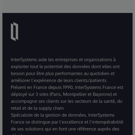
InterSystems aide les entreprises et organisations à
exploiter tout le potentiel des données dont elles ont
besoin pour être plus performantes au quotidien et
améliorer l’expérience de leurs clients/patients.
Présent en France depuis 1990, InterSystems France est
déployé sur 3 sites (Paris, Montpellier et Bayonne) et
accompagne ses clients sur les secteurs de la santé, du
retail et de la supply chain.
Spécialiste de la gestion de données, InterSystems
France se distingue par l’excellence et l’interopérabilité
de ses solutions qui en font une référence auprès des