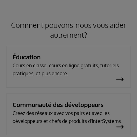
Comment pouvons-nous vous aider
autrement?
Éducation
Cours en classe, cours en ligne gratuits, tutoriels
pratiques, et plus encore.
Communauté des développeurs
Créez des réseaux avec vos pairs et avec les
développeurs et chefs de produits d'InterSystems.