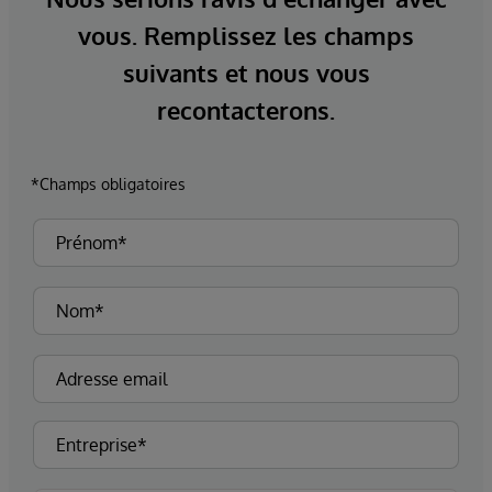
vous. Remplissez les champs
suivants et nous vous
recontacterons.
*Champs obligatoires