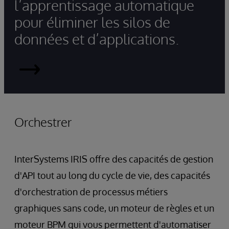
l’apprentissage automatique
pour éliminer les silos de
données et d’applications.
InterSystems
IRIS
Orchestrer
InterSystems IRIS offre des capacités de gestion
d'API tout au long du cycle de vie, des capacités
d'orchestration de processus métiers
graphiques sans code, un moteur de règles et un
moteur BPM qui vous permettent d'automatiser