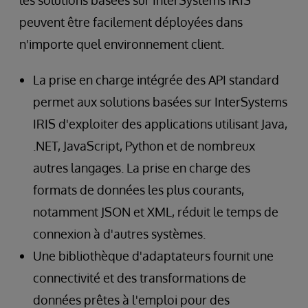
les solutions basées sur InterSystems IRIS
peuvent être facilement déployées dans
n'importe quel environnement client.
La prise en charge intégrée des API standard
permet aux solutions basées sur InterSystems
IRIS d'exploiter des applications utilisant Java,
.NET, JavaScript, Python et de nombreux
autres langages. La prise en charge des
formats de données les plus courants,
notamment JSON et XML, réduit le temps de
connexion à d'autres systèmes.
Une bibliothèque d'adaptateurs fournit une
connectivité et des transformations de
données prêtes à l'emploi pour des