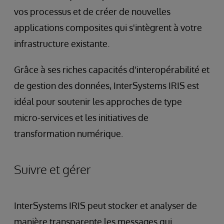
vos processus et de créer de nouvelles
applications composites qui s'intègrent à votre
infrastructure existante.
Grâce à ses riches capacités d'interopérabilité et
de gestion des données, InterSystems IRIS est
idéal pour soutenir les approches de type
micro-services et les initiatives de
transformation numérique.
Suivre et gérer
InterSystems IRIS peut stocker et analyser de
manière transparente les messages qui