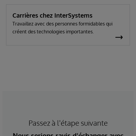
Carrières chez InterSystems
Travaillez avec des personnes formidables qui
créent des technologies importantes.
Passez à l'étape suivante
Nous serions ravis d'échanger avec