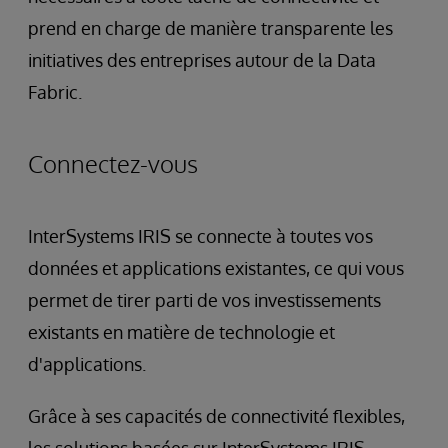
prend en charge de manière transparente les
initiatives des entreprises autour de la Data
Fabric.
Connectez-vous
InterSystems IRIS se connecte à toutes vos
données et applications existantes, ce qui vous
permet de tirer parti de vos investissements
existants en matière de technologie et
d'applications.
Grâce à ses capacités de connectivité flexibles,