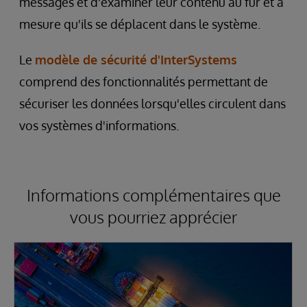
messages et d'examiner leur contenu au fur et à
mesure qu'ils se déplacent dans le système.
Le
modèle de sécurité d'InterSystems
comprend des fonctionnalités permettant de
sécuriser les données lorsqu'elles circulent dans
vos systèmes d'informations.
Informations complémentaires que
vous pourriez apprécier