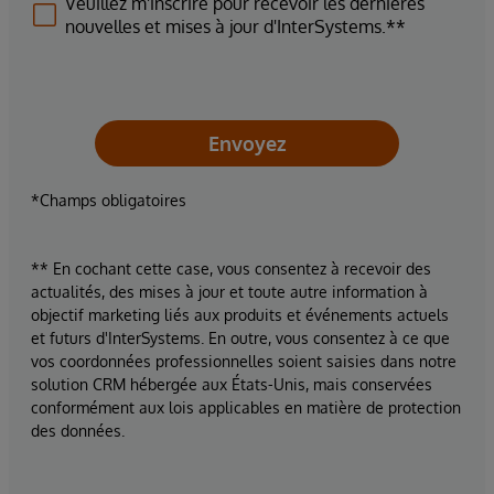
Veuillez m'inscrire pour recevoir les dernières
nouvelles et mises à jour d'InterSystems.**
Envoyez
*Champs obligatoires
** En cochant cette case, vous consentez à recevoir des
actualités, des mises à jour et toute autre information à
objectif marketing liés aux produits et événements actuels
et futurs d'InterSystems. En outre, vous consentez à ce que
vos coordonnées professionnelles soient saisies dans notre
solution CRM hébergée aux États-Unis, mais conservées
conformément aux lois applicables en matière de protection
des données.