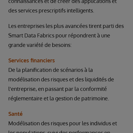
connaissances et de créer des applications et
des services prescriptifs intelligents.
Les entreprises les plus avancées tirent parti des
Smart Data Fabrics pour répondrent à une
grande variété de besoins:
Services financiers
De la planification de scénarios à la
modélisation des risques et des liquidités de
l'entreprise, en passant par la conformité
réglementaire et la gestion de patrimoine.
Santé
Modélisation des risques pour les individus et
les populations, suivi des performances en