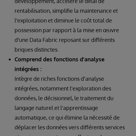
développement, accélère le délai de
rentabilisation, simplifie la maintenance et
l'exploitation et diminue le coût total de
possession par rapport à la mise en œuvre
d'une Data Fabric reposant sur différents
briques distinctes.
Comprend des fonctions d'analyse
intégrées :
Intègre de riches fonctions d'analyse
intégrées, notamment l'exploration des
données, le décisionnel, le traitement du
langage naturel et l'apprentissage
automatique, ce qui élimine la nécessité de
déplacer les données vers différents services