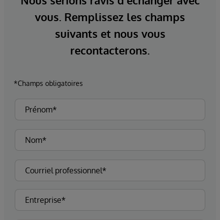
Nous serions ravis d'échanger avec
vous. Remplissez les champs
suivants et nous vous
recontacterons.
*Champs obligatoires