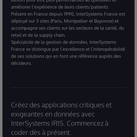
améliorer l’expérience de leurs clients/patients.
Présent en France depuis 1990, InterSystems France est
déployé sur 3 sites (Paris, Montpellier et Bayonne) et
accompagne ses clients sur les secteurs de la santé, du
retail et de la supply chain.
Spécialiste de la gestion de données, InterSystems
France se distingue par l’excellence et l’interopérabilité
de ses solutions qui en font une référence auprès des
décideurs.
Créez des applications critiques et
exigeantes en données avec
InterSystems IRIS. Commencez à
coder dès à présent.