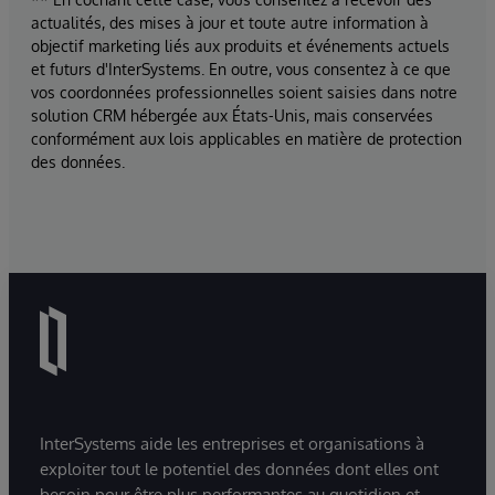
actualités, des mises à jour et toute autre information à
objectif marketing liés aux produits et événements actuels
et futurs d'InterSystems. En outre, vous consentez à ce que
vos coordonnées professionnelles soient saisies dans notre
solution CRM hébergée aux États-Unis, mais conservées
conformément aux lois applicables en matière de protection
des données.
InterSystems aide les entreprises et organisations à
exploiter tout le potentiel des données dont elles ont
besoin pour être plus performantes au quotidien et