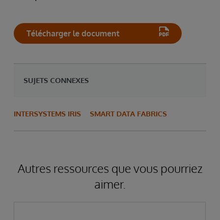
Télécharger le document
SUJETS CONNEXES
INTERSYSTEMS IRIS
SMART DATA FABRICS
Autres ressources que vous pourriez
aimer.