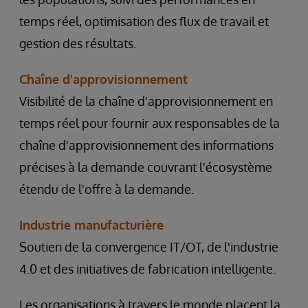
temps réel, optimisation des flux de travail et
gestion des résultats.
Chaîne d'approvisionnement
Visibilité de la chaîne d'approvisionnement en
temps réel pour fournir aux responsables de la
chaîne d'approvisionnement des informations
précises à la demande couvrant l'écosystème
étendu de l'offre à la demande.
Industrie manufacturière
Soutien de la convergence IT/OT, de l'industrie
4.0 et des initiatives de fabrication intelligente.
Les organisations à travers le monde placent la