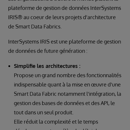
plateforme de gestion de données InterSystems
IRIS® au coeur de leurs projets d'architecture
de Smart Data Fabrics.
InterSystems IRIS est une plateforme de gestion
de données de future génération :
Simplifie les architectures :
Propose un grand nombre des fonctionnalités
indispensable quant à la mise en œuvre d'une
Smart Data Fabric notamment l'intégration, la
gestion des bases de données et des API, le
tout dans un seul produit.
Elle réduit la complexité et le temps