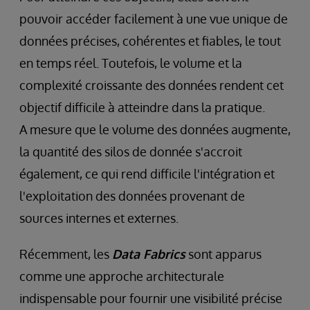
pouvoir accéder facilement à une vue unique de
données précises, cohérentes et fiables, le tout
en temps réel. Toutefois, le volume et la
complexité croissante des données rendent cet
objectif difficile à atteindre dans la pratique.
A mesure que le volume des données augmente,
la quantité des silos de donnée s'accroit
également, ce qui rend difficile l'intégration et
l'exploitation des données provenant de
sources internes et externes.
Récemment, les
Data Fabrics
sont apparus
comme une approche architecturale
indispensable pour fournir une visibilité précise