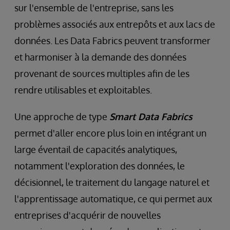
sur l'ensemble de l'entreprise, sans les
problèmes associés aux entrepôts et aux lacs de
données. Les Data Fabrics peuvent transformer
et harmoniser à la demande des données
provenant de sources multiples afin de les
rendre utilisables et exploitables.
Une approche de type
Smart Data Fabrics
permet d'aller encore plus loin en intégrant un
large éventail de capacités analytiques,
notamment l'exploration des données, le
décisionnel, le traitement du langage naturel et
l'apprentissage automatique, ce qui permet aux
entreprises d'acquérir de nouvelles