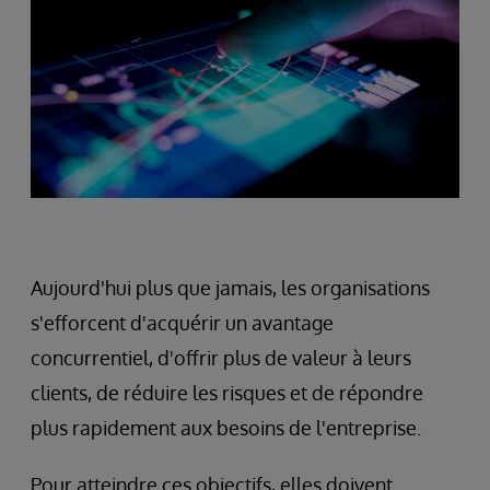
Aujourd'hui plus que jamais, les organisations
s'efforcent d'acquérir un avantage
concurrentiel, d'offrir plus de valeur à leurs
clients, de réduire les risques et de répondre
plus rapidement aux besoins de l'entreprise.
Pour atteindre ces objectifs, elles doivent