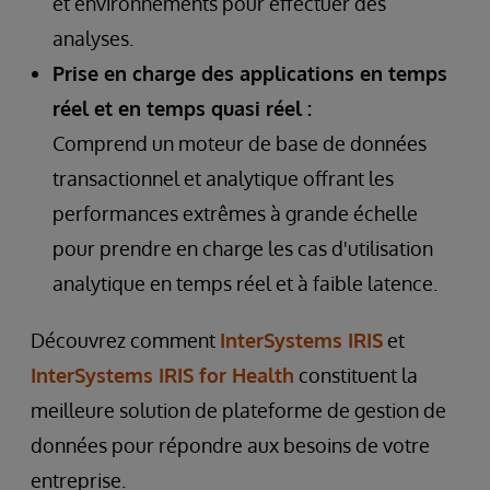
et environnements pour effectuer des
analyses.
Prise en charge des applications en temps
réel et en temps quasi réel :
Comprend un moteur de base de données
transactionnel et analytique offrant les
performances extrêmes à grande échelle
pour prendre en charge les cas d'utilisation
analytique en temps réel et à faible latence.
Découvrez comment
InterSystems IRIS
et
InterSystems IRIS for Health
constituent la
meilleure solution de plateforme de gestion de
données pour répondre aux besoins de votre
entreprise.