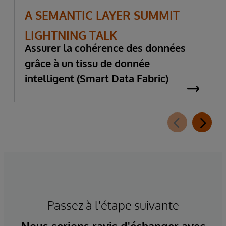
A SEMANTIC LAYER SUMMIT
LIGHTNING TALK
Assurer la cohérence des données
grâce à un tissu de donnée
intelligent (Smart Data Fabric)
Passez à l'étape suivante