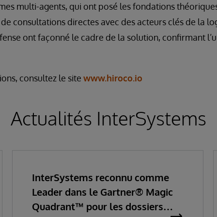
èmes multi-agents, qui ont posé les fondations théoriqu
de consultations directes avec des acteurs clés de la log
éfense ont façonné le cadre de la solution, confirmant l’
ons, consultez le site
www.hiroco.io
Actualités InterSystems
InterSystems reconnu comme
Leader dans le Gartner® Magic
Quadrant™ pour les dossiers