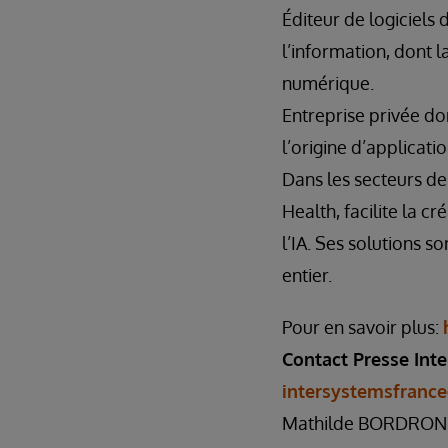
Éditeur de logiciels
l’information, dont 
numérique.
Entreprise privée do
l’origine d’applicat
Dans les secteurs de
Health, facilite la 
l’IA. Ses solutions 
entier.
Pour en savoir plus:
Contact Presse Inte
intersystemsfran
Mathilde BORDRON, 