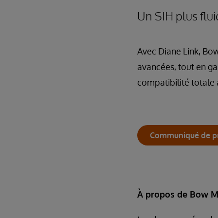
Un SIH plus flui
Avec Diane Link, Bow
avancées, tout en gar
compatibilité totale
Communiqué de p
À propos de Bow M