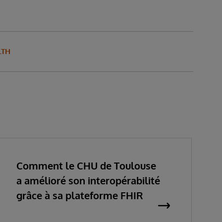
LTH
Comment le CHU de Toulouse
a amélioré son interopérabilité
grâce à sa plateforme FHIR