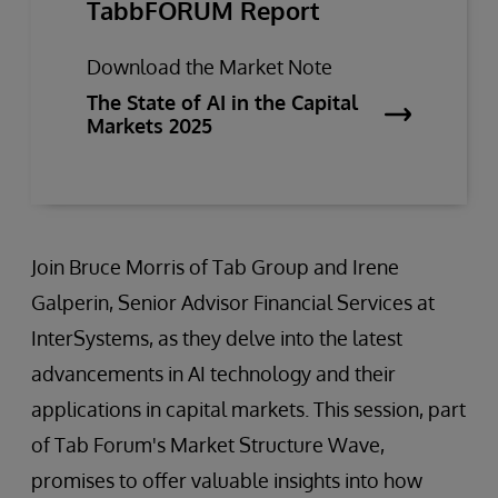
TabbFORUM Report
Download the Market Note
The State of AI in the Capital
Markets 2025
Join Bruce Morris of Tab Group and Irene
Galperin, Senior Advisor Financial Services at
InterSystems, as they delve into the latest
advancements in AI technology and their
applications in capital markets. This session, part
of Tab Forum's Market Structure Wave,
promises to offer valuable insights into how