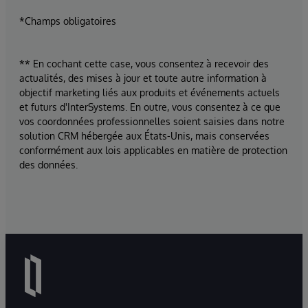
*Champs obligatoires
** En cochant cette case, vous consentez à recevoir des
actualités, des mises à jour et toute autre information à
objectif marketing liés aux produits et événements actuels
et futurs d'InterSystems. En outre, vous consentez à ce que
vos coordonnées professionnelles soient saisies dans notre
solution CRM hébergée aux États-Unis, mais conservées
conformément aux lois applicables en matière de protection
des données.