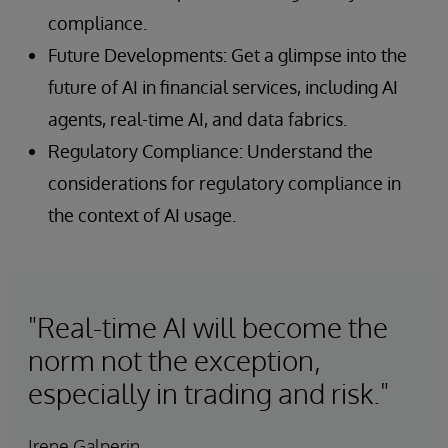
compliance.
Future Developments: Get a glimpse into the
future of AI in financial services, including AI
agents, real-time AI, and data fabrics.
Regulatory Compliance: Understand the
considerations for regulatory compliance in
the context of AI usage.
"Real-time AI will become the
norm not the exception,
especially in trading and risk."
Irene Galperin