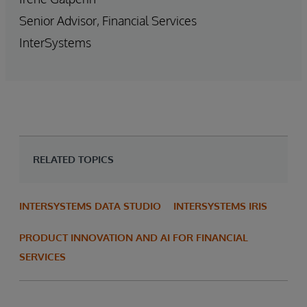
Senior Advisor, Financial Services
InterSystems
RELATED TOPICS
INTERSYSTEMS DATA STUDIO
INTERSYSTEMS IRIS
PRODUCT INNOVATION AND AI FOR FINANCIAL
SERVICES