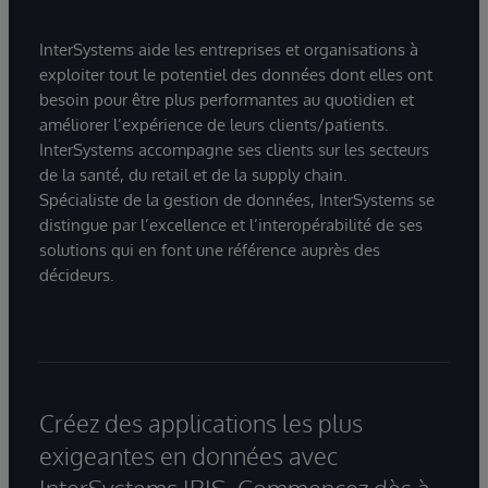
InterSystems aide les entreprises et organisations à
exploiter tout le potentiel des données dont elles ont
besoin pour être plus performantes au quotidien et
améliorer l’expérience de leurs clients/patients.
InterSystems accompagne ses clients sur les secteurs
de la santé, du retail et de la supply chain.
Spécialiste de la gestion de données, InterSystems se
distingue par l’excellence et l’interopérabilité de ses
solutions qui en font une référence auprès des
décideurs.
Créez des applications les plus
exigeantes en données avec