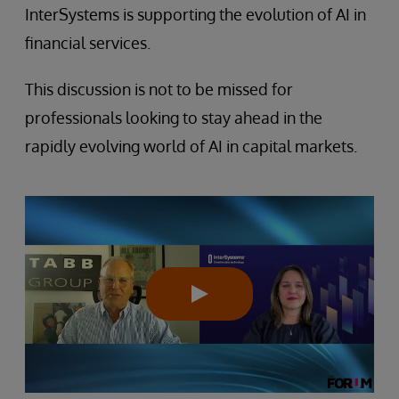
InterSystems is supporting the evolution of AI in
financial services.
This discussion is not to be missed for
professionals looking to stay ahead in the
rapidly evolving world of AI in capital markets.