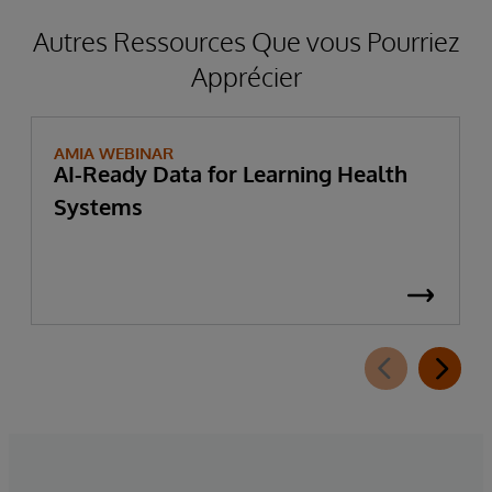
Autres Ressources Que vous Pourriez
Apprécier
AMIA WEBINAR
AI-Ready Data for Learning Health
Systems