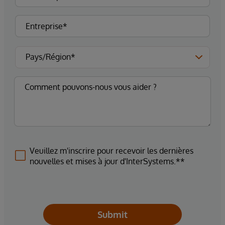
Veuillez m'inscrire pour recevoir les dernières
nouvelles et mises à jour d'InterSystems.**
Submit