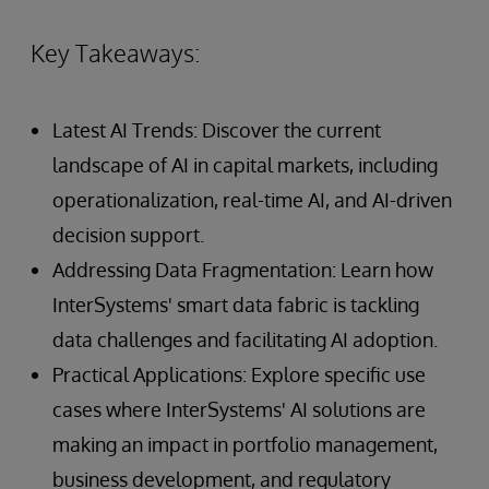
Key Takeaways:
Latest AI Trends: Discover the current
landscape of AI in capital markets, including
operationalization, real-time AI, and AI-driven
decision support.
Addressing Data Fragmentation: Learn how
InterSystems' smart data fabric is tackling
data challenges and facilitating AI adoption.
Practical Applications: Explore specific use
cases where InterSystems' AI solutions are
making an impact in portfolio management,
business development, and regulatory