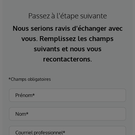
Passez à l'étape suivante
Nous serions ravis d'échanger avec
vous. Remplissez les champs
suivants et nous vous
recontacterons.
*Champs obligatoires