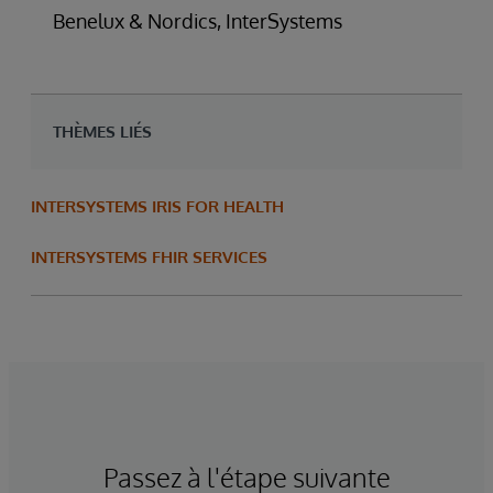
Benelux & Nordics, InterSystems
THÈMES LIÉS
INTERSYSTEMS IRIS FOR HEALTH
INTERSYSTEMS FHIR SERVICES
Passez à l'étape suivante