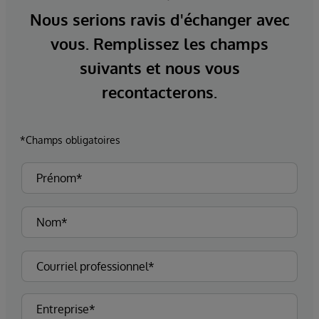
Nous serions ravis d'échanger avec
vous. Remplissez les champs
suivants et nous vous
recontacterons.
*Champs obligatoires