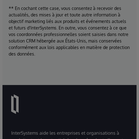
** En cochant cette case, vous consentez à recevoir des
actualités, des mises à jour et toute autre information à
objectif marketing liés aux produits et événements actuels
et futurs d'InterSystems. En outre, vous consentez à ce que
vos coordonnées professionnelles soient saisies dans notre
solution CRM hébergée aux États-Unis, mais conservées
conformément aux lois applicables en matière de protection
des données.
InterSystems aide les entreprises et organisations à