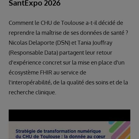
SantExpo 2026
Comment le CHU de Toulouse a-t-il décidé de
reprendre la maîtrise de ses données de santé ?
Nicolas Delaporte (DSN) et Tania Jouffray
(Responsable Data) partagent leur retour
d'expérience concret sur la mise en place d'un
écosystème FHIR au service de
l'interopérabilité, de la qualité des soins et de la
recherche clinique.