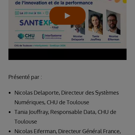
Présenté par :
Nicolas Delaporte, Directeur des Systèmes
Numériques, CHU de Toulouse
Tania Jouffray, Responsable Data, CHU de
Toulouse
Nicolas Eiferman, Directeur Général France,