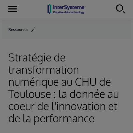
Menu
Skip to content
Ressources
Stratégie de
transformation
numérique au CHU de
Toulouse : la donnée au
coeur de l'innovation et
de la performance