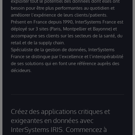
exploiter tout le potentiel des données dont elles ont
besoin pour être plus performantes au quotidien et
améliorer l’expérience de leurs clients/patients.
Présent en France depuis 1990, InterSystems France est
déployé sur 3 sites (Paris, Montpellier et Bayonne) et
accompagne ses clients sur les secteurs de la santé, du
retail et de la supply chain.
Spécialiste de la gestion de données, InterSystems
France se distingue par l’excellence et l’interopérabilité
de ses solutions qui en font une référence auprès des
décideurs.
Créez des applications critiques et
exigeantes en données avec
InterSystems IRIS. Commencez à