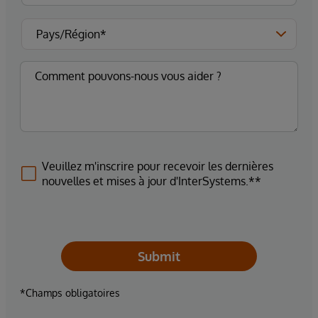
Veuillez m'inscrire pour recevoir les dernières
nouvelles et mises à jour d'InterSystems.**
Submit
*Champs obligatoires