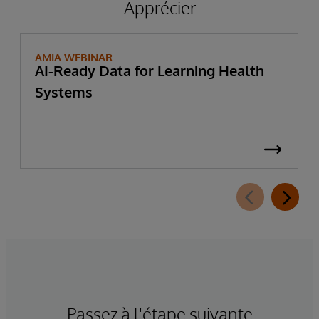
Apprécier
AMIA WEBINAR
AI-Ready Data for Learning Health
Systems
Passez à l'étape suivante