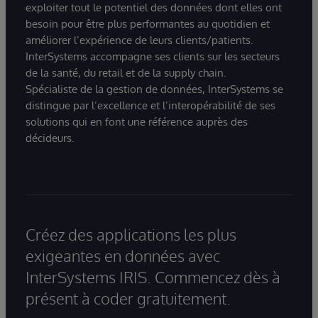
exploiter tout le potentiel des données dont elles ont
besoin pour être plus performantes au quotidien et
améliorer l’expérience de leurs clients/patients.
InterSystems accompagne ses clients sur les secteurs
de la santé, du retail et de la supply chain.
Spécialiste de la gestion de données, InterSystems se
distingue par l’excellence et l’interopérabilité de ses
solutions qui en font une référence auprès des
décideurs.
Créez des applications les plus
exigeantes en données avec
InterSystems IRIS. Commencez dès à
présent à coder gratuitement.