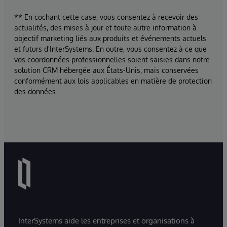
** En cochant cette case, vous consentez à recevoir des
actualités, des mises à jour et toute autre information à
objectif marketing liés aux produits et événements actuels
et futurs d'InterSystems. En outre, vous consentez à ce que
vos coordonnées professionnelles soient saisies dans notre
solution CRM hébergée aux États-Unis, mais conservées
conformément aux lois applicables en matière de protection
des données.
InterSystems aide les entreprises et organisations à