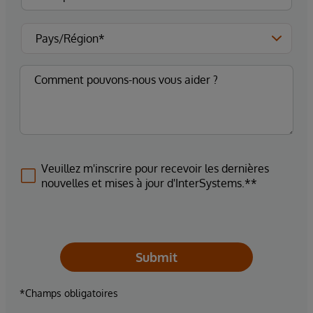
Veuillez m'inscrire pour recevoir les dernières
nouvelles et mises à jour d'InterSystems.**
Submit
*Champs obligatoires