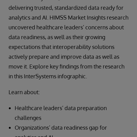
delivering trusted, standardized data ready for
analytics and AI. HIMSS Market Insights research
uncovered healthcare leaders’ concerns about
data readiness, as well as their growing
expectations that interoperability solutions
actively prepare and improve data as well as
move it. Explore key findings from the research
in this InterSystems infographic.
Learn about:
Healthcare leaders’ data preparation
challenges
Organizations’ data readiness gap for