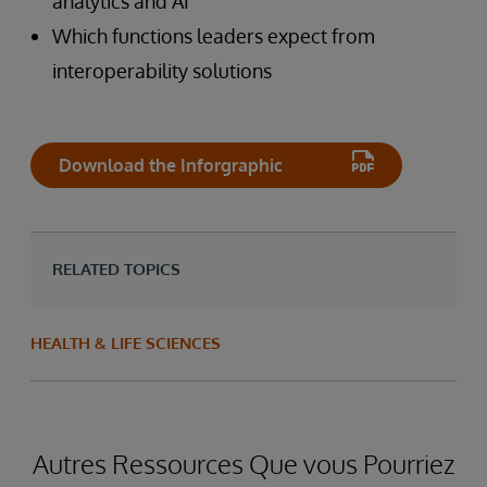
analytics and AI
Which functions leaders expect from
interoperability solutions
Download the Inforgraphic
RELATED TOPICS
HEALTH & LIFE SCIENCES
Autres Ressources Que vous Pourriez