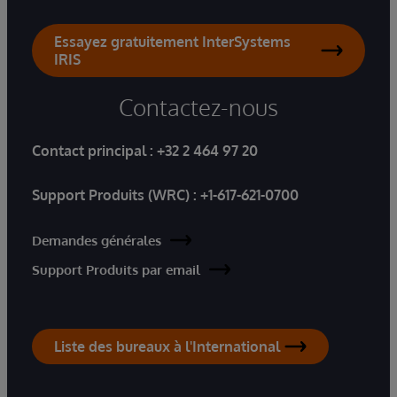
Essayez gratuitement InterSystems
IRIS
Contactez-nous
Contact principal :
+32 2 464 97 20
Support Produits (WRC) :
+1-617-621-0700
Demandes générales
Support Produits par email
Liste des bureaux à l'International