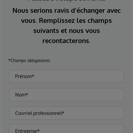
Nous serions ravis d'échanger avec
vous. Remplissez les champs
suivants et nous vous
recontacterons.
*Champs obligatoires