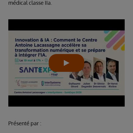
médical classe IIa.
Présenté par :