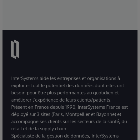
InterSystems aide les entreprises et organisations à
exploiter tout le potentiel des données dont elles ont
besoin pour être plus performantes au quotidien et
améliorer l’expérience de leurs clients/patients.
Présent en France depuis 1990, InterSystems France est
déployé sur 3 sites (Paris, Montpellier et Bayonne) et
accompagne ses clients sur les secteurs de la santé, du
retail et de la supply chain.
Spécialiste de la gestion de données, InterSystems