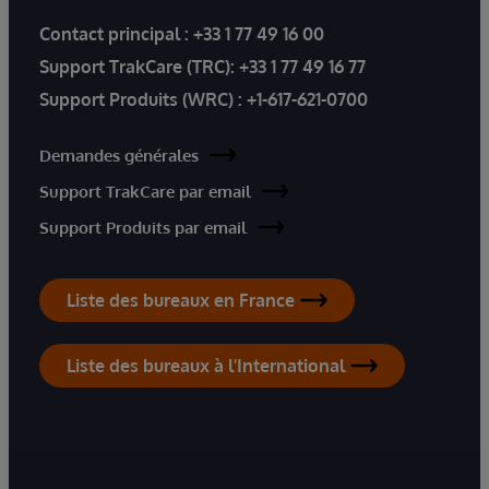
Contact principal :
+33 1 77 49 16 00
Support TrakCare (TRC):
+33 1 77 49 16 77
Support Produits (WRC) :
+1-617-621-0700
Demandes générales
Support TrakCare par email
Support Produits par email
Liste des bureaux en France
Liste des bureaux à l'International