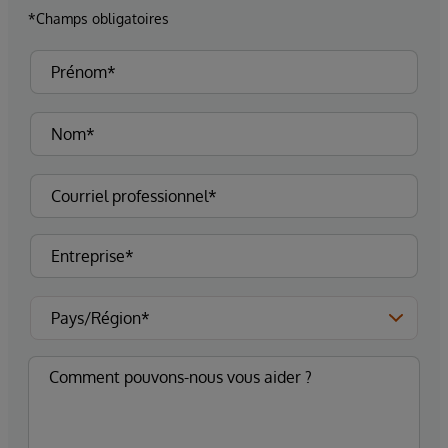
*Champs obligatoires