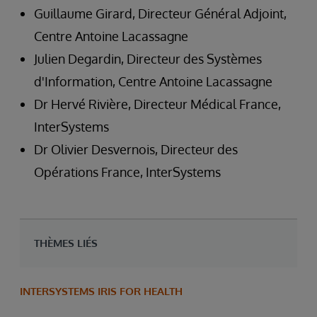
Guillaume Girard, Directeur Général Adjoint,
Centre Antoine Lacassagne
Julien Degardin, Directeur des Systèmes
d'Information, Centre Antoine Lacassagne
Dr Hervé Rivière, Directeur Médical France,
InterSystems
Dr Olivier Desvernois, Directeur des
Opérations France, InterSystems
THÈMES LIÉS
INTERSYSTEMS IRIS FOR HEALTH