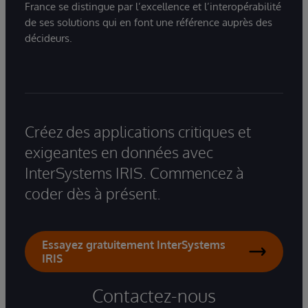
France se distingue par l’excellence et l’interopérabilité
de ses solutions qui en font une référence auprès des
décideurs.
Créez des applications critiques et
exigeantes en données avec
InterSystems IRIS. Commencez à
coder dès à présent.
Essayez gratuitement InterSystems
IRIS
Contactez-nous