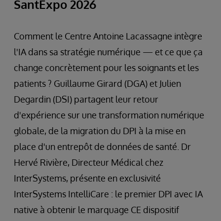
SantExpo 2026
Comment le Centre Antoine Lacassagne intègre
l'IA dans sa stratégie numérique — et ce que ça
change concrètement pour les soignants et les
patients ? Guillaume Girard (DGA) et Julien
Degardin (DSI) partagent leur retour
d'expérience sur une transformation numérique
globale, de la migration du DPI à la mise en
place d'un entrepôt de données de santé. Dr
Hervé Rivière, Directeur Médical chez
InterSystems, présente en exclusivité
InterSystems IntelliCare : le premier DPI avec IA
native à obtenir le marquage CE dispositif