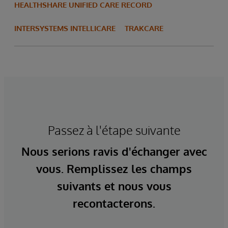
HEALTHSHARE UNIFIED CARE RECORD
INTERSYSTEMS INTELLICARE
TRAKCARE
Passez à l'étape suivante
Nous serions ravis d'échanger avec
vous. Remplissez les champs
suivants et nous vous
recontacterons.