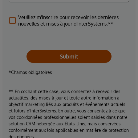
Veuillez m'inscrire pour recevoir les dernières
nouvelles et mises à jour d'InterSystems.**
Submit
*Champs obligatoires
** En cochant cette case, vous consentez à recevoir des
actualités, des mises à jour et toute autre information à
objectif marketing liés aux produits et événements actuels
et futurs d'InterSystems. En outre, vous consentez à ce que
vos coordonnées professionnelles soient saisies dans notre
solution CRM hébergée aux États-Unis, mais conservées
conformément aux lois applicables en matière de protection
des données.