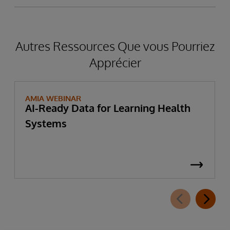
Autres Ressources Que vous Pourriez
Apprécier
AMIA WEBINAR
AI-Ready Data for Learning Health
Systems