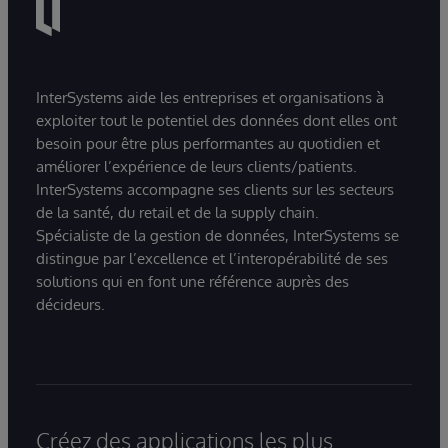
InterSystems aide les entreprises et organisations à
exploiter tout le potentiel des données dont elles ont
besoin pour être plus performantes au quotidien et
améliorer l’expérience de leurs clients/patients.
InterSystems accompagne ses clients sur les secteurs
de la santé, du retail et de la supply chain.
Spécialiste de la gestion de données, InterSystems se
distingue par l’excellence et l’interopérabilité de ses
solutions qui en font une référence auprès des
décideurs.
Créez des applications les plus