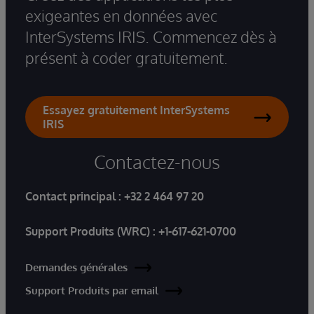
exigeantes en données avec
InterSystems IRIS. Commencez dès à
présent à coder gratuitement.
Essayez gratuitement InterSystems
IRIS
Contactez-nous
Contact principal :
+32 2 464 97 20
Support Produits (WRC) :
+1-617-621-0700
Demandes générales
Support Produits par email