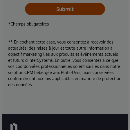
Submit
*Champs obligatoires
** En cochant cette case, vous consentez à recevoir des
actualités, des mises à jour et toute autre information à
objectif marketing liés aux produits et événements actuels
et futurs d'InterSystems. En outre, vous consentez à ce que
vos coordonnées professionnelles soient saisies dans notre
solution CRM hébergée aux États-Unis, mais conservées
conformément aux lois applicables en matière de protection
des données.