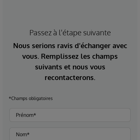
Passez à l'étape suivante
Nous serions ravis d'échanger avec
vous. Remplissez les champs
suivants et nous vous
recontacterons.
*Champs obligatoires