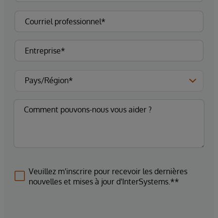
Veuillez m'inscrire pour recevoir les dernières
nouvelles et mises à jour d'InterSystems.**