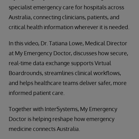
specialist emergency care for hospitals across
Australia, connecting clinicians, patients, and
critical health information wherever it is needed.
In this video, Dr. Tatiana Lowe, Medical Director
at My Emergency Doctor, discusses how secure,
real-time data exchange supports Virtual
Boardrounds, streamlines clinical workflows,
and helps healthcare teams deliver safer, more
informed patient care.
Together with InterSystems, My Emergency
Doctor is helping reshape how emergency
medicine connects Australia.