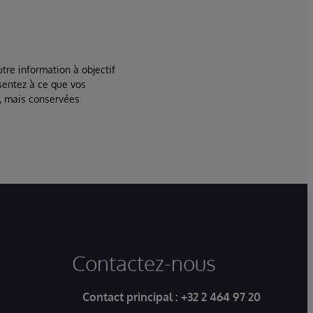
tre information à objectif
sentez à ce que vos
, mais conservées
Contactez-nous
Contact principal :
+32 2 464 97 20