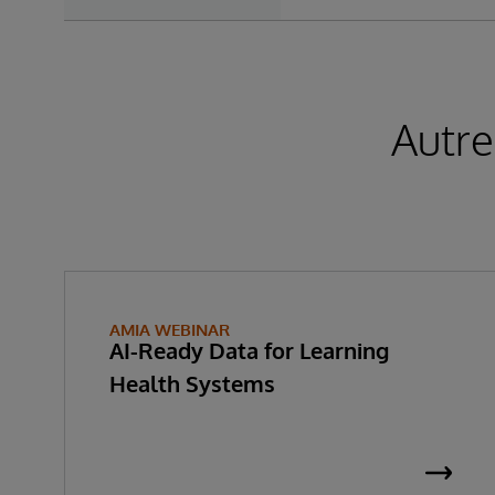
Autre
AMIA WEBINAR
AI-Ready Data for Learning
Health Systems