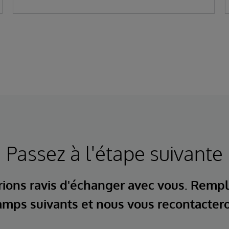
Passez à l'étape suivante
ions ravis d'échanger avec vous. Rempl
mps suivants et nous vous recontacter