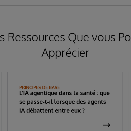
s Ressources Que vous Po
Apprécier
PRINCIPES DE BASE
L’IA agentique dans la santé : que
se passe-t-il lorsque des agents
IA débattent entre eux ?