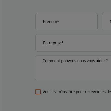
Veuillez m'inscrire pour recevoir les d