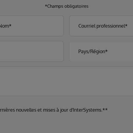
*Champs obligatoires
ernières nouvelles et mises à jour d'InterSystems.**