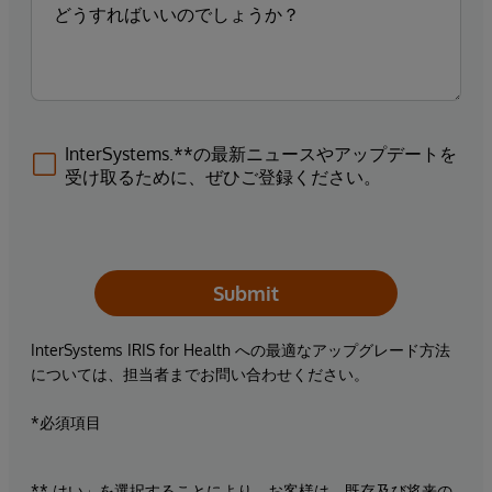
InterSystems.**の最新ニュースやアップデートを
受け取るために、ぜひご登録ください。
Submit
InterSystems IRIS for Health への最適なアップグレード方法
については、担当者までお問い合わせください。
*必須項目
** はい」を選択することにより、お客様は、既存及び将来の