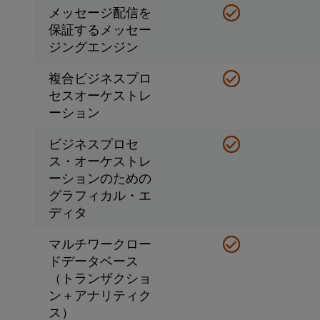
メッセージ配信を
保証するメッセー
ジングエンジン
複合ビジネスプロ
セスオーケストレ
ーション
ビジネスプロセ
ス・オーケストレ
ーションのための
グラフィカル・エ
ディタ
マルチワークロー
ドデータベース
（トランザクショ
ン＋アナリティク
ス）