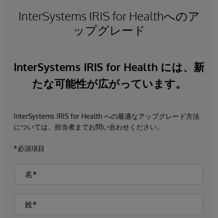
InterSystems IRIS for Healthへのア
ップグレード
InterSystems IRIS for Health には、新
たな可能性が広がっています。
InterSystems IRIS for Health への最適なアップグレード方法
については、担当者までお問い合わせください。
*必須項目