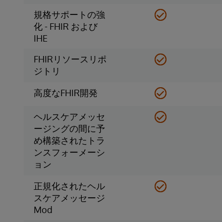
規格サポートの強
化 - FHIR および
IHE
FHIRリソースリポ
ジトリ
高度なFHIR開発
ヘルスケアメッセ
ージングの間に予
め構築されたトラ
ンスフォーメーシ
ョン
正規化されたヘル
スケアメッセージ
Mod