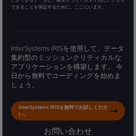
できることを保証するために、ここにいます。
InterSystems IRISを使用して、データ
集約型のミッションクリティカルな
アプリケーションを構築します。 今
日から無料でコーディングを始めま
しょう。
InterSystems IRISを無料でお試しくださ
い。
お問い合わせ