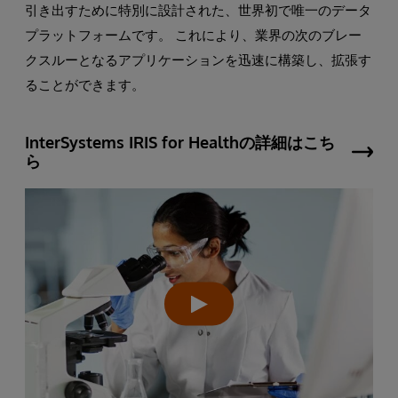
引き出すために特別に設計された、世界初で唯一のデータ
プラットフォームです。 これにより、業界の次のブレー
クスルーとなるアプリケーションを迅速に構築し、拡張す
ることができます。
InterSystems IRIS for Healthの詳細はこち
ら