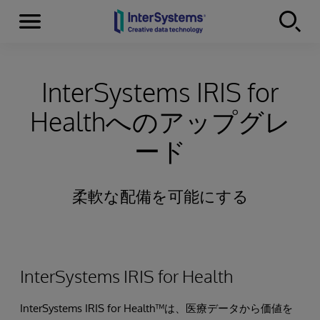
Menu
Skip to content
InterSystems IRIS for
Healthへのアップグレ
ード
柔軟な配備を可能にする
InterSystems IRIS for Health
InterSystems IRIS for Health™は、医療データから価値を