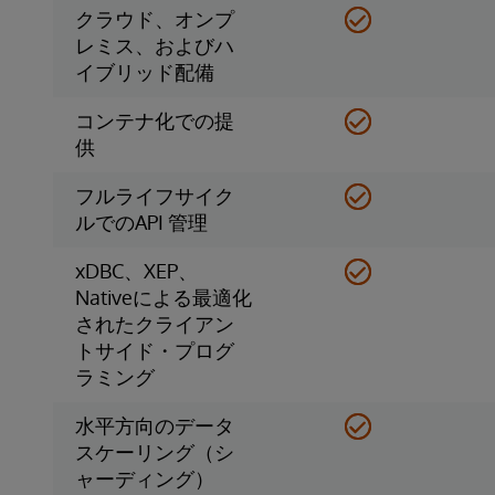
クラウド、オンプ
レミス、およびハ
イブリッド配備
コンテナ化での提
供
フルライフサイク
ルでのAPI 管理
xDBC、XEP、
Nativeによる最適化
されたクライアン
トサイド・プログ
ラミング
水平方向のデータ
スケーリング（シ
ャーディング）