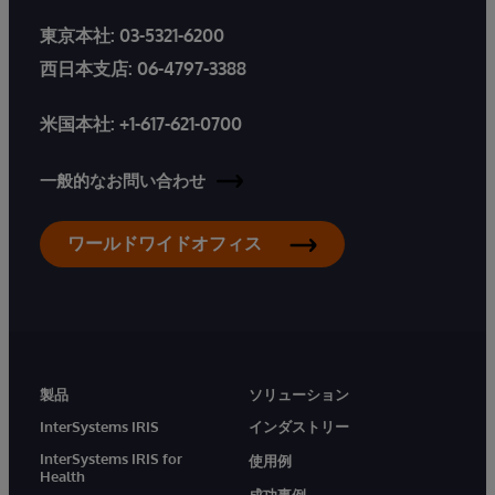
東京本社:
03-5321-6200
西日本支店:
06-4797-3388
米国本社:
+1-617-621-0700
一般的なお問い合わせ
ワールドワイドオフィス
製品
ソリューション
InterSystems IRIS
インダストリー
InterSystems IRIS for
使用例
Health