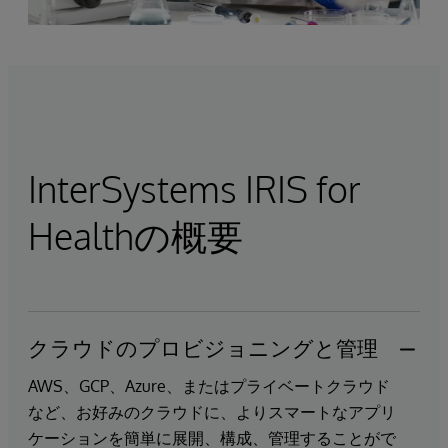
InterSystems IRIS for
Healthの概要
クラウドのプロビジョニングと管理
AWS、GCP、Azure、またはプライベートクラウド
など、お好みのクラウドに、よりスマートなアプリ
ケーションを簡単に展開、構成、管理することがで