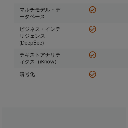
マルチモデル・デ
ータベース
ビジネス・インテ
リジェンス
(DeepSee)
テキストアナリテ
ィクス（iKnow）
暗号化