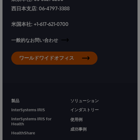
西日本支店:
06-4797-3388
米国本社:
+1-617-621-0700
一般的なお問い合わせ
ワールドワイドオフィス
製品
ソリューション
InterSystems IRIS
インダストリー
InterSystems IRIS for
使用例
Health
成功事例
HealthShare