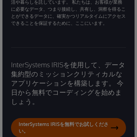
活や暮らしを託しています。 私たちは、お客様が業務
に必要なデータ、つまり接続し、共有し、洞察を得るこ
とができるデータに、確実かつリアルタイムにアクセス
できることを保証するために、ここにいます。
InterSystems IRISを使用して、データ
集約型のミッションクリティカルな
アプリケーションを構築します。 今
日から無料でコーディングを始めま
しょう。
InterSystems IRISを無料でお試しくださ
い。