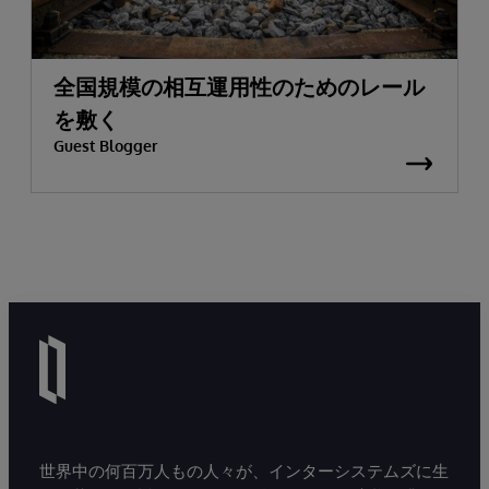
全国規模の相互運用性のためのレール
を敷く
Guest Blogger
世界中の何百万人もの人々が、インターシステムズに生