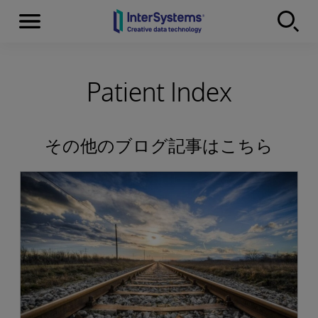
Menu
Skip to content
Patient Index
その他のブログ記事はこちら