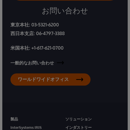
お問い合わせ
東京本社:
03-5321-6200
西日本支店:
06-4797-3388
米国本社:
+1-617-621-0700
一般的なお問い合わせ
ワールドワイドオフィス
製品
ソリューション
InterSystems IRIS
インダストリー