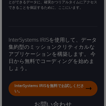
とができるデータに、確実かつリアルタイムにアクセス
できることを保証するために、ここにいます。
InterSystems IRISを使用して、データ
集約型のミッションクリティカルな
アプリケーションを構築します。 今
日から無料でコーディングを始めま
しょう。
InterSystems IRISを無料でお試しくださ
い。
お問い合わせ