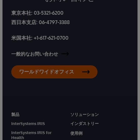
東京本社:
03-5321-6200
西日本支店:
06-4797-3388
米国本社:
+1-617-621-0700
一般的なお問い合わせ
ワールドワイドオフィス
製品
ソリューション
InterSystems IRIS
インダストリー
InterSystems IRIS for
使用例
Health