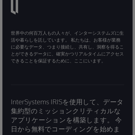
世界中の何百万人もの人々が、インターシステムズに生
活や暮らしを託しています。 私たちは、お客様が業務
に必要なデータ、つまり接続し、共有し、洞察を得るこ
とができるデータに、確実かつリアルタイムにアクセス
できることを保証するために、ここにいます。
InterSystems IRISを使用して、データ
集約型のミッションクリティカルな
アプリケーションを構築します。 今
日から無料でコーディングを始めま