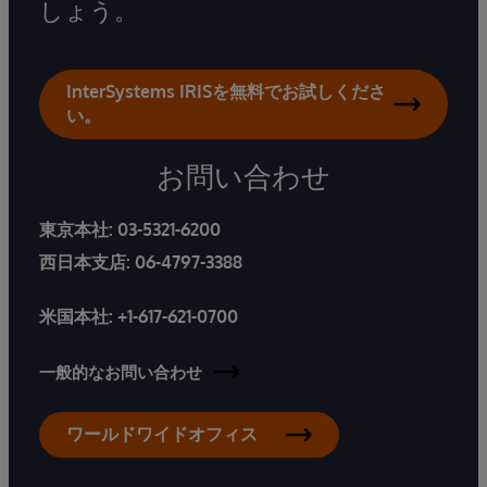
しょう。
InterSystems IRISを無料でお試しくださ
い。
お問い合わせ
東京本社:
03-5321-6200
西日本支店:
06-4797-3388
米国本社:
+1-617-621-0700
一般的なお問い合わせ
ワールドワイドオフィス