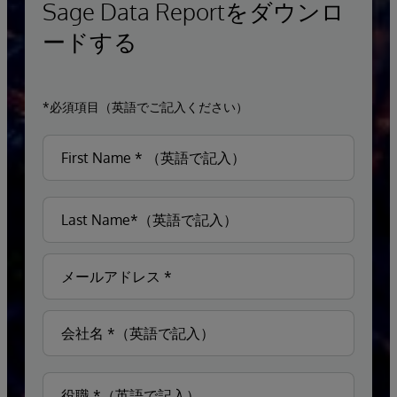
Sage Data Reportをダウンロ
ードする
*必須項目（英語でご記入ください）