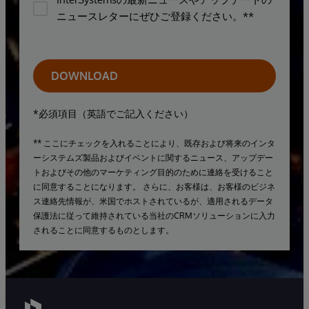
ニュースレターにぜひご登録ください。**
DOWNLOAD
*必須項目（英語でご記入ください）
** ここにチェックを入れることにより、既存および将来のインタ
ーシステムズ製品およびイベントに関するニュース、アップデー
トおよびその他のマーケティング目的のために連絡を受けること
に同意することになります。 さらに、お客様は、お客様のビジネ
ス連絡先情報が、米国でホストされているが、適用されるデータ
保護法に従って維持されている当社のCRMソリューションに入力
されることに同意するものとします。