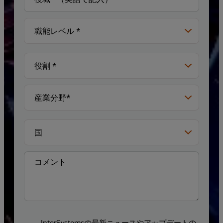
InterSystemsの最新ニュースやアップデートの