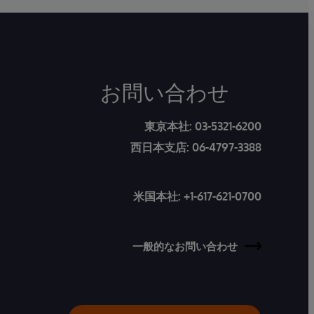
お問い合わせ
東京本社:
03-5321-6200
西日本支店:
06-4797-3388
米国本社:
+1-617-621-0700
一般的なお問い合わせ