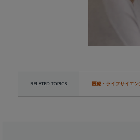
RELATED TOPICS
医療・ライフサイエン