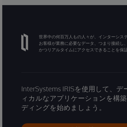
世界中の何百万人もの人々が、インターシステ
お客様が業務に必要なデータ、つまり接続し
かつリアルタイムにアクセスできることを保
InterSystems IRISを使用
ィカルなアプリケーションを構築
ディングを始めましょう。