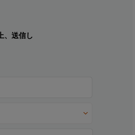
上、送信し