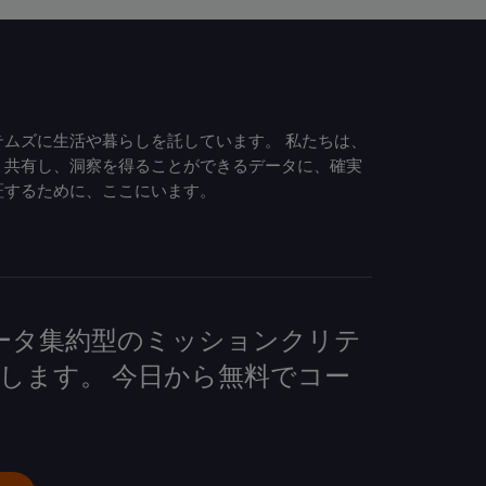
ムズに生活や暮らしを託しています。 私たちは、
、共有し、洞察を得ることができるデータに、確実
証するために、ここにいます。
して、データ集約型のミッションクリテ
します。 今日から無料でコー