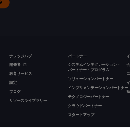
ナレッジハブ
パートナー
開発者
システムインテグレーション・
パートナー・プログラム
教育サービス
ソリューションパートナー
認定
インプリメンテーションパートナー
ブログ
テクノロジーパートナー
リソースライブラリー
クラウドパートナー
スタートアップ