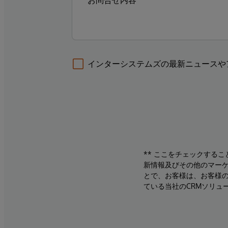
インターシステムズの最新ニュースや
** ここをチェックする
新情報及びその他のマーケ
とで、お客様は、お客様
ている当社のCRMソリュ