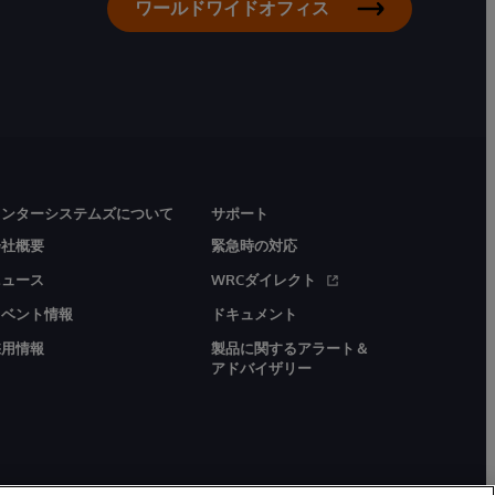
ワールドワイドオフィス
インターシステムズについて
サポート
会社概要
緊急時の対応
ニュース
WRCダイレクト
イベント情報
ドキュメント
採用情報
製品に関するアラート＆
アドバイザリー