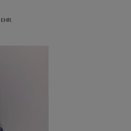
e EHR.