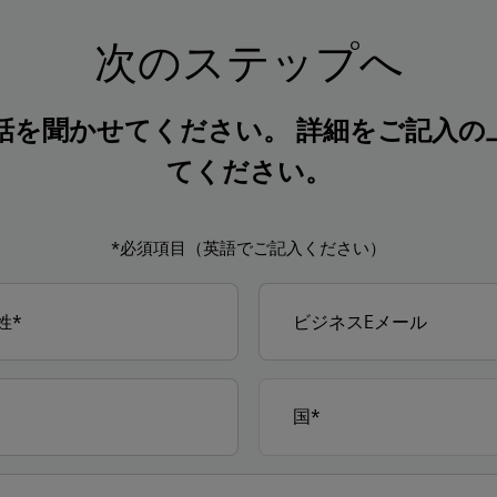
次のステップへ
話を聞かせてください。 詳細をご記入の
てください。
*必須項目（英語でご記入ください）