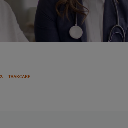
ス
TRAKCARE