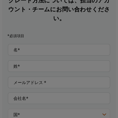
グレード方法については、担当のアカ
ウント・チームにお問い合わせくださ
い。
*必須項目