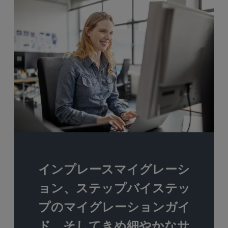
す。
インプレースマイグレーシ
ョン、ステップバイステッ
プのマイグレーションガイ
ド、そしてきめ細やかなサ