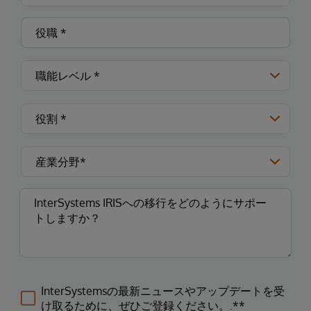
InterSystemsの最新ニュースやアップデートを受
け取るために、ぜひご登録ください。.**