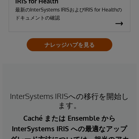
IRIS for Health
最新のInterSystems IRISおよびIRIS for Healthの
ドキュメントの確認
ナレッジハブを見る
InterSystems IRISへの移行を開始し
ます。
Caché または Ensemble から
InterSystems IRIS への最適なアップ