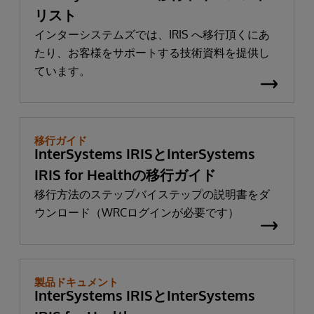
リスト
インターシステムズでは、IRIS へ移行頂くにあ
たり、お客様をサポートする技術資料を提供し
ています。
移行ガイド
InterSystems IRISとInterSystems
IRIS for Healthの移行ガイド
移行方法のステップバイステップの説明書をダ
ウンロード（WRCログインが必要です）
製品ドキュメント
InterSystems IRISとInterSystems