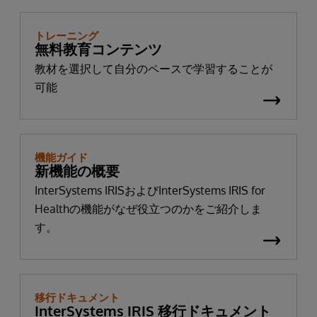
トレーニング
無料教育コンテンツ
教材を選択して自分のペースで学習することが
可能
機能ガイド
新機能の概要
InterSystems IRISおよびInterSystems IRIS for
Healthの機能がなぜ役立つのかをご紹介しま
す。
移行ドキュメント
InterSystems IRIS 移行ドキュメント