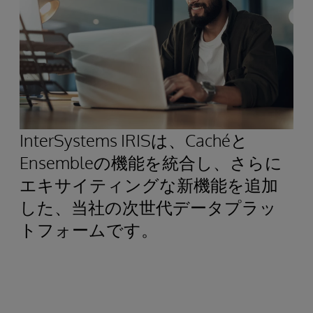
InterSystems IRISは、Cachéと
Ensembleの機能を統合し、さらに
エキサイティングな新機能を追加
した、当社の次世代データプラッ
トフォームです。