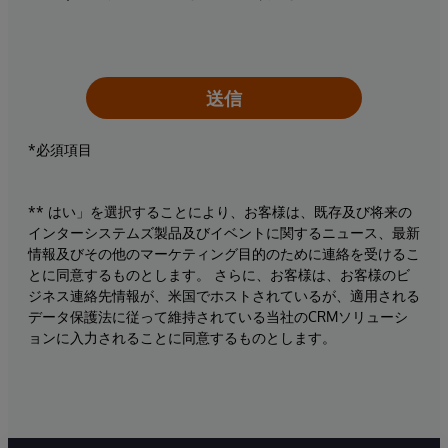
送信
*必須項目
** はい」を選択することにより、お客様は、既存及び将来の
インターシステムズ製品及びイベントに関するニュース、最新
情報及びその他のマーケティング目的のために連絡を受けるこ
とに同意するものとします。 さらに、お客様は、お客様のビ
ジネス連絡先情報が、米国でホストされているが、適用される
データ保護法に従って維持されている当社のCRMソリューシ
ョンに入力されることに同意するものとします。