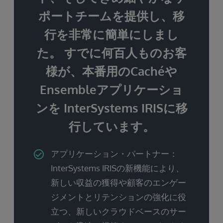
ポートチームを提供し、移
行を非常に簡単にしまし
た。 すでに何百人ものお客
様が、本番用のCachéや
Ensembleアプリケーショ
ンを InterSystems IRISに移
行しています。
アプリケーション・パートナー：
InterSystems IRISの新機能により、
新しい収益の獲得や顧客のエンゲー
ジメントとリテンションの強化に役
立つ、新しいクラウドベースのサー