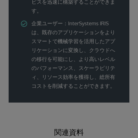
ビスを迅速に構築することができま
す。
企業ユーザー：InterSystems IRIS
は、既存のアプリケーションをより
スマートで機械学習を活用したアプ
リケーションに変換し、クラウドへ
の移行を可能にし、より高いレベル
のパフォーマンス、スケーラビリテ
ィ、リソース効率を獲得し、総所有
コストを削減することができます。
関連資料