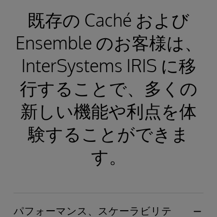
既存の Caché および
Ensemble のお客様は、
InterSystems IRIS に移
行することで、多くの
新しい機能や利点を体
験することができま
す。
パフォーマンス、スケーラビリテ