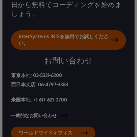
日から無料でコーディングを始めま
しょう。
InterSystems IRISを無料でお試しくださ
い。
お問い合わせ
東京本社:
03-5321-6200
西日本支店:
06-4797-3388
米国本社:
+1-617-621-0700
一般的なお問い合わせ
ワールドワイドオフィス