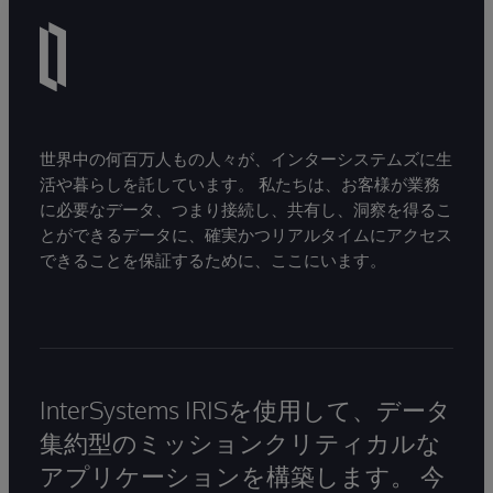
世界中の何百万人もの人々が、インターシステムズに生
活や暮らしを託しています。 私たちは、お客様が業務
に必要なデータ、つまり接続し、共有し、洞察を得るこ
とができるデータに、確実かつリアルタイムにアクセス
できることを保証するために、ここにいます。
InterSystems IRISを使用して、データ
集約型のミッションクリティカルな
アプリケーションを構築します。 今