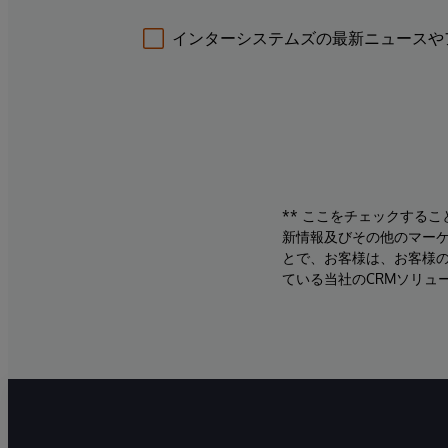
インターシステムズの最新ニュースや
** ここをチェックする
新情報及びその他のマーケ
とで、お客様は、お客様
ている当社のCRMソリュ