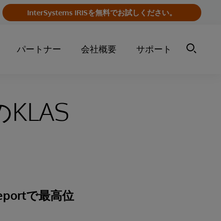
InterSystems IRISを無料でお試しください。
パートナー
会社概要
サポート
KLAS
e Reportで最高位