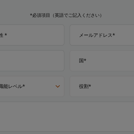
*必須項目（英語でご記入ください）