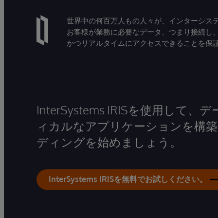
世界中の何百万人もの人々が、インターシステ
お客様が業務に必要なデータ、つまり接続し
かつリアルタイムにアクセスできることを保
InterSystems IRISを使用
ィカルなアプリケーションを構築
ディングを始めましょう。
InterSystems IRISを無料でお試しください。