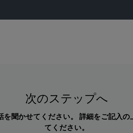
次のステップへ
話を聞かせてください。 詳細をご記入の
てください。