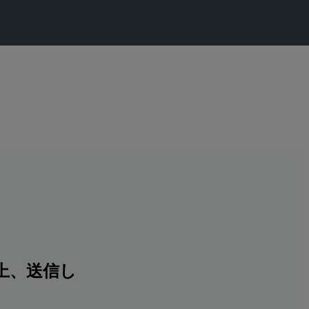
上、送信し