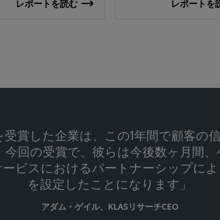
レポートを読む
レポートを
 KLASを受賞した企業は、この1年間で顧客
 今回の受賞で、彼らは今後数ヶ月間、
サービスにおけるパートナーシップによ
を設定したことになります」
アダム・ゲイル、KLASリサーチCEO