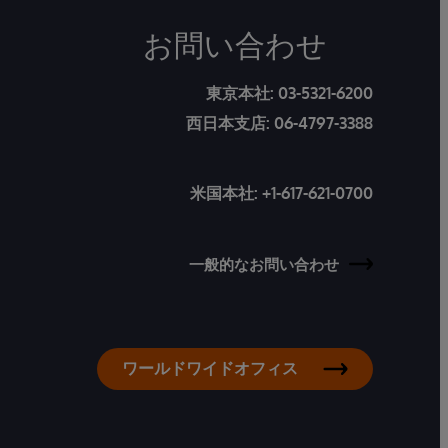
お問い合わせ
東京本社:
03-5321-6200
西日本支店:
06-4797-3388
米国本社:
+1-617-621-0700
一般的なお問い合わせ
ワールドワイドオフィス