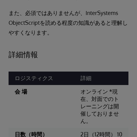
また、必須ではありませんが、InterSystems
ObjectScriptを読める程度の知識があると理解し
やすくなります。
詳細情報
ロジスティクス
詳細
会 場
オンライン *現
在、対面でのト
レーニングは開
催しておりませ
ん。
日数（時間）
2日（12時間） 10