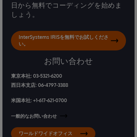
日から無料でコーディングを始めま
しょう。
InterSystems IRISを無料でお試しくださ
い。
お問い合わせ
東京本社:
03-5321-6200
西日本支店:
06-4797-3388
米国本社:
+1-617-621-0700
一般的なお問い合わせ
ワールドワイドオフィス