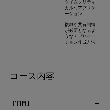
タイムクリティ
カルなアプリケ
ーション
複雑な共有制御
が必要となるよ
うなアプリケー
ション作成方法
コース内容
【1日目】