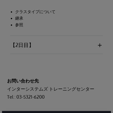
クラスタイプについて
継承
参照
【2日目】
コレクション
リレーションシップ
インデックス
お問い合わせ先
インターシステムズ トレーニングセンター
Tel : 03-5321-6200