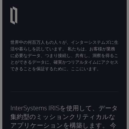
世界中の何百万人もの人々が、インターシステムズに生
活や暮らしを託しています。 私たちは、お客様が業務
に必要なデータ、つまり接続し、共有し、洞察を得るこ
とができるデータに、確実かつリアルタイムにアクセス
できることを保証するために、ここにいます。
InterSystems IRISを使用して、データ
集約型のミッションクリティカルな
アプリケーションを構築します。 今