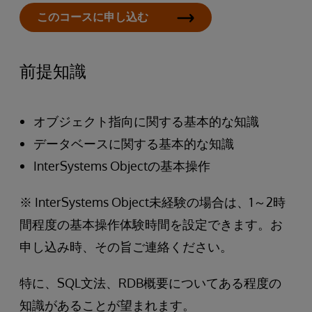
このコースに申し込む
前提知識
オブジェクト指向に関する基本的な知識
データベースに関する基本的な知識
InterSystems Objectの基本操作
※ InterSystems Object未経験の場合は、1～2時
間程度の基本操作体験時間を設定できます。お
申し込み時、その旨ご連絡ください。
特に、SQL文法、RDB概要についてある程度の
知識があることが望まれます。