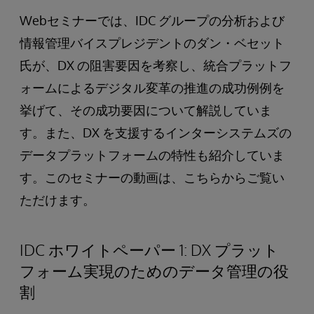
Webセミナーでは、IDC グループの分析および
情報管理バイスプレジデントのダン・ベセット
氏が、DX の阻害要因を考察し、統合プラットフ
ォームによるデジタル変革の推進の成功例例を
挙げて、その成功要因について解説していま
す。また、DX を支援するインターシステムズの
データプラットフォームの特性も紹介していま
す。このセミナーの動画は、こちらからご覧い
ただけます。
IDC ホワイトペーパー 1: DX プラット
フォーム実現のためのデータ管理の役
割