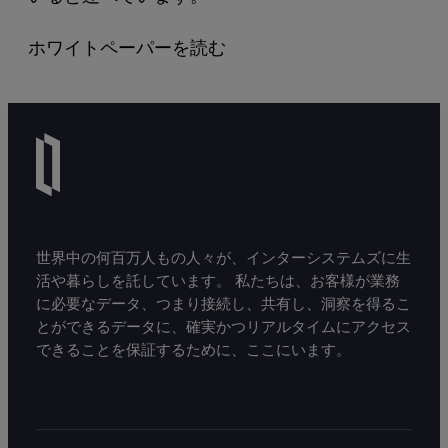
ホワイトペーパーを読む
世界中の何百万人もの人々が、インターシステムズに生
活や暮らしを託しています。 私たちは、お客様が業務
に必要なデータ、つまり接続し、共有し、洞察を得るこ
とができるデータに、確実かつリアルタイムにアクセス
できることを保証するために、ここにいます。