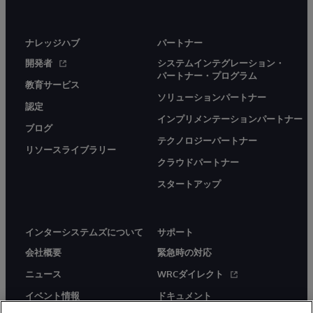
ナレッジハブ
パートナー
開発者
システムインテグレーション・
パートナー・プログラム
教育サービス
ソリューションパートナー
認定
インプリメンテーションパートナー
ブログ
テクノロジーパートナー
リソースライブラリー
クラウドパートナー
スタートアップ
インターシステムズについて
サポート
会社概要
緊急時の対応
ニュース
WRCダイレクト
イベント情報
ドキュメント