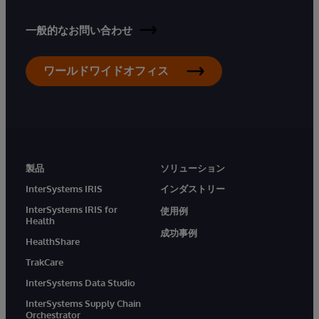
一般的なお問い合わせ
ワールドワイドオフィス
製品
ソリューション
InterSystems IRIS
インダストリー
InterSystems IRIS for
使用例
Health
成功事例
HealthShare
TrakCare
InterSystems Data Studio
InterSystems Supply Chain
Orchestrator