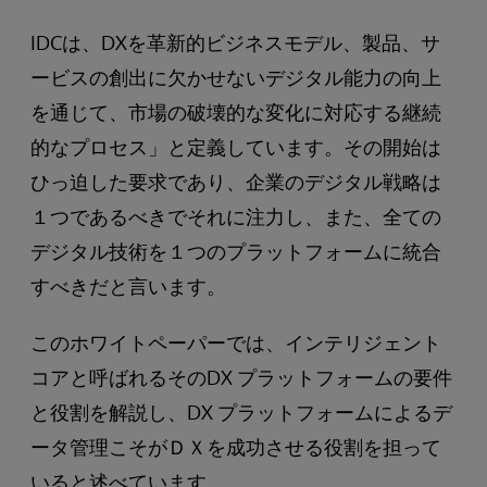
IDCは、DXを革新的ビジネスモデル、製品、サ
ービスの創出に欠かせないデジタル能力の向上
を通じて、市場の破壊的な変化に対応する継続
的なプロセス」と定義しています。その開始は
ひっ迫した要求であり、企業のデジタル戦略は
１つであるべきでそれに注力し、また、全ての
デジタル技術を１つのプラットフォームに統合
すべきだと言います。
このホワイトペーパーでは、インテリジェント
コアと呼ばれるそのDX プラットフォームの要件
と役割を解説し、DX プラットフォームによるデ
ータ管理こそがＤＸを成功させる役割を担って
いると述べています。