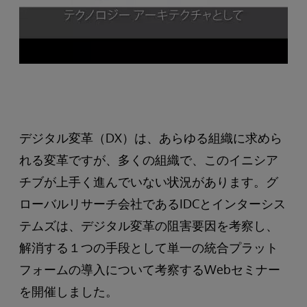
デジタル変革（DX）は、あらゆる組織に求めら
れる変革ですが、多くの組織で、このイニシア
チブが上手く進んでいない状況があります。グ
ローバルリサーチ会社であるIDCとインターシス
テムズは、デジタル変革の阻害要因を考察し、
解消する１つの手段として単一の統合プラット
フォームの導入について考察するWebセミナー
を開催しました。