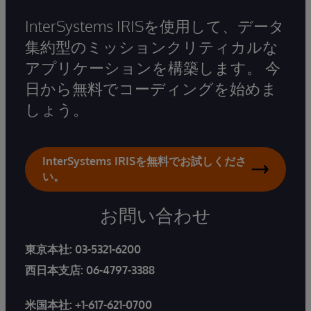
InterSystems IRISを使用して、データ
集約型のミッションクリティカルな
アプリケーションを構築します。 今
日から無料でコーディングを始めま
しょう。
InterSystems IRISを無料でお試しくださ
い。
お問い合わせ
東京本社:
03-5321-6200
西日本支店:
06-4797-3388
米国本社:
+1-617-621-0700