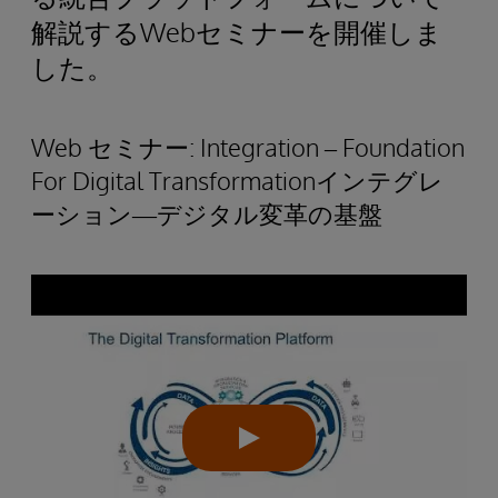
解説するWebセミナーを開催しま
した。
Web セミナー: Integration – Foundation
For Digital Transformationインテグレ
ーション―デジタル変革の基盤