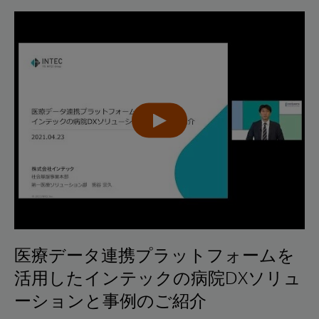
医療データ連携プラットフォームを
活用したインテックの病院DXソリュ
ーションと事例のご紹介