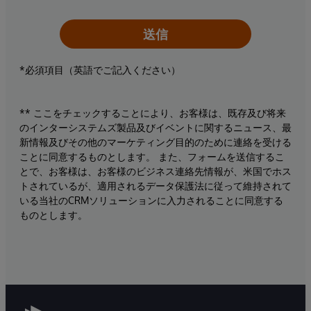
送信
*必須項目（英語でご記入ください）
** ここをチェックすることにより、お客様は、既存及び将来
のインターシステムズ製品及びイベントに関するニュース、最
新情報及びその他のマーケティング目的のために連絡を受ける
ことに同意するものとします。 また、フォームを送信するこ
とで、お客様は、お客様のビジネス連絡先情報が、米国でホス
トされているが、適用されるデータ保護法に従って維持されて
いる当社のCRMソリューションに入力されることに同意する
ものとします。