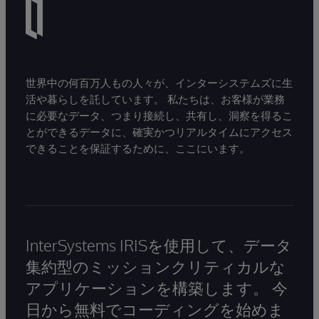
世界中の何百万人もの人々が、インターシステムズに生
活や暮らしを託しています。 私たちは、お客様が業務
に必要なデータ、つまり接続し、共有し、洞察を得るこ
とができるデータに、確実かつリアルタイムにアクセス
できることを保証するために、ここにいます。
InterSystems IRISを使用して、データ
集約型のミッションクリティカルな
アプリケーションを構築します。 今
日から無料でコーディングを始めま