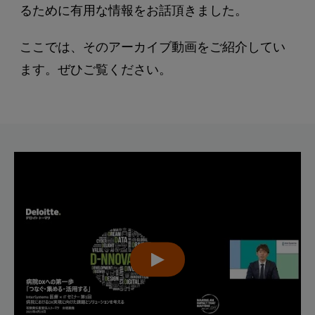
るために有用な情報をお話頂きました。
ここでは、そのアーカイブ動画をご紹介してい
ます。ぜひご覧ください。