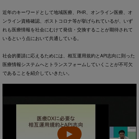
近年のキーワードとして地域医療、PHR、オンライン医療、オ
ンライン資格確認、ポストコロナ等が挙げられているが、いず
れも医療情報を社会にむけて発信・交換することが期待されて
いるという点において共通している。
社会的要請に応えるためには、相互運用規約とAPI志向に則った
医療情報システムへとトランスフォームしていくことが不可欠
であることを紹介していきたい。