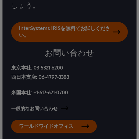
しょう。
InterSystems IRISを無料でお試しくださ
い。
お問い合わせ
東京本社:
03-5321-6200
西日本支店:
06-4797-3388
米国本社:
+1-617-621-0700
一般的なお問い合わせ
ワールドワイドオフィス