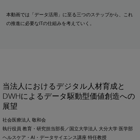
本動画では「データ活用」に至る三つのステップから、これ
の推進に必要なITの仕組みを考えていく。
当法人におけるデジタル人材育成と
DWHによるデータ駆動型価値創造への
展望
社会医療法人 敬和会
執行役員 教育・研究担当部長／国立大学法人 大分大学 医学部
ヘルスケア・AI・データサイエンス講座 特任教授