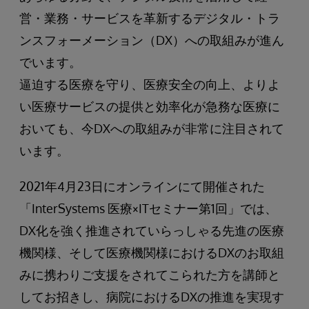
営・業務・サービスを革新するデジタル・トラ
ンスフォーメーション（DX）への取組みが進ん
でいます。
逼迫する医療を守り、医療安全の向上、よりよ
い医療サービスの提供と効率化が急務な医療に
おいても、今DXへの取組みが非常に注目されて
います。
2021年4月23日にオンラインにて開催された
「InterSystems 医療×ITセミナー第1回」では、
DX化を強く推進されていらっしゃる先進の医療
機関様、そして医療機関様におけるDXのお取組
みに携わりご支援をされてこられた方を講師と
してお招きし、病院におけるDXの推進を実現す