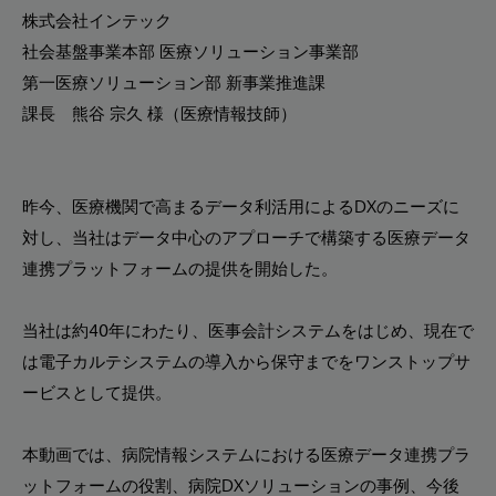
株式会社インテック
社会基盤事業本部 医療ソリューション事業部
第一医療ソリューション部 新事業推進課
課長 熊谷 宗久 様（医療情報技師）
昨今、医療機関で高まるデータ利活用によるDXのニーズに
対し、当社はデータ中心のアプローチで構築する医療データ
連携プラットフォームの提供を開始した。
当社は約40年にわたり、医事会計システムをはじめ、現在で
は電子カルテシステムの導入から保守までをワンストップサ
ービスとして提供。
本動画では、病院情報システムにおける医療データ連携プラ
ットフォームの役割、病院DXソリューションの事例、今後