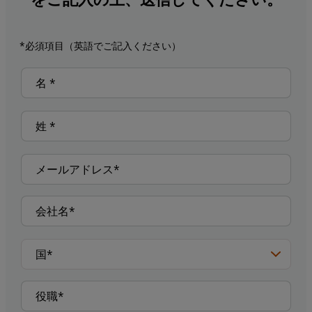
*必須項目（英語でご記入ください）