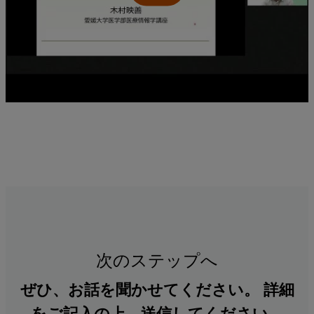
次のステップへ
ぜひ、お話を聞かせてください。 詳細
をご記入の上、送信してください。