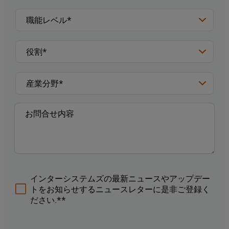
インターシステムズの最新ニュースやアップデー
トをお知らせするニュースレターに是非ご登録く
ださい.**