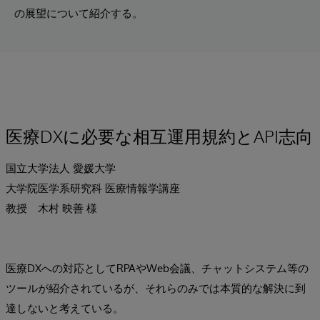
の展望について紹介する。
医療DXに必要な相互運用規約とAPI志向
国立大学法人 愛媛大学
大学院医学系研究科 医療情報学講座
教授 木村 映善 様
医療DXへの対応としてRPAやWeb会議、チャットシステム等の
ツールが紹介されているが、それらのみでは本質的な解決に到
達しないと考えている。