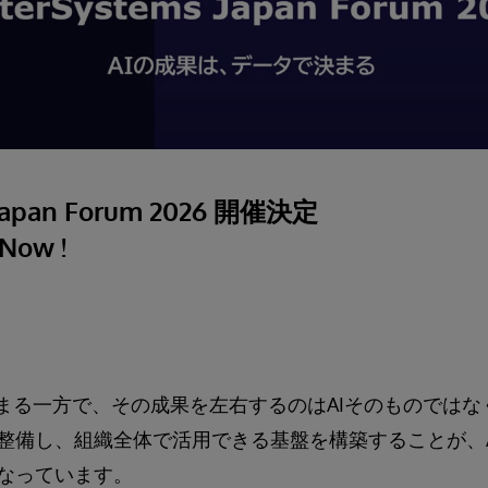
 Japan Forum 2026 開催決定
 Now !
高まる一方で、その成果を左右するのはAIそのものでは
整備し、組織全体で活用できる基盤を構築することが、
なっています。