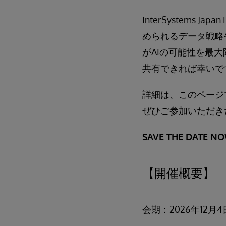
InterSystems
められるデータ戦略
がAIの可能性を最
共有できれば幸いで
詳細は、このページ
ぜひご参加いただき
SAVE THE DATE NO
【開催概要】
会期：2026年12月4