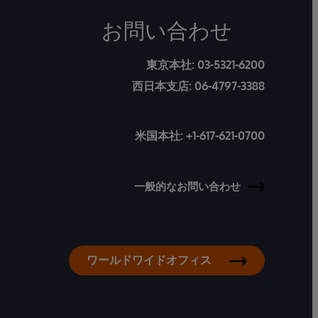
お問い合わせ
東京本社:
03-5321-6200
西日本支店:
06-4797-3388
米国本社:
+1-617-621-0700
一般的なお問い合わせ
ワールドワイドオフィス