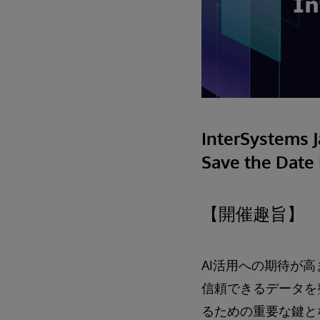
InterSystems
Save the Date
【開催趣旨】
AI活用への期待が
信頼できるデータを
るための重要な鍵と