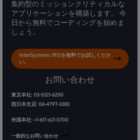
集約型のミッションクリティカルな
アプリケーションを構築します。 今
日から無料でコーディングを始めま
しょう。
InterSystems IRISを無料でお試しくださ
い。
お問い合わせ
東京本社:
03-5321-6200
西日本支店:
06-4797-3388
米国本社:
+1-617-621-0700
一般的なお問い合わせ