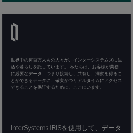
世界中の何百万人もの人々が、インターシステムズに生
活や暮らしを託しています。 私たちは、お客様が業務
に必要なデータ、つまり接続し、共有し、洞察を得るこ
とができるデータに、確実かつリアルタイムにアクセス
できることを保証するために、ここにいます。
InterSystems IRISを使用して、データ