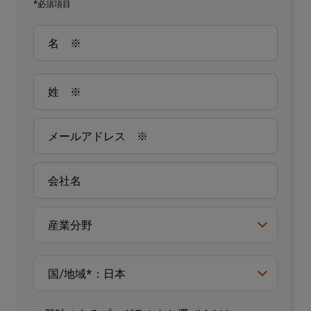
*必須項目