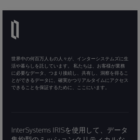
世界中の何百万人もの人々が、インターシステムズに生
活や暮らしを託しています。 私たちは、お客様が業務
に必要なデータ、つまり接続し、共有し、洞察を得るこ
とができるデータに、確実かつリアルタイムにアクセス
できることを保証するために、ここにいます。
InterSystems IRISを使用して、データ
集約型のミッションクリティカルな