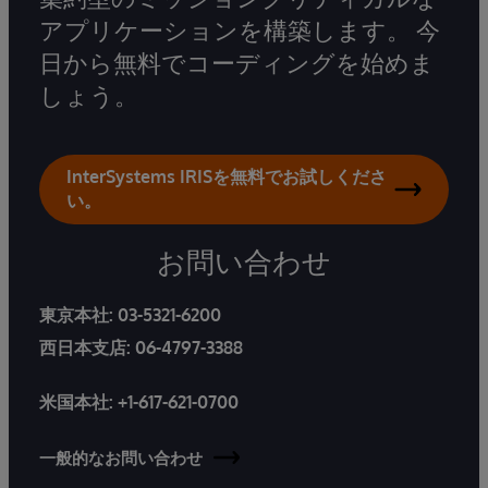
アプリケーションを構築します。 今
日から無料でコーディングを始めま
しょう。
InterSystems IRISを無料でお試しくださ
い。
お問い合わせ
東京本社:
03-5321-6200
西日本支店:
06-4797-3388
米国本社:
+1-617-621-0700
一般的なお問い合わせ