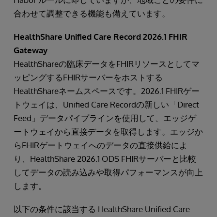
合わせて調整できる機能も備えています。
HealthShare Unified Care Record 2026.1 FHIR
Gateway
HealthShareの臨床データをFHIRリソースとしてマ
ッピングするFHIRサーバーをホストする
HealthShareネームスペースです。2026.1 FHIRゲー
トウェイは、Unified Care Recordの新しい「Direct
Feed」データパイプラインを使用して、エッジゲ
ートウェイから直接データを取得します。エッジか
らFHIRゲートウェイへのデータの直接供給によ
り、HealthShare 2026.1 ODS FHIRサーバーと比較
してデータの読み込みや取得パフォーマンスが向上
します。
以下の条件に該当する HealthShare Unified Care