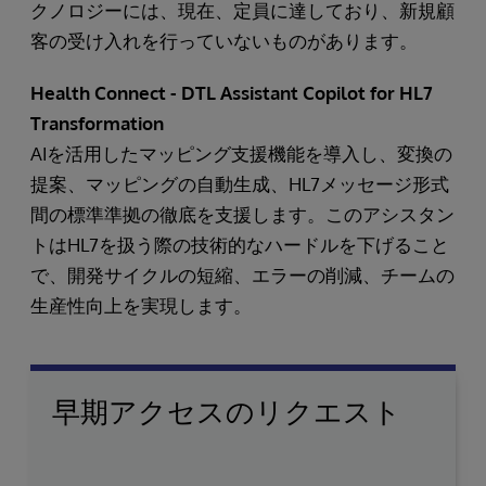
クノロジーには、現在、定員に達しており、新規顧
客の受け入れを行っていないものがあります。
Health Connect - DTL Assistant Copilot for HL7
Transformation
AIを活用したマッピング支援機能を導入し、変換の
提案、マッピングの自動生成、HL7メッセージ形式
間の標準準拠の徹底を支援します。このアシスタン
トはHL7を扱う際の技術的なハードルを下げること
で、開発サイクルの短縮、エラーの削減、チームの
生産性向上を実現します。
早期アクセスのリクエスト