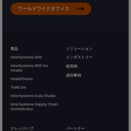
ワールドワイドオフィス
製品
ソリューション
InterSystems IRIS
インダストリー
InterSystems IRIS for
使用例
Health
成功事例
HealthShare
TrakCare
InterSystems Data Studio
InterSystems Supply Chain
Orchestrator
ナレッジハブ
パートナー