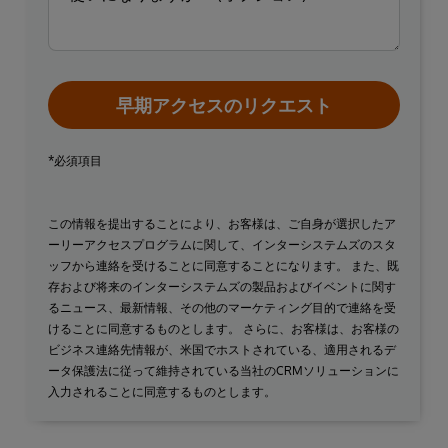
早期アクセスのリクエスト
*必須項目
この情報を提出することにより、お客様は、ご自身が選択したア
ーリーアクセスプログラムに関して、インターシステムズのスタ
ッフから連絡を受けることに同意することになります。 また、既
存および将来のインターシステムズの製品およびイベントに関す
るニュース、最新情報、その他のマーケティング目的で連絡を受
けることに同意するものとします。 さらに、お客様は、お客様の
ビジネス連絡先情報が、米国でホストされている、適用されるデ
ータ保護法に従って維持されている当社のCRMソリューションに
入力されることに同意するものとします。