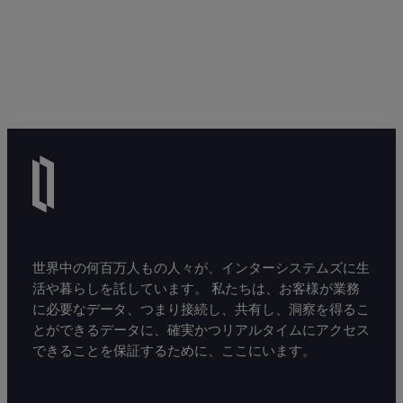
世界中の何百万人もの人々が、インターシステムズに生
活や暮らしを託しています。 私たちは、お客様が業務
に必要なデータ、つまり接続し、共有し、洞察を得るこ
とができるデータに、確実かつリアルタイムにアクセス
できることを保証するために、ここにいます。