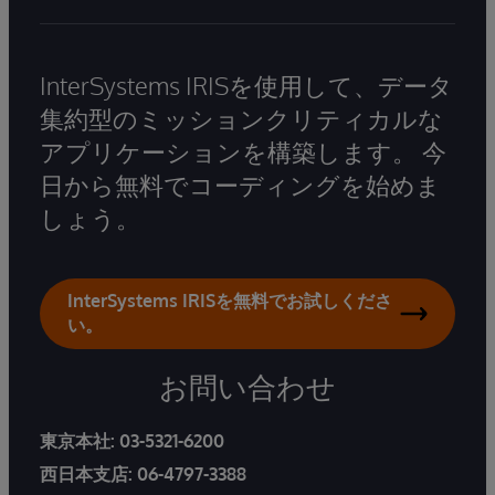
InterSystems IRISを使用して、データ
集約型のミッションクリティカルな
アプリケーションを構築します。 今
日から無料でコーディングを始めま
しょう。
InterSystems IRISを無料でお試しくださ
い。
お問い合わせ
東京本社:
03-5321-6200
西日本支店:
06-4797-3388