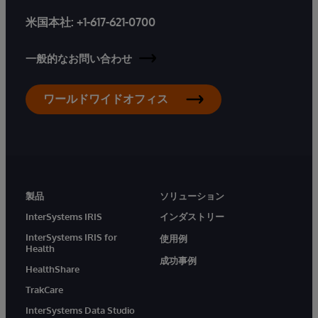
米国本社:
+1-617-621-0700
一般的なお問い合わせ
ワールドワイドオフィス
製品
ソリューション
InterSystems IRIS
インダストリー
InterSystems IRIS for
使用例
Health
成功事例
HealthShare
TrakCare
InterSystems Data Studio