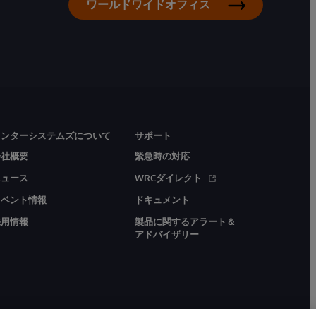
ワールドワイドオフィス
インターシステムズについて
サポート
会社概要
緊急時の対応
ニュース
WRCダイレクト
イベント情報
ドキュメント
採用情報
製品に関するアラート＆
アドバイザリー