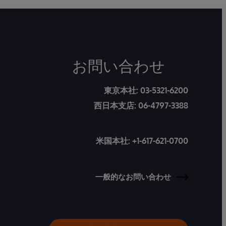
お問い合わせ
東京本社:
03-5321-6200
西日本支店:
06-4797-3388
米国本社:
+1-617-621-0700
一般的なお問い合わせ