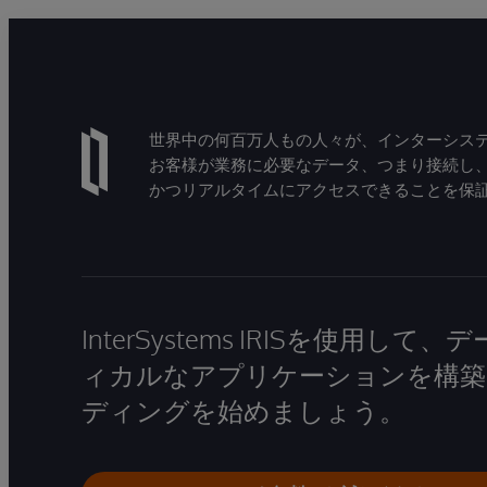
世界中の何百万人もの人々が、インターシステ
お客様が業務に必要なデータ、つまり接続し
かつリアルタイムにアクセスできることを保
InterSystems IRISを使用
ィカルなアプリケーションを構築
ディングを始めましょう。