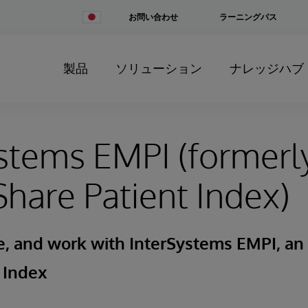
Change
お問い合わせ
ラーニングパス
Country
製品
ソリューション
ナレッジハブ
stems EMPI (formerl
hare Patient Index)
e, and work with InterSystems EMPI, an
 Index