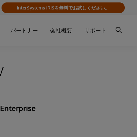
InterSystems IRISを無料でお試しください。
パートナー
会社概要
サポート
y
 Enterprise