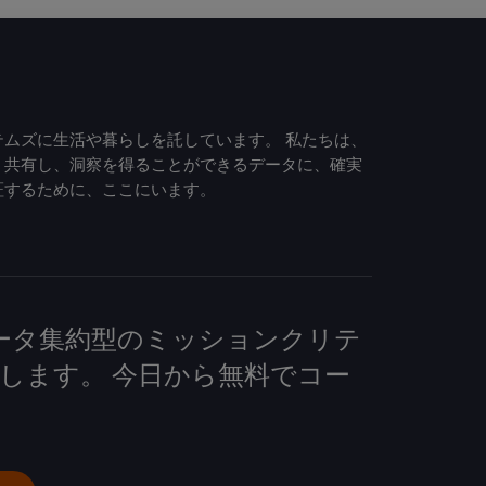
ムズに生活や暮らしを託しています。 私たちは、
、共有し、洞察を得ることができるデータに、確実
証するために、ここにいます。
して、データ集約型のミッションクリテ
します。 今日から無料でコー