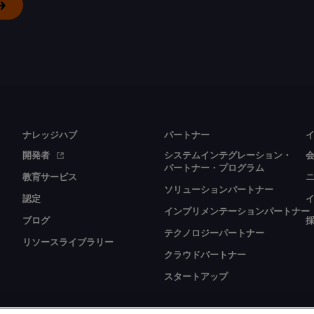
ナレッジハブ
パートナー
開発者
システムインテグレーション・
パートナー・プログラム
教育サービス
ソリューションパートナー
認定
インプリメンテーションパートナー
ブログ
テクノロジーパートナー
リソースライブラリー
クラウドパートナー
スタートアップ