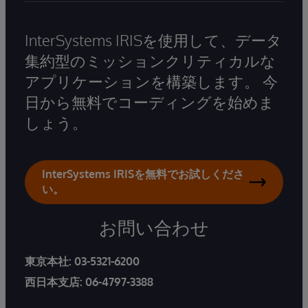
InterSystems IRISを使用して、データ
集約型のミッションクリティカルな
アプリケーションを構築します。 今
日から無料でコーディングを始めま
しょう。
InterSystems IRISを無料でお試しくださ
い。
お問い合わせ
東京本社:
03-5321-6200
西日本支店:
06-4797-3388