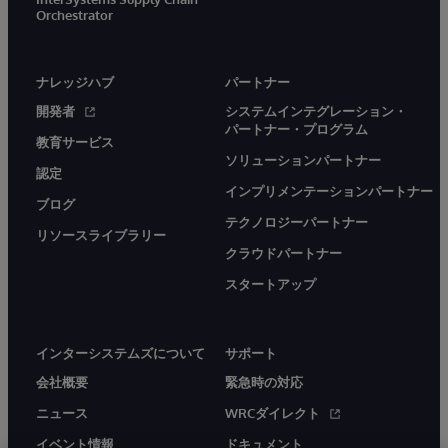
Orchestrator
ナレッジハブ
パートナー
開発者
システムインテグレーション・
パートナー・プログラム
教育サービス
ソリューションパートナー
認定
インプリメンテーションパートナー
ブログ
テクノロジーパートナー
リソースライブラリー
クラウドパートナー
スタートアップ
インターシステムズについて
サポート
会社概要
緊急時の対応
ニュース
WRCダイレクト
イベント情報
ドキュメント