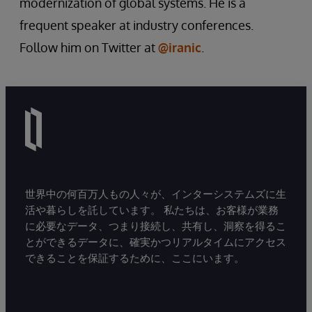
modernization of global systems. He is a
frequent speaker at industry conferences.
Follow him on Twitter at
@iranic
.
世界中の何百万人もの人々が、インターシステムズに生
活や暮らしを託しています。 私たちは、お客様が業務
に必要なデータ、つまり接続し、共有し、洞察を得るこ
とができるデータに、確実かつリアルタイムにアクセス
できることを保証するために、ここにいます。