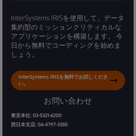
InterSystems IRISを使用して、データ
集約型のミッションクリティカルな
アプリケーションを構築します。 今
日から無料でコーディングを始めま
しょう。
InterSystems IRISを無料でお試しくださ
い。
お問い合わせ
東京本社:
03-5321-6200
西日本支店:
06-4797-3388