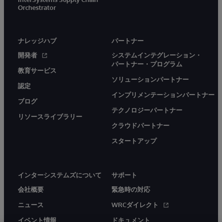
Orchestrator
ナレッジハブ
パートナー
開発者
システムインテグレーション・
パートナー・プログラム
教育サービス
ソリューションパートナー
認定
インプリメンテーションパートナー
ブログ
テクノロジーパートナー
リソースライブラリー
クラウドパートナー
スタートアップ
インターシステムズについて
サポート
会社概要
緊急時の対応
ニュース
WRCダイレクト
イベント情報
ドキュメント