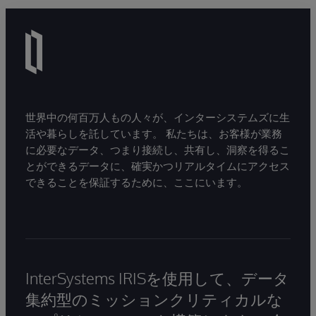
世界中の何百万人もの人々が、インターシステムズに生
活や暮らしを託しています。 私たちは、お客様が業務
に必要なデータ、つまり接続し、共有し、洞察を得るこ
とができるデータに、確実かつリアルタイムにアクセス
できることを保証するために、ここにいます。
InterSystems IRISを使用して、データ
集約型のミッションクリティカルな