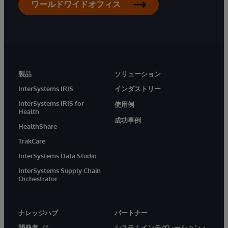
ワールドワイドオフィス
製品
ソリューション
InterSystems IRIS
インダストリー
InterSystems IRIS for
使用例
Health
成功事例
HealthShare
TrakCare
InterSystems Data Studio
InterSystems Supply Chain
Orchestrator
ナレッジハブ
パートナー
開発者
システムインテグレーション・