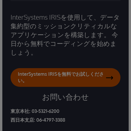
InterSystems IRISを使用して、データ
集約型のミッションクリティカルな
アプリケーションを構築します。 今
日から無料でコーディングを始めま
しょう。
InterSystems IRISを無料でお試しくださ
い。
お問い合わせ
東京本社:
03-5321-6200
西日本支店:
06-4797-3388