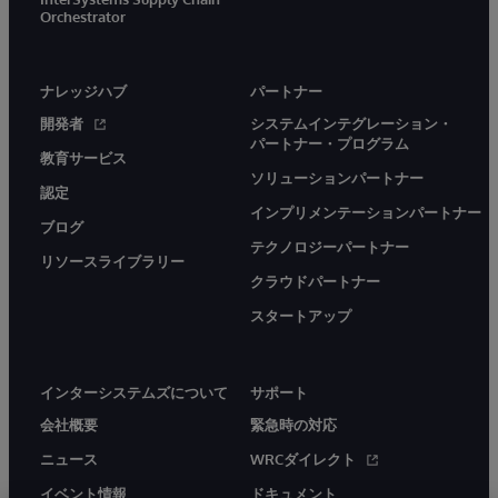
Orchestrator
ナレッジハブ
パートナー
開発者
システムインテグレーション・
パートナー・プログラム
教育サービス
ソリューションパートナー
認定
インプリメンテーションパートナー
ブログ
テクノロジーパートナー
リソースライブラリー
クラウドパートナー
スタートアップ
インターシステムズについて
サポート
会社概要
緊急時の対応
ニュース
WRCダイレクト
イベント情報
ドキュメント