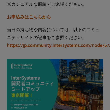
※カジュアルな服装でご来場ください。
お申込みはこちらから
当日の持ち物や内容については、以下のコミュ
ニティサイトの記事をご参照ください。
https://jp.community.intersystems.com/node/57