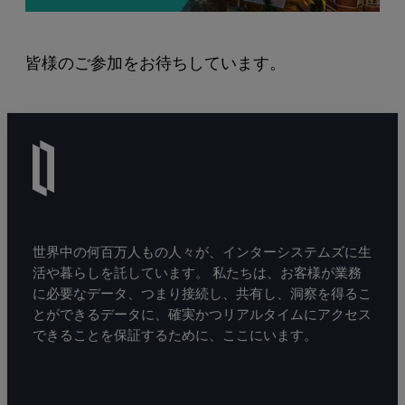
皆様のご参加をお待ちしています。
世界中の何百万人もの人々が、インターシステムズに生
活や暮らしを託しています。 私たちは、お客様が業務
に必要なデータ、つまり接続し、共有し、洞察を得るこ
とができるデータに、確実かつリアルタイムにアクセス
できることを保証するために、ここにいます。