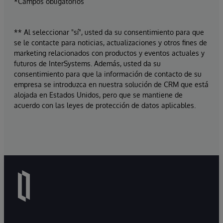
*Campos obligatorios
** Al seleccionar "sí", usted da su consentimiento para que
se le contacte para noticias, actualizaciones y otros fines de
marketing relacionados con productos y eventos actuales y
futuros de InterSystems. Además, usted da su
consentimiento para que la información de contacto de su
empresa se introduzca en nuestra solución de CRM que está
alojada en Estados Unidos, pero que se mantiene de
acuerdo con las leyes de protección de datos aplicables.