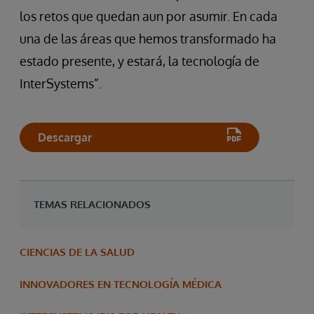
los retos que quedan aun por asumir. En cada
una de las áreas que hemos transformado ha
estado presente, y estará, la tecnología de
InterSystems”.
Descargar
TEMAS RELACIONADOS
CIENCIAS DE LA SALUD
INNOVADORES EN TECNOLOGÍA MÉDICA