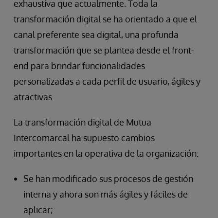
exhaustiva que actualmente. Toda la
transformación digital se ha orientado a que el
canal preferente sea digital, una profunda
transformación que se plantea desde el front-
end para brindar funcionalidades
personalizadas a cada perfil de usuario, ágiles y
atractivas.
La transformación digital de Mutua
Intercomarcal ha supuesto cambios
importantes en la operativa de la organización:
Se han modificado sus procesos de gestión
interna y ahora son más ágiles y fáciles de
aplicar;