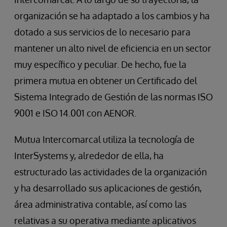
organización se ha adaptado a los cambios y ha
dotado a sus servicios de lo necesario para
mantener un alto nivel de eficiencia en un sector
muy específico y peculiar. De hecho, fue la
primera mutua en obtener un Certificado del
Sistema Integrado de Gestión de las normas ISO
9001 e ISO 14.001 con AENOR.
Mutua Intercomarcal utiliza la tecnología de
InterSystems y, alrededor de ella, ha
estructurado las actividades de la organización
y ha desarrollado sus aplicaciones de gestión,
área administrativa contable, así como las
relativas a su operativa mediante aplicativos