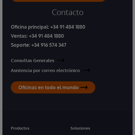
Contacto
Oficina principal:
+34 91 484 1880
Ventas:
+34 91 484 1880
Soporte:
+34 916 574 347
Consultas Generales
Asistencia por correo electrónico
Oficinas en todo el mundo
Productos
Soluciones