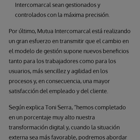
Intercomarcal sean gestionados y
controlados con la máxima precisión.
Por último, Mutua Intercomarcal está realizando
un gran esfuerzo en transmitir que el cambio en
el modelo de gestión supone nuevos beneficios
tanto para los trabajadores como para los
usuarios, más sencillez y agilidad en los
procesos y, en consecuencia, una mayor
satisfacción del empleado y del cliente.
Según explica Toni Serra, “hemos completado
en un porcentaje muy alto nuestra
transformación digital y, cuando la situación
externa sea más favorable, podremos abordar