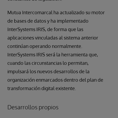
Mutua Intercomarcal ha actualizado su motor
de bases de datos y ha implementado
InterSystems IRIS, de forma que las
aplicaciones vinculadas al sistema anterior
continúan operando normalmente.
InterSystems IRIS será la herramienta que,
cuando las circunstancias lo permitan,
impulsará los nuevos desarrollos de la
organización enmarcados dentro del plan de
transformación digital existente.
Desarrollos propios