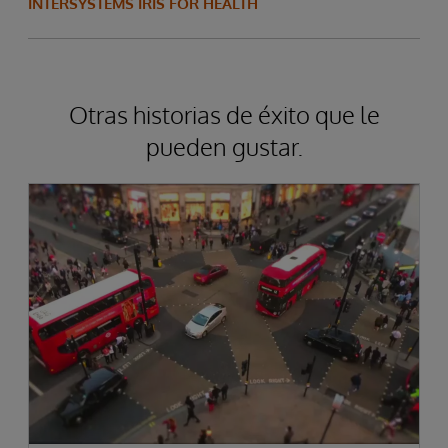
INTERSYSTEMS IRIS FOR HEALTH
Otras historias de éxito que le
pueden gustar.