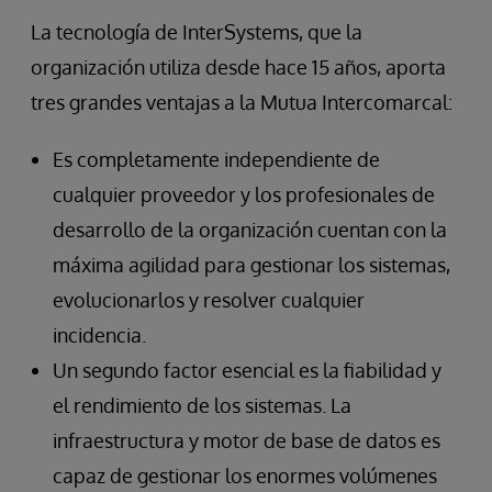
La tecnología de InterSystems, que la
organización utiliza desde hace 15 años, aporta
tres grandes ventajas a la Mutua Intercomarcal:
Es completamente independiente de
cualquier proveedor y los profesionales de
desarrollo de la organización cuentan con la
máxima agilidad para gestionar los sistemas,
evolucionarlos y resolver cualquier
incidencia.
Un segundo factor esencial es la fiabilidad y
el rendimiento de los sistemas. La
infraestructura y motor de base de datos es
capaz de gestionar los enormes volúmenes