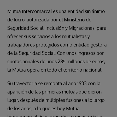
Mutua Intercomarcal es una entidad sin ánimo
de lucro, autorizada por el Ministerio de
Seguridad Social, Inclusión y Migraciones, para
ofrecer sus servicios a los mutualistas y
trabajadores protegidos como entidad gestora
de la Seguridad Social. Con unos ingresos por
cuotas anuales de unos 285 millones de euros,
la Mutua opera en todo el territorio nacional.
Su trayectoria se remonta al año 1933 con la
aparición de las primeras mutuas que dieron
lugar, después de múltiples fusiones a lo largo
de los años, a lo que es hoy Mutua
Intercomarcal. A lo largo de su trayectoria, la