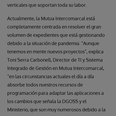
verticales que soportan toda su labor.
Actualmente, la Mutua Intercomarcal está
completamente centrada en resolver el gran
volumen de expedientes que está gestionando
debido a la situación de pandemia. “Aunque
tenemos en mente nuevos proyectos”, explica
Toni Serra Carbonell, Director de TI y Sistema
Integrado de Gestión en Mutua Intercomarcal,
“en las circunstancias actuales el día a día
absorbe todos nuestros recursos de
programación para adaptar las aplicaciones a
los cambios que señala la DGOSS y el
Ministerio, que son muy numerosos debido a la