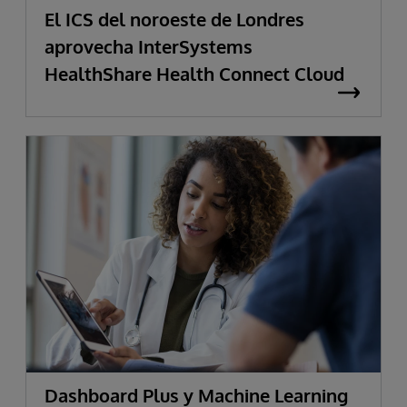
El ICS del noroeste de Londres
aprovecha InterSystems
HealthShare Health Connect Cloud
Dashboard Plus y Machine Learning