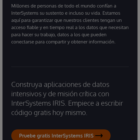
Millones de personas de todo el mundo confían a
InterSystems su sustento e incluso su vida. Estamos
aquí para garantizar que nuestros clientes tengan un
acceso fiable y en tiempo real a los datos que necesitan
para hacer su trabajo, datos a los que pueden
conectarse para compartir y obtener información.
Construya aplicaciones de datos
intensivos y de misión crítica con
InterSystems IRIS. Empiece a escribir
código gratis hoy mismo.
Pruebe gratis InterSystems IRIS