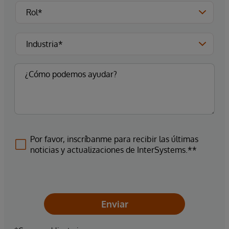
Por favor, inscríbanme para recibir las últimas
noticias y actualizaciones de InterSystems.**
Enviar