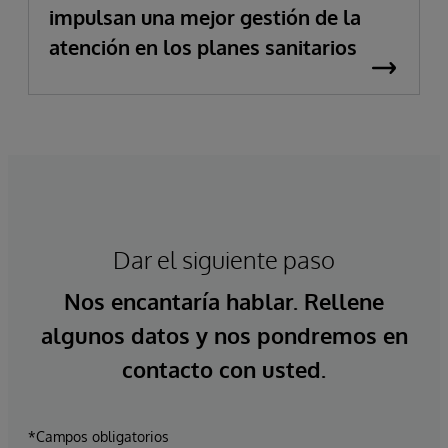
impulsan una mejor gestión de la
atención en los planes sanitarios
Dar el siguiente paso
Nos encantaría hablar. Rellene
algunos datos y nos pondremos en
contacto con usted.
*Campos obligatorios