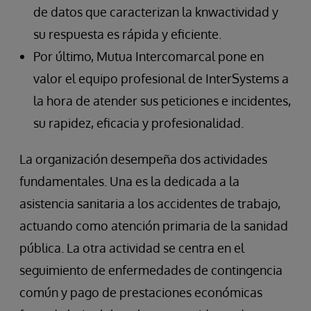
de datos que caracterizan la knwactividad y
su respuesta es rápida y eficiente.
Por último, Mutua Intercomarcal pone en
valor el equipo profesional de InterSystems a
la hora de atender sus peticiones e incidentes,
su rapidez, eficacia y profesionalidad.
La organización desempeña dos actividades
fundamentales. Una es la dedicada a la
asistencia sanitaria a los accidentes de trabajo,
actuando como atención primaria de la sanidad
pública. La otra actividad se centra en el
seguimiento de enfermedades de contingencia
común y pago de prestaciones económicas