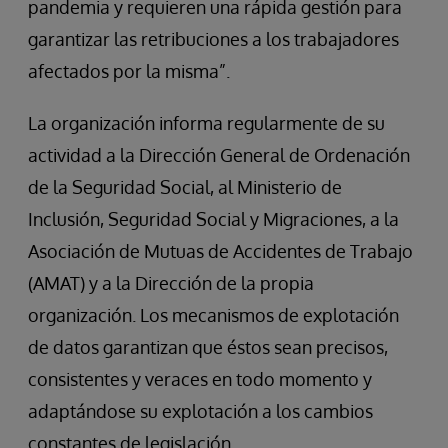
pandemia y requieren una rápida gestión para
garantizar las retribuciones a los trabajadores
afectados por la misma”.
La organización informa regularmente de su
actividad a la Dirección General de Ordenación
de la Seguridad Social, al Ministerio de
Inclusión, Seguridad Social y Migraciones, a la
Asociación de Mutuas de Accidentes de Trabajo
(AMAT) y a la Dirección de la propia
organización. Los mecanismos de explotación
de datos garantizan que éstos sean precisos,
consistentes y veraces en todo momento y
adaptándose su explotación a los cambios
constantes de legislación.