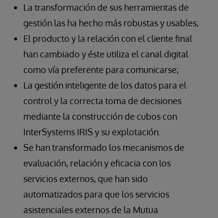
La transformación de sus herramientas de
gestión las ha hecho más robustas y usables;
El producto y la relación con el cliente final
han cambiado y éste utiliza el canal digital
como vía preferente para comunicarse;
La gestión inteligente de los datos para el
control y la correcta toma de decisiones
mediante la construcción de cubos con
InterSystems IRIS y su explotación.
Se han transformado los mecanismos de
evaluación, relación y eficacia con los
servicios externos, que han sido
automatizados para que los servicios
asistenciales externos de la Mutua