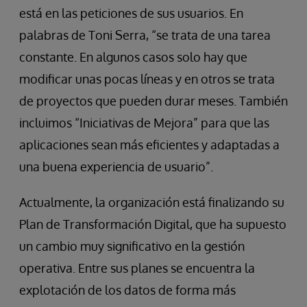
está en las peticiones de sus usuarios. En
palabras de Toni Serra, “se trata de una tarea
constante. En algunos casos solo hay que
modificar unas pocas líneas y en otros se trata
de proyectos que pueden durar meses. También
incluimos “Iniciativas de Mejora” para que las
aplicaciones sean más eficientes y adaptadas a
una buena experiencia de usuario”.
Actualmente, la organización está finalizando su
Plan de Transformación Digital, que ha supuesto
un cambio muy significativo en la gestión
operativa. Entre sus planes se encuentra la
explotación de los datos de forma más