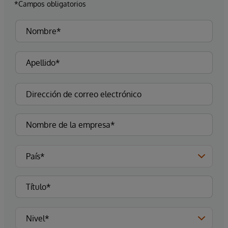
*Campos obligatorios