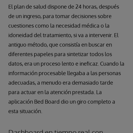
El plan de salud dispone de 24 horas, después
de un ingreso, para tomar decisiones sobre
cuestiones como la necesidad médica o la
idoneidad del tratamiento, si va a intervenir. El
antiguo método, que consistía en buscar en
diferentes papeles para sintetizar todos los
datos, era un proceso lento e ineficaz. Cuando la
información procesable llegaba a las personas
adecuadas, a menudo era demasiado tarde
para actuar en la atención prestada. La
aplicación Bed Board dio un giro completo a
esta situación.
Dashboard en tiempo real con