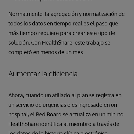
Normalmente, la agregación y normalización de
todos los datos en tiempo real es el paso que
más tiempo requiere para crear este tipo de
solución. Con HealthShare, este trabajo se
completó en menos de un mes.
Aumentar la eficiencia
Ahora, cuando un afiliado al plan se registra en
un servicio de urgencias o es ingresado en un
hospital, el Bed Board se actualiza en un minuto.
HealthShare identifica al miembro a través de
los datos de la historia clínica electrónica