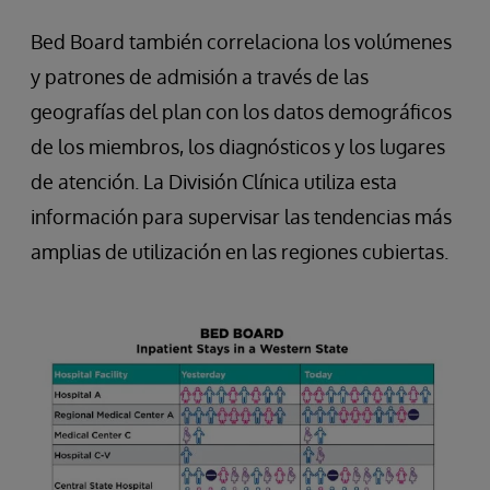
Bed Board también correlaciona los volúmenes
y patrones de admisión a través de las
geografías del plan con los datos demográficos
de los miembros, los diagnósticos y los lugares
de atención. La División Clínica utiliza esta
información para supervisar las tendencias más
amplias de utilización en las regiones cubiertas.