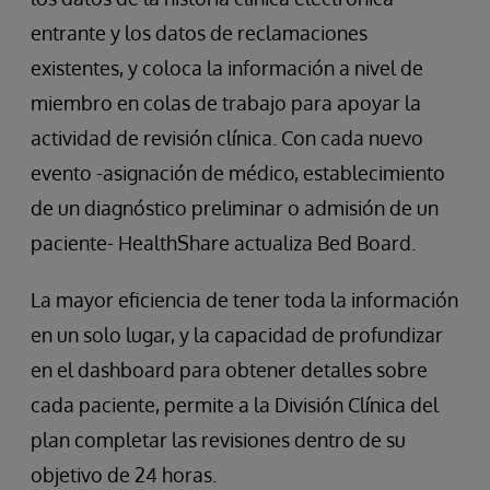
entrante y los datos de reclamaciones
existentes, y coloca la información a nivel de
miembro en colas de trabajo para apoyar la
actividad de revisión clínica. Con cada nuevo
evento -asignación de médico, establecimiento
de un diagnóstico preliminar o admisión de un
paciente- HealthShare actualiza Bed Board.
La mayor eficiencia de tener toda la información
en un solo lugar, y la capacidad de profundizar
en el dashboard para obtener detalles sobre
cada paciente, permite a la División Clínica del
plan completar las revisiones dentro de su
objetivo de 24 horas.