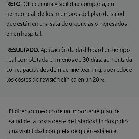
RETO:
Ofrecer una visibilidad completa, en
tiempo real, de los miembros del plan de salud
que están en una sala de urgencias o ingresados
en un hospital.
RESULTADO:
Aplicación de dashboard en tiempo
real completada en menos de 30 días, aumentada
con capacidades de machine learning, que reduce
los costes de revisión clínica en un 20%.
El director médico de un importante plan de
salud de la costa oeste de Estados Unidos pidió
una visibilidad completa de quién está en el