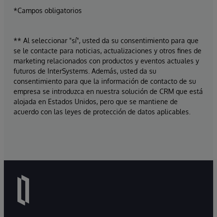
*Campos obligatorios
** Al seleccionar "sí", usted da su consentimiento para que
se le contacte para noticias, actualizaciones y otros fines de
marketing relacionados con productos y eventos actuales y
futuros de InterSystems. Además, usted da su
consentimiento para que la información de contacto de su
empresa se introduzca en nuestra solución de CRM que está
alojada en Estados Unidos, pero que se mantiene de
acuerdo con las leyes de protección de datos aplicables.