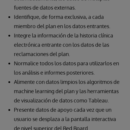
fuentes de datos externas.
Identifique, de forma exclusiva, a cada
miembro del plan en los datos entrantes.
Integre la información de la historia clínica
electrónica entrante con los datos de las
reclamaciones del plan.
Normalice todos los datos para utilizarlos en
los análisis e informes posteriores.
Alimente con datos limpios los algoritmos de
machine learning del plan y las herramientas
de visualización de datos como Tableau.
Presente datos de apoyo cada vez que un
usuario se desplaza a la pantalla interactiva
de nivel superior del Bed Board.