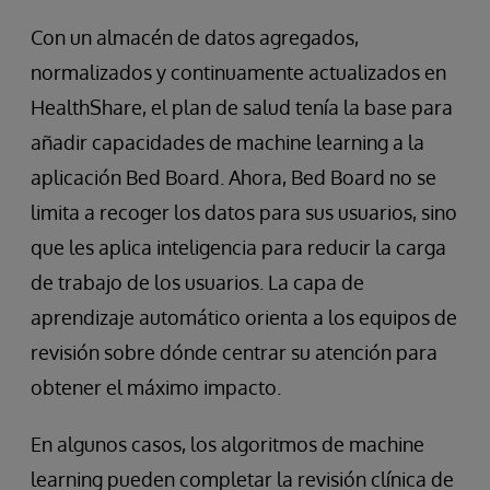
Con un almacén de datos agregados,
normalizados y continuamente actualizados en
HealthShare, el plan de salud tenía la base para
añadir capacidades de machine learning a la
aplicación Bed Board. Ahora, Bed Board no se
limita a recoger los datos para sus usuarios, sino
que les aplica inteligencia para reducir la carga
de trabajo de los usuarios. La capa de
aprendizaje automático orienta a los equipos de
revisión sobre dónde centrar su atención para
obtener el máximo impacto.
En algunos casos, los algoritmos de machine
learning pueden completar la revisión clínica de