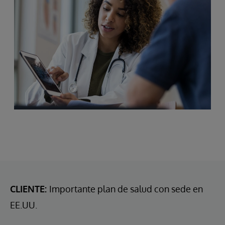
CLIENTE:
Importante plan de salud con sede en
EE.UU.