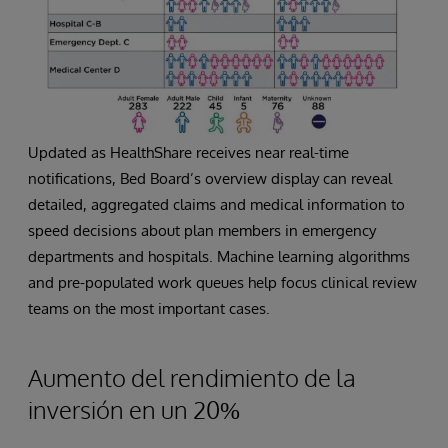
Updated as HealthShare receives near real-time
notifications, Bed Board’s overview display can reveal
detailed, aggregated claims and medical information to
speed decisions about plan members in emergency
departments and hospitals. Machine learning algorithms
and pre-populated work queues help focus clinical review
teams on the most important cases.
Aumento del rendimiento de la
inversión en un 20%