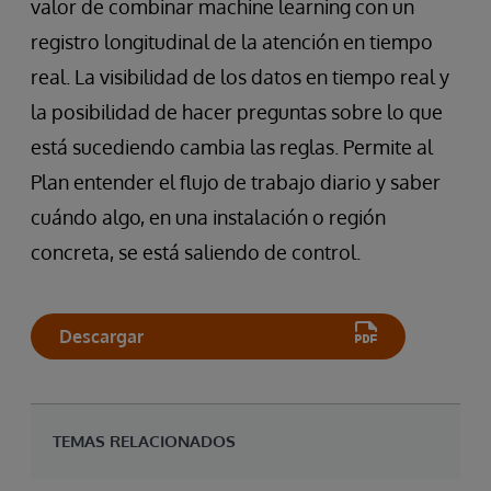
valor de combinar machine learning con un
registro longitudinal de la atención en tiempo
real. La visibilidad de los datos en tiempo real y
la posibilidad de hacer preguntas sobre lo que
está sucediendo cambia las reglas. Permite al
Plan entender el flujo de trabajo diario y saber
cuándo algo, en una instalación o región
concreta, se está saliendo de control.
Descargar
TEMAS RELACIONADOS