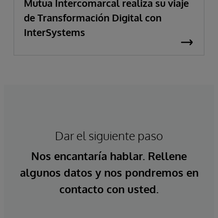
Mutua Intercomarcal realiza su viaje
de Transformación Digital con
InterSystems
Dar el siguiente paso
Nos encantaría hablar. Rellene
algunos datos y nos pondremos en
contacto con usted.