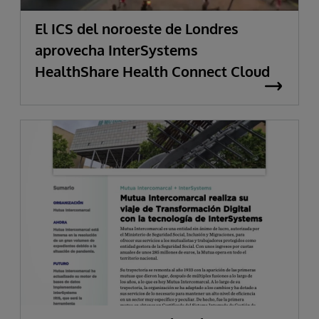
El ICS del noroeste de Londres
aprovecha InterSystems
HealthShare Health Connect Cloud