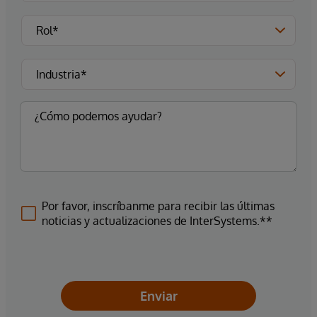
Por favor, inscríbanme para recibir las últimas
noticias y actualizaciones de InterSystems.**
Enviar