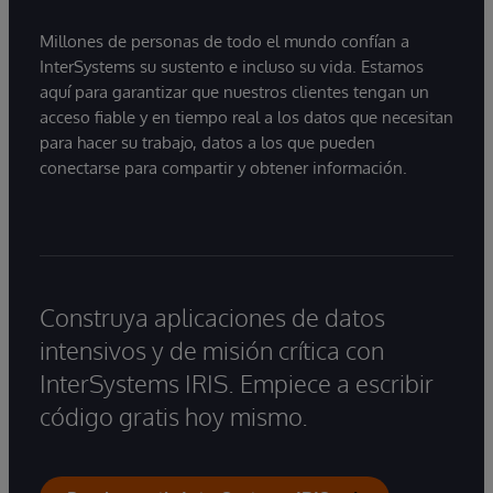
Millones de personas de todo el mundo confían a
InterSystems su sustento e incluso su vida. Estamos
aquí para garantizar que nuestros clientes tengan un
acceso fiable y en tiempo real a los datos que necesitan
para hacer su trabajo, datos a los que pueden
conectarse para compartir y obtener información.
Construya aplicaciones de datos
intensivos y de misión crítica con
InterSystems IRIS. Empiece a escribir
código gratis hoy mismo.