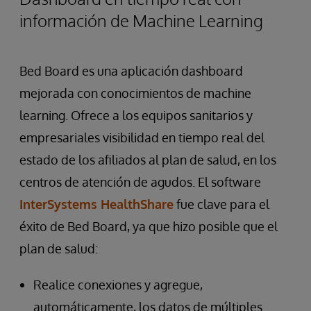
información de Machine Learning
Bed Board es una aplicación dashboard
mejorada con conocimientos de machine
learning. Ofrece a los equipos sanitarios y
empresariales visibilidad en tiempo real del
estado de los afiliados al plan de salud, en los
centros de atención de agudos. El software
InterSystems HealthShare
fue clave para el
éxito de Bed Board, ya que hizo posible que el
plan de salud:
Realice conexiones y agregue,
automáticamente, los datos de múltiples