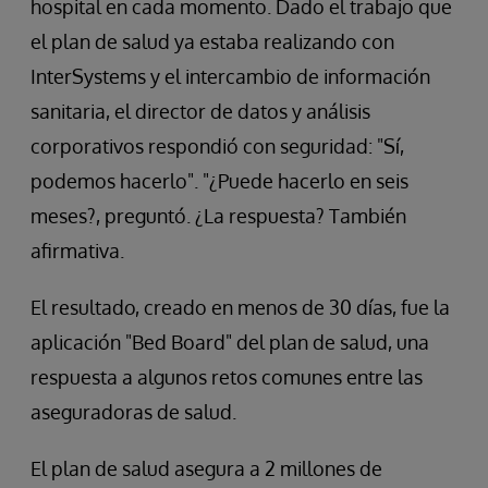
hospital en cada momento. Dado el trabajo que
el plan de salud ya estaba realizando con
InterSystems y el intercambio de información
sanitaria, el director de datos y análisis
corporativos respondió con seguridad: "Sí,
podemos hacerlo". "¿Puede hacerlo en seis
meses?, preguntó. ¿La respuesta? También
afirmativa.
El resultado, creado en menos de 30 días, fue la
aplicación "Bed Board" del plan de salud, una
respuesta a algunos retos comunes entre las
aseguradoras de salud.
El plan de salud asegura a 2 millones de