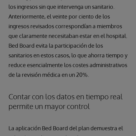
los ingresos sin que intervenga un sanitario.
Anteriormente, el veinte por ciento de los
ingresos revisados correspondían a miembros
que claramente necesitaban estar en el hospital.
Bed Board evita la participación de los
sanitarios en estos casos, lo que ahorra tiempo y
reduce esencialmente los costes administrativos
de la revisión médica en un 20%.
Contar con los datos en tiempo real
permite un mayor control
La aplicación Bed Board del plan demuestra el