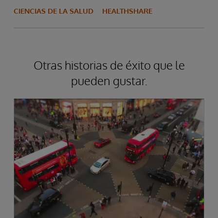
CIENCIAS DE LA SALUD
HEALTHSHARE
Otras historias de éxito que le
pueden gustar.