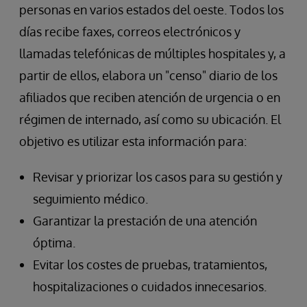
personas en varios estados del oeste. Todos los
días recibe faxes, correos electrónicos y
llamadas telefónicas de múltiples hospitales y, a
partir de ellos, elabora un "censo" diario de los
afiliados que reciben atención de urgencia o en
régimen de internado, así como su ubicación. El
objetivo es utilizar esta información para:
Revisar y priorizar los casos para su gestión y
seguimiento médico.
Garantizar la prestación de una atención
óptima.
Evitar los costes de pruebas, tratamientos,
hospitalizaciones o cuidados innecesarios.