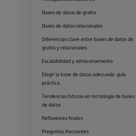
Bases de datos de grafos
Bases de datos relacionales
Diferencias clave entre bases de datos de
grafos y relacionales
Escalabilidad y almacenamiento
Elegir la base de datos adecuada: guía
práctica
Tendencias futuras en tecnología de bases
de datos
Reflexiones finales
Preguntas frecuentes