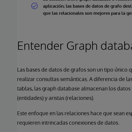
aplicación; las bases de datos de grafo des
que las relacionales son mejores para la ge
Entender Graph datab
Las bases de datos de grafos son un tipo único 
realizar consultas semánticas. A diferencia de la
tablas, las graph database almacenan los dato
(entidades) y aristas (relaciones).
Este enfoque en las relaciones hace que sean e
requieren intrincadas conexiones de datos.