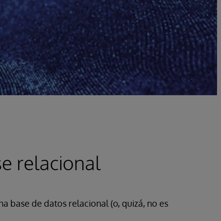
e relacional
a base de datos relacional (o, quizá, no es