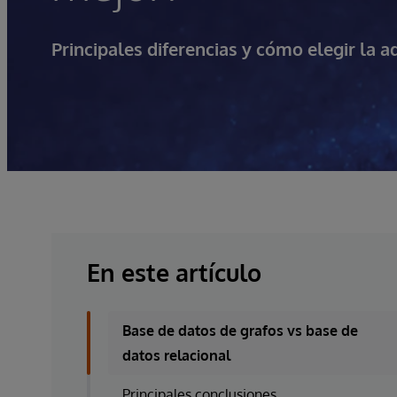
Principales diferencias y cómo elegir la 
En este artículo
Base de datos de grafos vs base de
datos relacional
Principales conclusiones