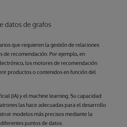
e datos de grafos
rios que requieren la gestión de relaciones
es de recomendación. Por ejemplo, en
electrónico, los motores de recomendación
rir productos o contenidos en función del
ficial (IA) y el machine learning. Su capacidad
atrones las hace adecuadas para el desarrollo
onstruir modelos más precisos mediante la
 diferentes puntos de datos.