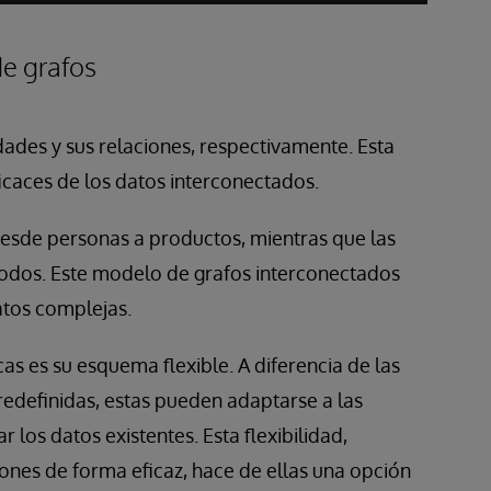
e grafos
idades y sus relaciones, respectivamente. Esta
icaces de los datos interconectados.
esde personas a productos, mientras que las
nodos. Este modelo de grafos interconectados
atos complejas.
as es su esquema flexible. A diferencia de las
redefinidas, estas pueden adaptarse a las
los datos existentes. Esta flexibilidad,
ones de forma eficaz, hace de ellas una opción