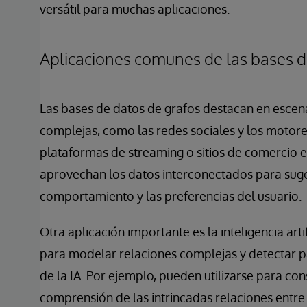
versátil para muchas aplicaciones.
Aplicaciones comunes de las bases d
Las bases de datos de grafos destacan en escena
complejas, como las redes sociales y los motor
plataformas de streaming o sitios de comercio 
aprovechan los datos interconectados para suge
comportamiento y las preferencias del usuario.
Otra aplicación importante es la inteligencia arti
para modelar relaciones complejas y detectar p
de la IA. Por ejemplo, pueden utilizarse para c
comprensión de las intrincadas relaciones entre