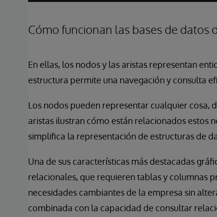
Cómo funcionan las bases de datos d
En ellas, los nodos y las aristas representan ent
estructura permite una navegación y consulta ef
Los nodos pueden representar cualquier cosa, d
aristas ilustran cómo están relacionados estos 
simplifica la representación de estructuras de d
Una de sus características más destacadas gráfic
relacionales, que requieren tablas y columnas p
necesidades cambiantes de la empresa sin alterar 
combinada con la capacidad de consultar relaci