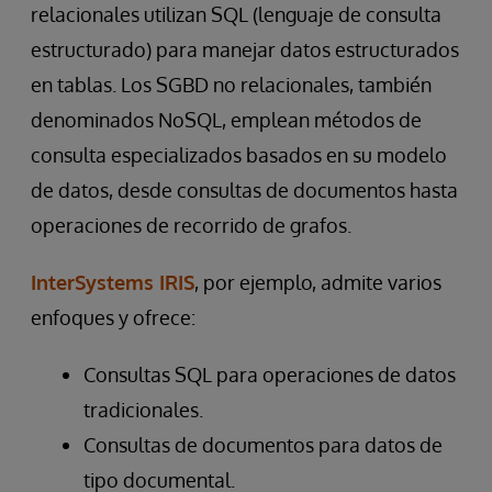
relacionales utilizan SQL (lenguaje de consulta
estructurado) para manejar datos estructurados
en tablas. Los SGBD no relacionales, también
denominados NoSQL, emplean métodos de
consulta especializados basados en su modelo
de datos, desde consultas de documentos hasta
operaciones de recorrido de grafos.
InterSystems IRIS
, por ejemplo, admite varios
enfoques y ofrece:
Consultas SQL para operaciones de datos
tradicionales.
Consultas de documentos para datos de
tipo documental.