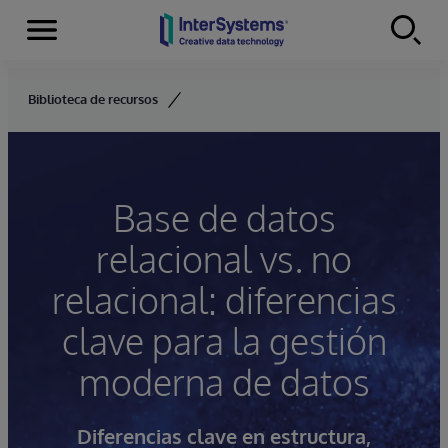
Secciones
Skip to content
Biblioteca de recursos
Base de datos
relacional vs. no
relacional: diferencias
clave para la gestión
moderna de datos
Diferencias clave en estructura,