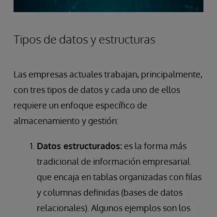
Tipos de datos y estructuras
Las empresas actuales trabajan, principalmente,
con tres tipos de datos y cada uno de ellos
requiere un enfoque específico de
almacenamiento y gestión:
Datos estructurados:
es la forma más
tradicional de información empresarial
que encaja en tablas organizadas con filas
y columnas definidas (bases de datos
relacionales). Algunos ejemplos son los