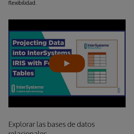
flexibilidad.
Explorar las bases de datos
relacionales