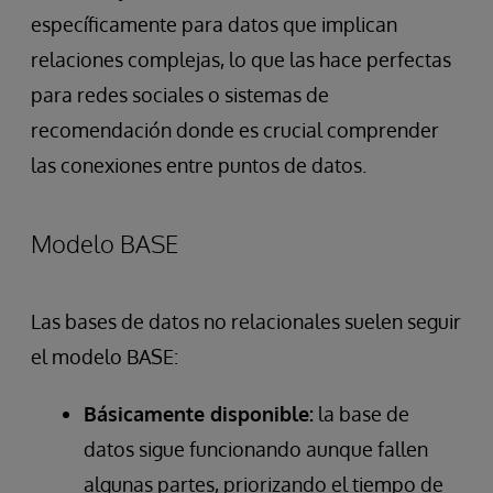
específicamente para datos que implican
relaciones complejas, lo que las hace perfectas
para redes sociales o sistemas de
recomendación donde es crucial comprender
las conexiones entre puntos de datos.
Modelo BASE
Las bases de datos no relacionales suelen seguir
el modelo BASE:
Básicamente disponible:
la base de
datos sigue funcionando aunque fallen
algunas partes, priorizando el tiempo de