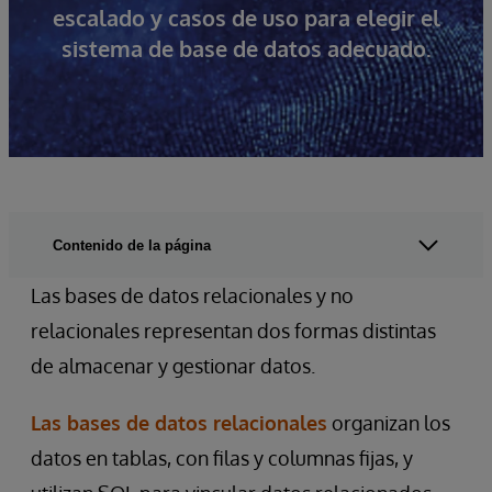
escalado y casos de uso para elegir el
sistema de base de datos adecuado.
Contenido de la página
Las bases de datos relacionales y no
relacionales representan dos formas distintas
de almacenar y gestionar datos.
Las bases de datos relacionales
organizan los
datos en tablas, con filas y columnas fijas, y