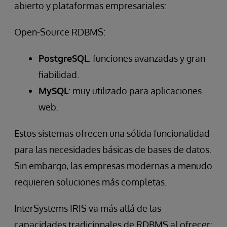
abierto y plataformas empresariales:
Open-Source RDBMS:
PostgreSQL
: funciones avanzadas y gran
fiabilidad.
MySQL
: muy utilizado para aplicaciones
web.
Estos sistemas ofrecen una sólida funcionalidad
para las necesidades básicas de bases de datos.
Sin embargo, las empresas modernas a menudo
requieren soluciones más completas.
InterSystems IRIS va más allá de las
capacidades tradicionales de RDBMS al ofrecer: