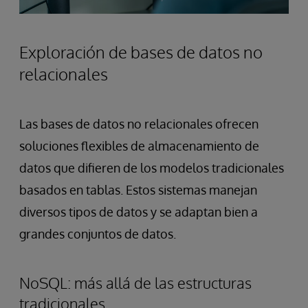
Exploración de bases de datos no
relacionales
Las bases de datos no relacionales ofrecen
soluciones flexibles de almacenamiento de
datos que difieren de los modelos tradicionales
basados en tablas. Estos sistemas manejan
diversos tipos de datos y se adaptan bien a
grandes conjuntos de datos.
NoSQL: más allá de las estructuras
tradicionales