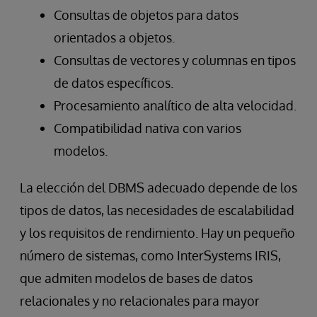
Consultas de objetos para datos
orientados a objetos.
Consultas de vectores y columnas en tipos
de datos específicos.
Procesamiento analítico de alta velocidad.
Compatibilidad nativa con varios
modelos.
La elección del DBMS adecuado depende de los
tipos de datos, las necesidades de escalabilidad
y los requisitos de rendimiento. Hay un pequeño
número de sistemas, como InterSystems IRIS,
que admiten modelos de bases de datos
relacionales y no relacionales para mayor