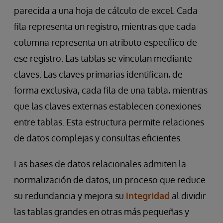
parecida a una hoja de cálculo de excel. Cada
fila representa un registro, mientras que cada
columna representa un atributo específico de
ese registro. Las tablas se vinculan mediante
claves. Las claves primarias identifican, de
forma exclusiva, cada fila de una tabla, mientras
que las claves externas establecen conexiones
entre tablas. Esta estructura permite relaciones
de datos complejas y consultas eficientes.
Las bases de datos relacionales admiten la
normalización de datos, un proceso que reduce
su redundancia y mejora su
integridad
al dividir
las tablas grandes en otras más pequeñas y