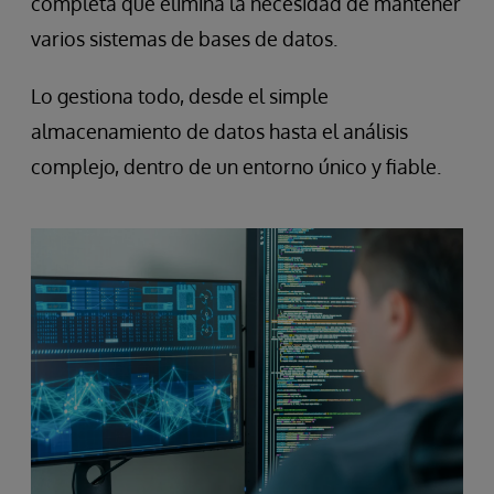
completa que elimina la necesidad de mantener
varios sistemas de bases de datos.
Lo gestiona todo, desde el simple
almacenamiento de datos hasta el análisis
complejo, dentro de un entorno único y fiable.