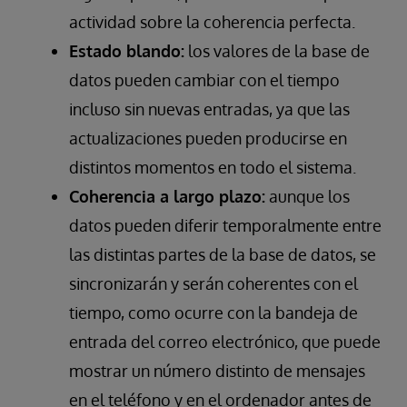
actividad sobre la coherencia perfecta.
Estado blando:
los valores de la base de
datos pueden cambiar con el tiempo
incluso sin nuevas entradas, ya que las
actualizaciones pueden producirse en
distintos momentos en todo el sistema.
Coherencia a largo plazo:
aunque los
datos pueden diferir temporalmente entre
las distintas partes de la base de datos, se
sincronizarán y serán coherentes con el
tiempo, como ocurre con la bandeja de
entrada del correo electrónico, que puede
mostrar un número distinto de mensajes
en el teléfono y en el ordenador antes de