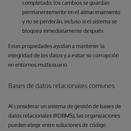
completado, los cambios se guardan
permanentemente en el almacenamiento
y no se perderán, incluso si el sistema se
bloquea inmediatamente después.
Estas propiedades ayudan a mantener la
integridad de los datos y a evitar su corrupción
en entornos multiusuario.
Bases de datos relacionales comunes
Al considerar un sistema de gestión de bases de
datos relacionales (RDBMS), las organizaciones
pueden elegir entre soluciones de código