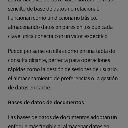
sencillo de base de datos no relacional.
Funcionan como un diccionario básico,
almacenando datos en pares en los que cada
clave única conecta con un valor específico.
Puede pensarse en ellas como en una tabla de
consulta gigante, perfecta para operaciones
rápidas como la gestión de sesiones de usuario,
el almacenamiento de preferencias o la gestión
de datos en caché.
Bases de datos de documentos
Las bases de datos de documentos adoptan un
enfoque más flexible al almacenar datos en