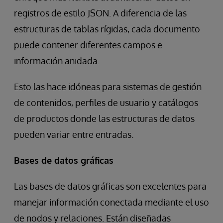
registros de estilo JSON. A diferencia de las
estructuras de tablas rígidas, cada documento
puede contener diferentes campos e
información anidada.
Esto las hace idóneas para sistemas de gestión
de contenidos, perfiles de usuario y catálogos
de productos donde las estructuras de datos
pueden variar entre entradas.
Bases de datos gráficas
Las bases de datos gráficas son excelentes para
manejar información conectada mediante el uso
de nodos y relaciones. Están diseñadas