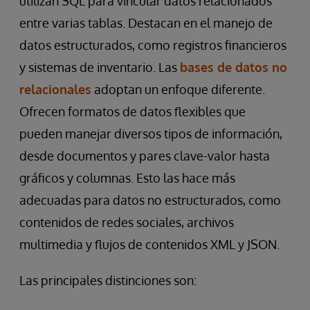
utilizan SQL para vincular datos relacionados
entre varias tablas. Destacan en el manejo de
datos estructurados, como registros financieros
y sistemas de inventario. Las
bases de datos no
relacionales
adoptan un enfoque diferente.
Ofrecen formatos de datos flexibles que
pueden manejar diversos tipos de información,
desde documentos y pares clave-valor hasta
gráficos y columnas. Esto las hace más
adecuadas para datos no estructurados, como
contenidos de redes sociales, archivos
multimedia y flujos de contenidos XML y JSON.
Las principales distinciones son: