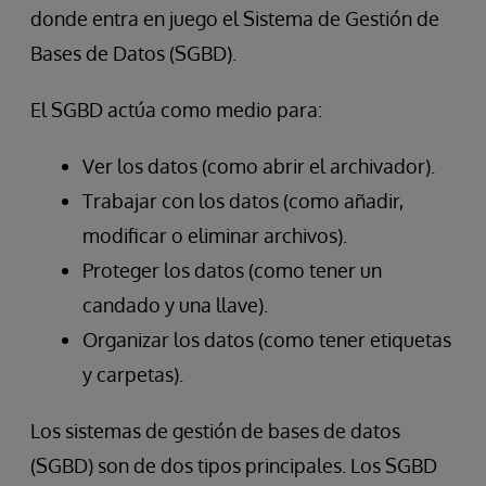
donde entra en juego el Sistema de Gestión de
Bases de Datos (SGBD).
El SGBD actúa como medio para:
Ver los datos (como abrir el archivador).
Trabajar con los datos (como añadir,
modificar o eliminar archivos).
Proteger los datos (como tener un
candado y una llave).
Organizar los datos (como tener etiquetas
y carpetas).
Los sistemas de gestión de bases de datos
(SGBD) son de dos tipos principales. Los SGBD