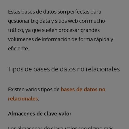
Estas bases de datos son perfectas para
gestionar big data y sitios web con mucho
tráfico, ya que suelen procesar grandes
volúmenes de información de forma rápida y
eficiente.
Tipos de bases de datos no relacionales
Existen varios tipos de
bases de datos no
relacionales
:
Almacenes de clave-valor
Los almacenes de clave-valor son el tipo más