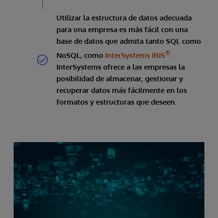
Utilizar la estructura de datos adecuada
para una empresa es más fácil con una
base de datos que admita tanto SQL como
®
NoSQL, como
InterSystems IRIS
.
InterSystems ofrece a las empresas la
posibilidad de almacenar, gestionar y
recuperar datos más fácilmente en los
formatos y estructuras que deseen.