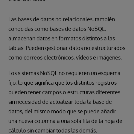
Las bases de datos no relacionales, también
conocidas como bases de datos NoSQL,
almacenan datos en formatos distintos a las
tablas. Pueden gestionar datos no estructurados
como correos electrónicos, vídeos e imágenes.
Los sistemas NoSQL no requieren un esquema
fijo, lo que significa que los distintos registros
pueden tener campos o estructuras diferentes
sin necesidad de actualizar toda la base de
datos, del mismo modo que se puede añadir
una nueva columna a una sola fila de la hoja de
cálculo sin cambiar todas las demás.