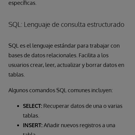
específicas.
SQL: Lenguaje de consulta estructurado
SQL es el lenguaje estándar para trabajar con
bases de datos relacionales. Facilita a los
usuarios crear, leer, actualizar y borrar datos en
tablas.
Algunos comandos SQL comunes incluyen:
SELECT:
Recuperar datos de una o varias
tablas.
INSERT:
Añadir nuevos registros a una
tabla.