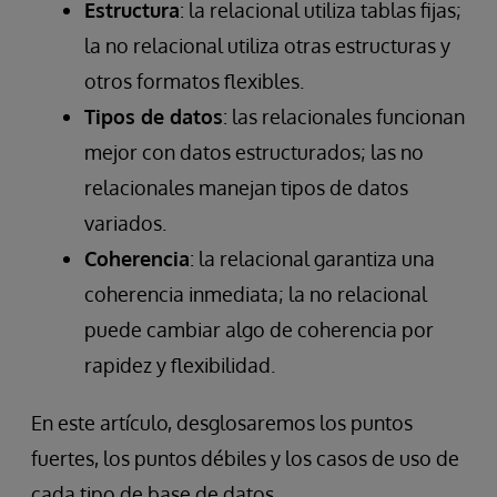
Estructura
: la relacional utiliza tablas fijas;
la no relacional utiliza otras estructuras y
otros formatos flexibles.
Tipos de datos
: las relacionales funcionan
mejor con datos estructurados; las no
relacionales manejan tipos de datos
variados.
Coherencia
: la relacional garantiza una
coherencia inmediata; la no relacional
puede cambiar algo de coherencia por
rapidez y flexibilidad.
En este artículo, desglosaremos los puntos
fuertes, los puntos débiles y los casos de uso de
cada tipo de base de datos.