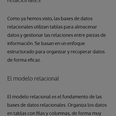
Como ya hemos visto, las bases de datos
relacionales utilizan tablas para almacenar
datos y gestionar las relaciones entre piezas de
información. Se basan en un enfoque
estructurado para organizar y recuperar datos
de forma eficaz.
El modelo relacional
El modelo relacional es el fundamento de las
bases de datos relacionales. Organiza los datos
en tablas con filas y columnas, de forma muy