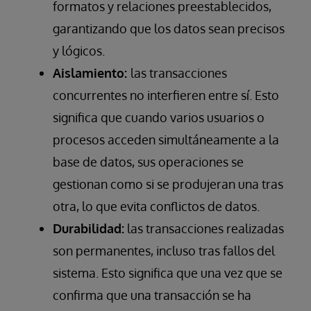
formatos y relaciones preestablecidos,
garantizando que los datos sean precisos
y lógicos.
Aislamiento:
las transacciones
concurrentes no interfieren entre sí. Esto
significa que cuando varios usuarios o
procesos acceden simultáneamente a la
base de datos, sus operaciones se
gestionan como si se produjeran una tras
otra, lo que evita conflictos de datos.
Durabilidad:
las transacciones realizadas
son permanentes, incluso tras fallos del
sistema. Esto significa que una vez que se
confirma que una transacción se ha