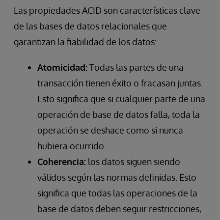
Las propiedades ACID son características clave
de las bases de datos relacionales que
garantizan la fiabilidad de los datos:
Atomicidad:
Todas las partes de una
transacción tienen éxito o fracasan juntas.
Esto significa que si cualquier parte de una
operación de base de datos falla, toda la
operación se deshace como si nunca
hubiera ocurrido.
Coherencia:
los datos siguen siendo
válidos según las normas definidas. Esto
significa que todas las operaciones de la
base de datos deben seguir restricciones,