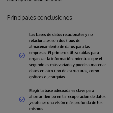
Principales conclusiones
Las bases de datos relacionales y no
relacionales son dos tipos de
almacenamiento de datos para las
empresas. El primero utiliza tablas para
organizar la información, mientras que el
segundo es más variado y puede almacenar
datos en otro tipo de estructuras, como
gráficos o jerarquías.
Elegir la base adecuada es clave para
ahorrar tiempo en la recuperación de datos
y
obtener una visión más profunda de los
mismos.