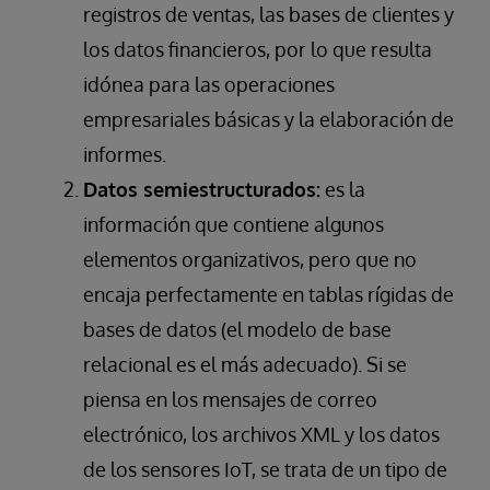
registros de ventas, las bases de clientes y
los datos financieros, por lo que resulta
idónea para las operaciones
empresariales básicas y la elaboración de
informes.
Datos semiestructurados:
es la
información que contiene algunos
elementos organizativos, pero que no
encaja perfectamente en tablas rígidas de
bases de datos (el modelo de base
relacional es el más adecuado). Si se
piensa en los mensajes de correo
electrónico, los archivos XML y los datos
de los sensores IoT, se trata de un tipo de