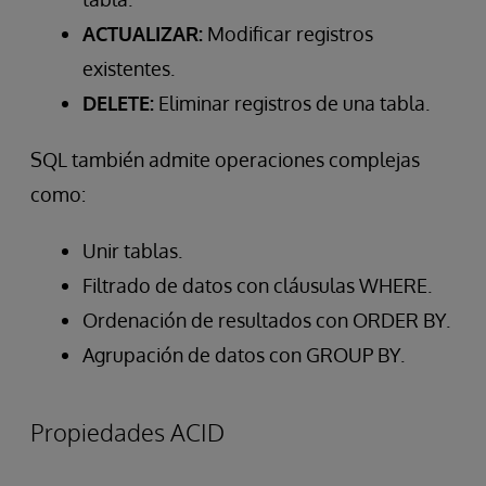
ACTUALIZAR:
Modificar registros
existentes.
DELETE:
Eliminar registros de una tabla.
SQL también admite operaciones complejas
como:
Unir tablas.
Filtrado de datos con cláusulas WHERE.
Ordenación de resultados con ORDER BY.
Agrupación de datos con GROUP BY.
Propiedades ACID