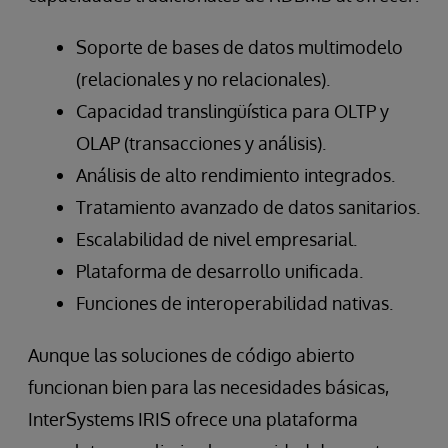
Soporte de bases de datos multimodelo
(relacionales y no relacionales).
Capacidad translingüística para OLTP y
OLAP (transacciones y análisis).
Análisis de alto rendimiento integrados.
Tratamiento avanzado de datos sanitarios.
Escalabilidad de nivel empresarial.
Plataforma de desarrollo unificada.
Funciones de interoperabilidad nativas.
Aunque las soluciones de código abierto
funcionan bien para las necesidades básicas,
InterSystems IRIS ofrece una plataforma