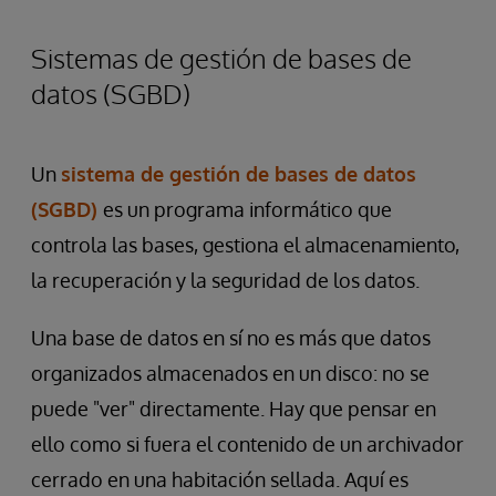
Sistemas de gestión de bases de
datos (SGBD)
Un
sistema de gestión de bases de datos
(SGBD)
es un programa informático que
controla las bases, gestiona el almacenamiento,
la recuperación y la seguridad de los datos.
Una base de datos en sí no es más que datos
organizados almacenados en un disco: no se
puede "ver" directamente. Hay que pensar en
ello como si fuera el contenido de un archivador
cerrado en una habitación sellada. Aquí es