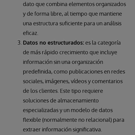
dato que combina elementos organizados
y de forma libre, al tiempo que mantiene
una estructura suficiente para un análisis
eficaz.
Datos no estructurados:
es la categoría
de más rápido crecimiento que incluye
información sin una organización
predefinida, como publicaciones en redes
sociales, imágenes, vídeos y comentarios
de los clientes. Este tipo requiere
soluciones de almacenamiento
especializadas y un modelo de datos
flexible (normalmente no relacional) para
extraer información significativa.