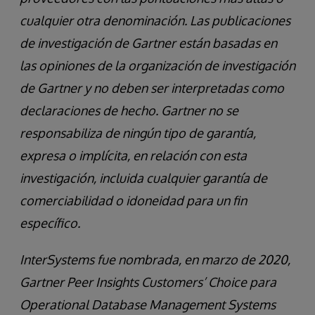
cualquier otra denominación. Las publicaciones
de investigación de Gartner están basadas en
las opiniones de la organización de investigación
de Gartner y no deben ser interpretadas como
declaraciones de hecho. Gartner no se
responsabiliza de ningún tipo de garantía,
expresa o implícita, en relación con esta
investigación, incluida cualquier garantía de
comerciabilidad o idoneidad para un fin
específico.
InterSystems fue nombrada, en marzo de 2020,
Gartner Peer Insights Customers’ Choice para
Operational Database Management Systems