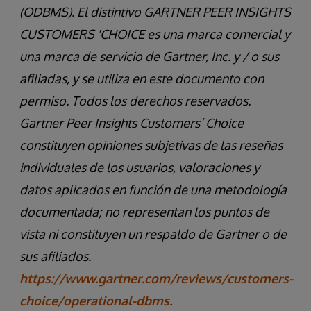
(ODBMS). El distintivo GARTNER PEER INSIGHTS
CUSTOMERS 'CHOICE es una marca comercial y
una marca de servicio de Gartner, Inc. y / o sus
afiliadas, y se utiliza en este documento con
permiso. Todos los derechos reservados.
Gartner Peer Insights Customers’ Choice
constituyen opiniones subjetivas de las reseñas
individuales de los usuarios, valoraciones y
datos aplicados en función de una metodología
documentada; no representan los puntos de
vista ni constituyen un respaldo de Gartner o de
sus afiliados.
https://www.gartner.com/reviews/customers-
choice/operational-dbms
.