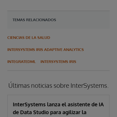
TEMAS RELACIONADOS
CIENCIAS DE LA SALUD
INTERSYSTEMS IRIS ADAPTIVE ANALYTICS
INTEGRATEDML
INTERSYSTEMS IRIS
Últimas noticias sobre InterSystems.
InterSystems lanza el asistente de IA
de Data Studio para agilizar la