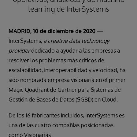
learning de InterSystems
MADRID, 10 de diciembre de 2020
—
InterSystems,
a creative data technology
provider
dedicado a ayudar a las empresas a
resolver los problemas más críticos de
escalabilidad, interoperabilidad y velocidad, ha
sido nombrada empresa visionaria en el primer
Magic Quadrant de Gartner para Sistemas de
Gestión de Bases de Datos (SGBD) en Cloud.
De los 16 fabricantes incluidos, InterSystems es
una de las cuatro compañías posicionadas
como Visionarias.