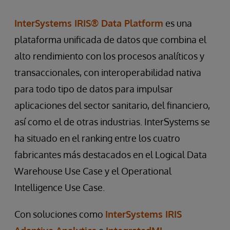
InterSystems IRIS® Data Platform
es una
plataforma unificada de datos que combina el
alto rendimiento con los procesos analíticos y
transaccionales, con interoperabilidad nativa
para todo tipo de datos para impulsar
aplicaciones del sector sanitario, del financiero,
así como el de otras industrias. InterSystems se
ha situado en el ranking entre los cuatro
fabricantes más destacados en el Logical Data
Warehouse Use Case y el Operational
Intelligence Use Case.
Con soluciones como
InterSystems IRIS