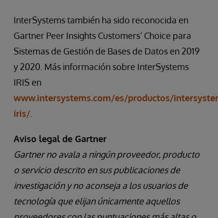
InterSystems también ha sido reconocida en
Gartner Peer Insights Customers’ Choice para
Sistemas de Gestión de Bases de Datos en 2019
y 2020. Más información sobre InterSystems
IRIS en
www.intersystems.com/es/productos/intersyste
iris/
.
Aviso legal de Gartner
Gartner no avala a ningún proveedor, producto
o servicio descrito en sus publicaciones de
investigación y no aconseja a los usuarios de
tecnología que elijan únicamente aquellos
proveedores con las puntuaciones más altas o