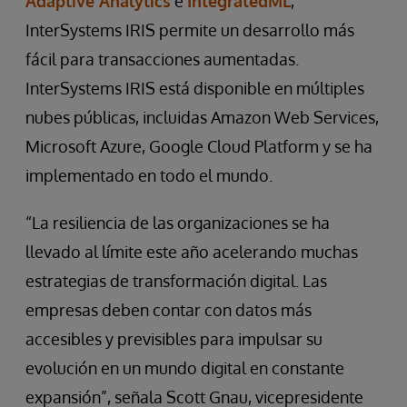
Adaptive Analytics
e
IntegratedML
,
InterSystems IRIS permite un desarrollo más
fácil para transacciones aumentadas.
InterSystems IRIS está disponible en múltiples
nubes públicas, incluidas Amazon Web Services,
Microsoft Azure, Google Cloud Platform y se ha
implementado en todo el mundo.
“La resiliencia de las organizaciones se ha
llevado al límite este año acelerando muchas
estrategias de transformación digital. Las
empresas deben contar con datos más
accesibles y previsibles para impulsar su
evolución en un mundo digital en constante
expansión”, señala Scott Gnau, vicepresidente