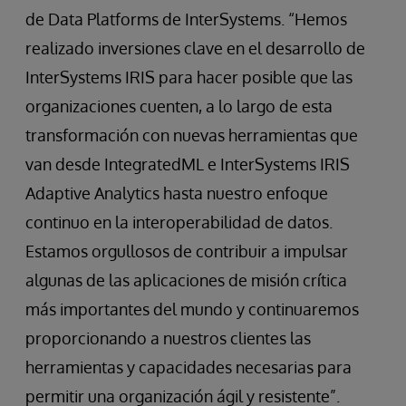
de Data Platforms de InterSystems. “Hemos
realizado inversiones clave en el desarrollo de
InterSystems IRIS para hacer posible que las
organizaciones cuenten, a lo largo de esta
transformación con nuevas herramientas que
van desde IntegratedML e InterSystems IRIS
Adaptive Analytics hasta nuestro enfoque
continuo en la interoperabilidad de datos.
Estamos orgullosos de contribuir a impulsar
algunas de las aplicaciones de misión crítica
más importantes del mundo y continuaremos
proporcionando a nuestros clientes las
herramientas y capacidades necesarias para
permitir una organización ágil y resistente”.