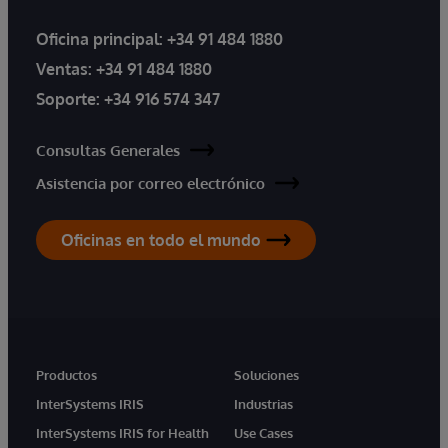
Oficina principal:
+34 91 484 1880
Ventas:
+34 91 484 1880
Soporte:
+34 916 574 347
Consultas Generales
Asistencia por correo electrónico
Oficinas en todo el mundo
Productos
Soluciones
InterSystems IRIS
Industrias
InterSystems IRIS for Health
Use Cases