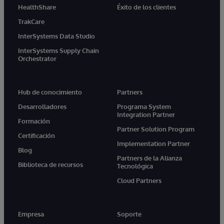
HealthShare
Éxito de los clientes
TrakCare
InterSystems Data Studio
InterSystems Supply Chain
Orchestrator
Hub de conocimiento
Partners
Desarrolladores
Programa System
Integration Partner
Formación
Partner Solution Program
Certificación
Implementation Partner
Blog
Partners de la Alianza
Biblioteca de recursos
Tecnológica
Cloud Partners
Empresa
Soporte