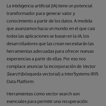
La inteligencia artificial (IA) tiene un potencial
transformador para generar valor y
conocimiento a partir de los datos. A medida
que avanzamos hacia un mundo en el que casi
todas las aplicaciones se basan en la IA, los
desarrolladores que las crean necesitarán las
herramientas adecuadas para ofrecer nuevas
experiencias a partir de ellas. Por eso nos
complace anunciar la incorporación de
Vector
Search
(búsqueda vectorial) a InterSystems IRIS
Data Platform.
Herramientas como vector search son
esenciales para permitir una recuperación