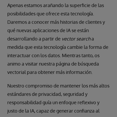
Apenas estamos arañando la superficie de las
posibilidades que ofrece esta tecnología.
Daremos a conocer más historias de clientes y
qué nuevas aplicaciones de IA se están
desarrollando a partir de
vector search
a
medida que esta tecnología cambie la forma de
interactuar con los datos. Mientras tanto, os
animo a visitar nuestra página de búsqueda
vectorial para obtener más información.
Nuestro compromiso de mantener los más altos
estándares de privacidad, seguridad y
responsabilidad guía un enfoque reflexivo y
justo de la IA, capaz de generar confianza al