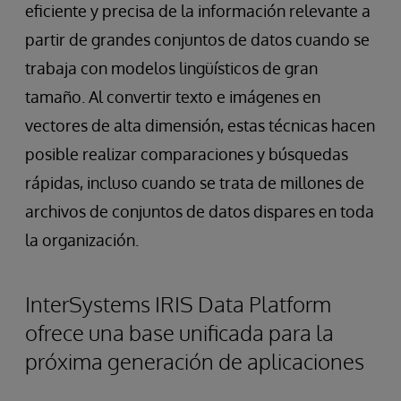
eficiente y precisa de la información relevante a
partir de grandes conjuntos de datos cuando se
trabaja con modelos lingüísticos de gran
tamaño. Al convertir texto e imágenes en
vectores de alta dimensión, estas técnicas hacen
posible realizar comparaciones y búsquedas
rápidas, incluso cuando se trata de millones de
archivos de conjuntos de datos dispares en toda
la organización.
InterSystems IRIS Data Platform
ofrece una base unificada para la
próxima generación de aplicaciones