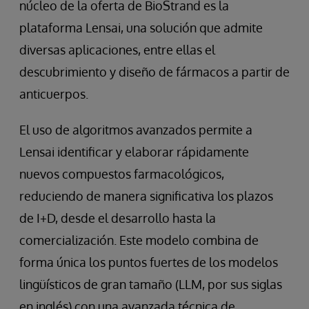
núcleo de la oferta de BioStrand es la
plataforma Lensai, una solución que admite
diversas aplicaciones, entre ellas el
descubrimiento y diseño de fármacos a partir de
anticuerpos.
El uso de algoritmos avanzados permite a
Lensai identificar y elaborar rápidamente
nuevos compuestos farmacológicos,
reduciendo de manera significativa los plazos
de I+D, desde el desarrollo hasta la
comercialización. Este modelo combina de
forma única los puntos fuertes de los modelos
lingüísticos de gran tamaño (LLM, por sus siglas
en inglés) con una avanzada técnica de