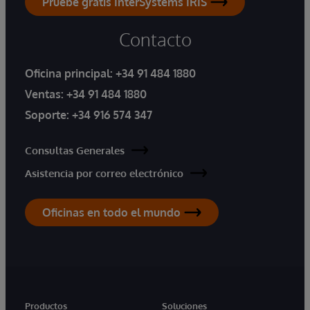
Pruebe gratis InterSystems IRIS
Contacto
Oficina principal:
+34 91 484 1880
Ventas:
+34 91 484 1880
Soporte:
+34 916 574 347
Consultas Generales
Asistencia por correo electrónico
Oficinas en todo el mundo
Productos
Soluciones