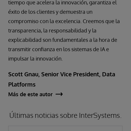
tiempo que acelera la innovación, garantiza el
éxito de los clientes y demuestra un
compromiso con la excelencia. Creemos que la
transparencia, la responsabilidad y la
explicabilidad son fundamentales a la hora de
transmitir confianza en los sistemas de IA e
impulsar la innovación.
Scott Gnau, Senior Vice President, Data
Platforms
Más de este autor
Últimas noticias sobre InterSystems.