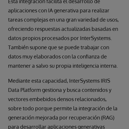
Esta integración facilita el desarrollo de
aplicaciones con IA generativa para realizar
tareas complejas en una gran variedad de usos,
ofreciendo respuestas actualizadas basadas en
datos propios procesados por InterSystems.
También supone que se puede trabajar con
datos muy elaborados con la confianza de
mantener a salvo su propia inteligencia interna.
Mediante esta capacidad, InterSystems IRIS
Data Platform gestiona y busca contenidos y
vectores embebidos densos relacionados,
sobre todo porque permite la integración de la
generación mejorada por recuperación (RAG)
para desarrollar aplicaciones generativas