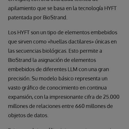
apilamiento que se basa en la tecnología HYFT
patentada por BioStrand.
Los HYFT son un tipo de elementos embebidos
que sirven como «huellas dactilares» únicas en
las secuencias biológicas. Esto permite a
BioStrand la asignación de elementos
embebidos de diferentes LLM con una gran
precisión. Su modelo básico representa un
vasto gráfico de conocimiento en continua
expansión, con la impresionante cifra de 25.000
millones de relaciones entre 660 millones de
objetos de datos.