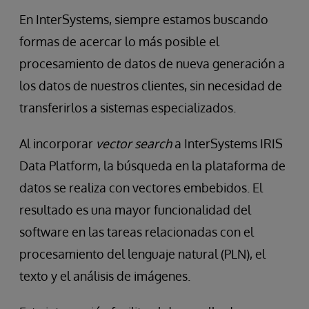
En InterSystems, siempre estamos buscando
formas de acercar lo más posible el
procesamiento de datos de nueva generación a
los datos de nuestros clientes, sin necesidad de
transferirlos a sistemas especializados.
Al incorporar
vector search
a InterSystems IRIS
Data Platform, la búsqueda en la plataforma de
datos se realiza con vectores embebidos. El
resultado es una mayor funcionalidad del
software en las tareas relacionadas con el
procesamiento del lenguaje natural (PLN), el
texto y el análisis de imágenes.