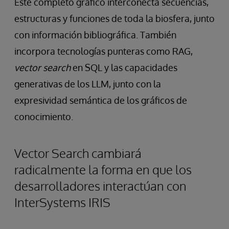
Este completo gráfico interconecta secuencias,
estructuras y funciones de toda la biosfera, junto
con información bibliográfica. También
incorpora tecnologías punteras como RAG,
vector search
en SQL y las capacidades
generativas de los LLM, junto con la
expresividad semántica de los gráficos de
conocimiento.
Vector Search cambiará
radicalmente la forma en que los
desarrolladores interactúan con
InterSystems IRIS