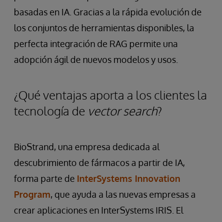
basadas en IA. Gracias a la rápida evolución de
los conjuntos de herramientas disponibles, la
perfecta integración de RAG permite una
adopción ágil de nuevos modelos y usos.
¿Qué ventajas aporta a los clientes la
tecnología de
vector search
?
BioStrand, una empresa dedicada al
descubrimiento de fármacos a partir de IA,
forma parte de
InterSystems Innovation
Program
, que ayuda a las nuevas empresas a
crear aplicaciones en InterSystems IRIS. El