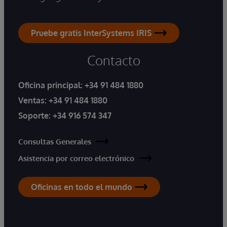
Pruebe gratis InterSystems IRIS
Contacto
Oficina principal:
+34 91 484 1880
Ventas:
+34 91 484 1880
Soporte:
+34 916 574 347
Consultas Generales
Asistencia por correo electrónico
Oficinas en todo el mundo