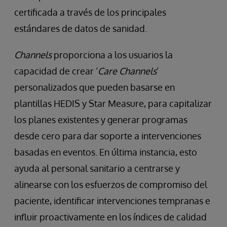
certificada a través de los principales
estándares de datos de sanidad.
Channels
proporciona a los usuarios la
capacidad de crear ‘
Care Channels
’
personalizados que pueden basarse en
plantillas HEDIS y Star Measure, para capitalizar
los planes existentes y generar programas
desde cero para dar soporte a intervenciones
basadas en eventos. En última instancia, esto
ayuda al personal sanitario a centrarse y
alinearse con los esfuerzos de compromiso del
paciente, identificar intervenciones tempranas e
influir proactivamente en los índices de calidad