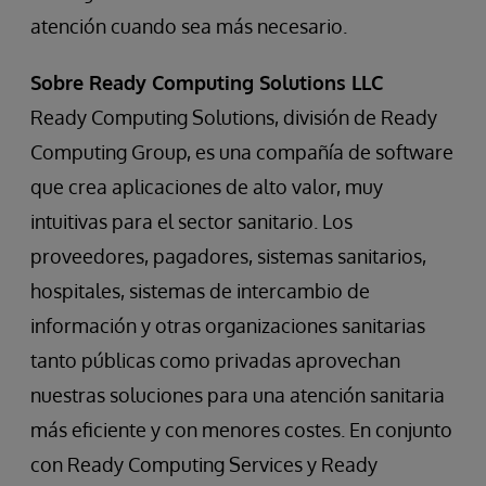
atención cuando sea más necesario.
Sobre Ready Computing Solutions LLC
Ready Computing Solutions, división de Ready
Computing Group, es una compañía de software
que crea aplicaciones de alto valor, muy
intuitivas para el sector sanitario. Los
proveedores, pagadores, sistemas sanitarios,
hospitales, sistemas de intercambio de
información y otras organizaciones sanitarias
tanto públicas como privadas aprovechan
nuestras soluciones para una atención sanitaria
más eficiente y con menores costes. En conjunto
con Ready Computing Services y Ready