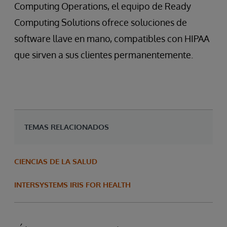
Computing Operations, el equipo de Ready
Computing Solutions ofrece soluciones de
software llave en mano, compatibles con HIPAA
que sirven a sus clientes permanentemente.
TEMAS RELACIONADOS
CIENCIAS DE LA SALUD
INTERSYSTEMS IRIS FOR HEALTH