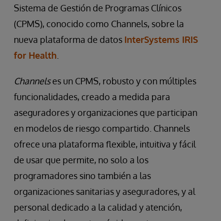
Sistema de Gestión de Programas Clínicos
(CPMS), conocido como Channels, sobre la
nueva plataforma de datos
InterSystems IRIS
for Health
.
Channels
es un CPMS, robusto y con múltiples
funcionalidades, creado a medida para
aseguradores y organizaciones que participan
en modelos de riesgo compartido. Channels
ofrece una plataforma flexible, intuitiva y fácil
de usar que permite, no solo a los
programadores sino también a las
organizaciones sanitarias y aseguradores, y al
personal dedicado a la calidad y atención,