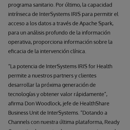
programa sanitario. Por último, la capacidad
intrínseca de InterSystems IRIS para permitir el
acceso a los datos a través de Apache Spark,
para un análisis profundo de la información
operativa, proporciona información sobre la
eficacia de la intervención clínica.
“La potencia de InterSystems IRIS for Health
permite a nuestros partners y clientes
desarrollar la próxima generación de
tecnologías y obtener valor rápidamente”,
afirma Don Woodlock, jefe de HealthShare
Business Unit de InterSystems. “Dotando a
Channels con nuestra última plataforma, Ready