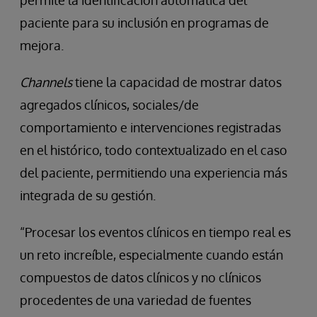
permite la identificación automática del
paciente para su inclusión en programas de
mejora.
Channels
tiene la capacidad de mostrar datos
agregados clínicos, sociales/de
comportamiento e intervenciones registradas
en el histórico, todo contextualizado en el caso
del paciente, permitiendo una experiencia más
integrada de su gestión.
“Procesar los eventos clínicos en tiempo real es
un reto increíble, especialmente cuando están
compuestos de datos clínicos y no clínicos
procedentes de una variedad de fuentes