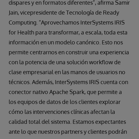
dispares y en formatos diferentes”, afirma Samir
Jain, vicepresidente de Tecnología de Ready
Computing. “Aprovechamos InterSystems IRIS
for Health para transformar, a escala, toda esta
información en un modelo canónico. Esto nos
permite centrarnos en construir una experiencia
con la potencia de una solución workflow de
clase empresarial en las manos de usuarios no
técnicos. Además, InterSystems IRIS cuenta con
conector nativo Apache Spark, que permite a
los equipos de datos de los clientes explorar
cómo las intervenciones clínicas afectan la
calidad total del sistema. Estamos expectantes
ante lo que nuestros partners y clientes podrán