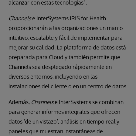
alcanzar con estas tecnologías”.
Channels
e InterSystems IRIS for Health
proporcionarán a las organizaciones un marco
intuitivo, escalable y fácil de implementar para
mejorar su calidad. La plataforma de datos está
preparada para Cloud y también permite que
Channels sea desplegado rápidamente en
diversos entornos, incluyendo en las
instalaciones del cliente o en un centro de datos.
Además,
Channels
e InterSystems se combinan
para generar informes integrales que ofrecen
datos ‘de un vistazo’, análisis en tiempo real y
paneles que muestran instantáneas de