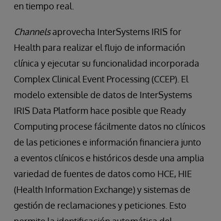
en tiempo real.
Channels
aprovecha InterSystems IRIS for
Health para realizar el flujo de información
clínica y ejecutar su funcionalidad incorporada
Complex Clinical Event Processing (CCEP). El
modelo extensible de datos de InterSystems
IRIS Data Platform hace posible que Ready
Computing procese fácilmente datos no clínicos
de las peticiones e información financiera junto
a eventos clínicos e históricos desde una amplia
variedad de fuentes de datos como HCE, HIE
(Health Information Exchange) y sistemas de
gestión de reclamaciones y peticiones. Esto