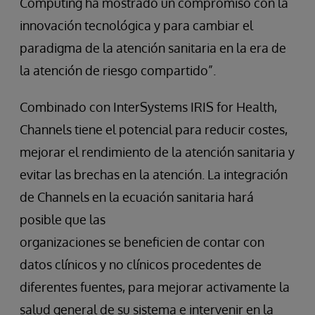
Computing ha mostrado un compromiso con la
innovación tecnológica y para cambiar el
paradigma de la atención sanitaria en la era de
la atención de riesgo compartido”.
Combinado con InterSystems IRIS for Health,
Channels tiene el potencial para reducir costes,
mejorar el rendimiento de la atención sanitaria y
evitar las brechas en la atención. La integración
de Channels en la ecuación sanitaria hará
posible que las
organizaciones se beneficien de contar con
datos clínicos y no clínicos procedentes de
diferentes fuentes, para mejorar activamente la
salud general de su sistema e intervenir en la