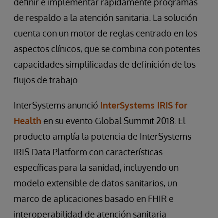
definir e implementar rápidamente programas
de respaldo a la atención sanitaria. La solución
cuenta con un motor de reglas centrado en los
aspectos clínicos, que se combina con potentes
capacidades simplificadas de definición de los
flujos de trabajo.
InterSystems anunció
InterSystems IRIS for
Health
en su evento Global Summit 2018. El
producto amplía la potencia de InterSystems
IRIS Data Platform con características
específicas para la sanidad, incluyendo un
modelo extensible de datos sanitarios, un
marco de aplicaciones basado en FHIR e
interoperabilidad de atención sanitaria