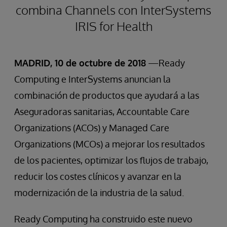
combina Channels con InterSystems
IRIS for Health
MADRID, 10 de octubre de 2018
—Ready
Computing e InterSystems anuncian la
combinación de productos que ayudará a las
Aseguradoras sanitarias, Accountable Care
Organizations (ACOs) y Managed Care
Organizations (MCOs) a mejorar los resultados
de los pacientes, optimizar los flujos de trabajo,
reducir los costes clínicos y avanzar en la
modernización de la industria de la salud.
Ready Computing ha construido este nuevo